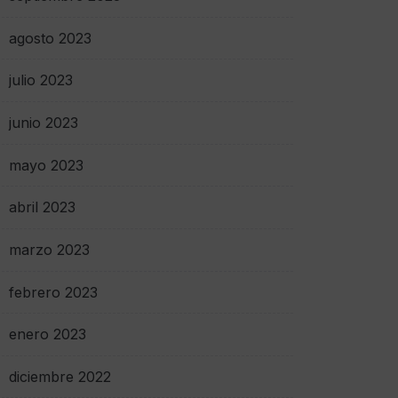
agosto 2023
julio 2023
junio 2023
mayo 2023
abril 2023
marzo 2023
febrero 2023
enero 2023
diciembre 2022