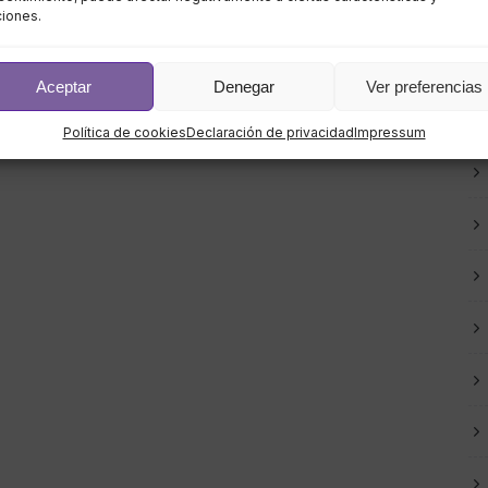
ciones.
Aceptar
Denegar
Ver preferencias
Política de cookies
Declaración de privacidad
Impressum