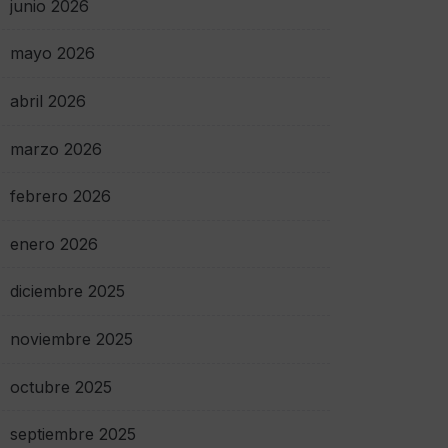
junio 2026
mayo 2026
abril 2026
marzo 2026
febrero 2026
enero 2026
diciembre 2025
noviembre 2025
octubre 2025
septiembre 2025