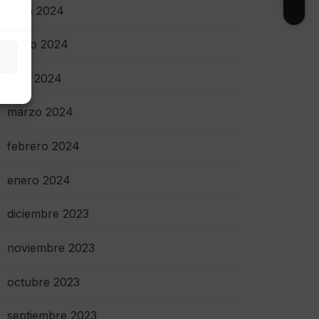
junio 2024
mayo 2024
abril 2024
marzo 2024
febrero 2024
enero 2024
diciembre 2023
noviembre 2023
octubre 2023
septiembre 2023