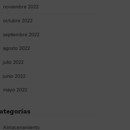
noviembre 2022
octubre 2022
septiembre 2022
agosto 2022
julio 2022
junio 2022
mayo 2022
ategorías
Almacenamiento