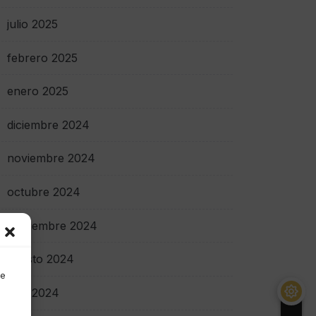
julio 2025
febrero 2025
enero 2025
diciembre 2024
noviembre 2024
octubre 2024
septiembre 2024
agosto 2024
de
julio 2024