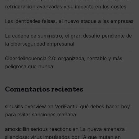
refrigeración avanzadas y su impacto en los costes
Las identidades falsas, el nuevo ataque a las empresas
La cadena de suministro, el gran desafío pendiente de
la ciberseguridad empresarial
Ciberdelincuencia 2.0: organizada, rentable y más
peligrosa que nunca
Comentarios recientes
sinusitis overview
en
VeriFactu: qué debes hacer hoy
para evitar sanciones mañana
amoxicillin serious reactions
en
La nueva amenaza
silenciosa: virus impulsados por IA que mutan en