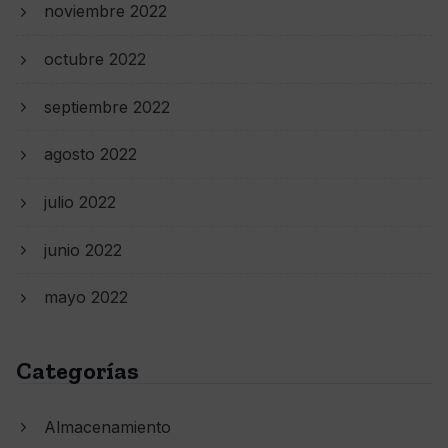
noviembre 2022
octubre 2022
septiembre 2022
agosto 2022
julio 2022
junio 2022
mayo 2022
Categorías
Almacenamiento