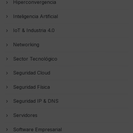
Hiperconvergencia
Inteligencia Artificial
IoT & Industria 4.0
Networking
Sector Tecnológico
Seguridad Cloud
Seguridad Física
Seguridad IP & DNS
Servidores
Software Empresarial