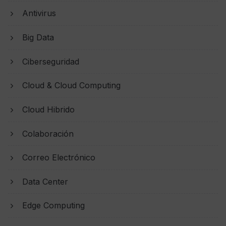
Antivirus
Big Data
Ciberseguridad
Cloud & Cloud Computing
Cloud Hibrido
Colaboración
Correo Electrónico
Data Center
Edge Computing