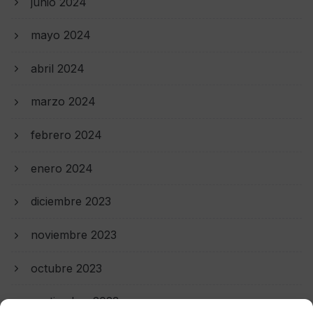
junio 2024
mayo 2024
abril 2024
marzo 2024
febrero 2024
enero 2024
diciembre 2023
noviembre 2023
octubre 2023
septiembre 2023