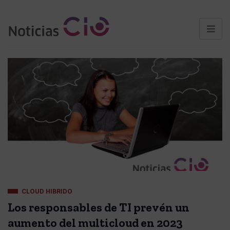
CLOUD HIBRIDO
Los responsables de TI prevén un
aumento del multicloud en 2023