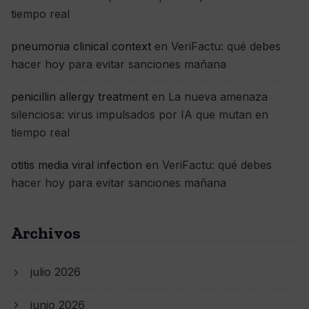
tiempo real
pneumonia clinical context
en
VeriFactu: qué debes
hacer hoy para evitar sanciones mañana
penicillin allergy treatment
en
La nueva amenaza
silenciosa: virus impulsados por IA que mutan en
tiempo real
otitis media viral infection
en
VeriFactu: qué debes
hacer hoy para evitar sanciones mañana
Archivos
julio 2026
junio 2026