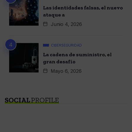
Las identidades falsas, el nuevo
ataque a
Junio 4, 2026
CIBERSEGURIDAD
La cadena de suministro, el
gran desafío
Mayo 6, 2026
SOCIAL
PROFILE