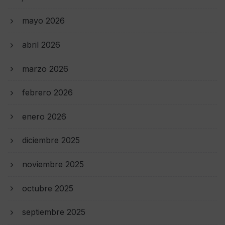
mayo 2026
abril 2026
marzo 2026
febrero 2026
enero 2026
diciembre 2025
noviembre 2025
octubre 2025
septiembre 2025