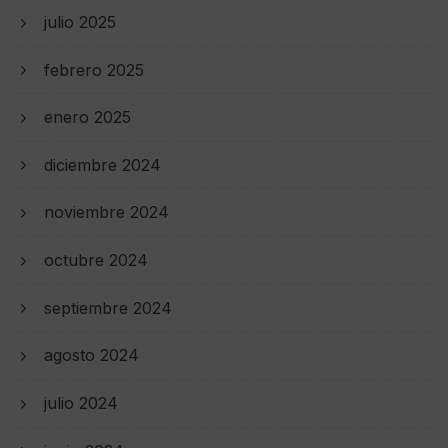
julio 2025
febrero 2025
enero 2025
diciembre 2024
noviembre 2024
octubre 2024
septiembre 2024
agosto 2024
julio 2024