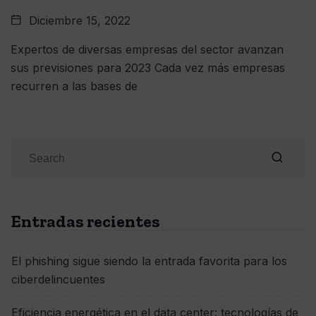
Diciembre 15, 2022
Expertos de diversas empresas del sector avanzan
sus previsiones para 2023 Cada vez más empresas
recurren a las bases de
Entradas recientes
El phishing sigue siendo la entrada favorita para los
ciberdelincuentes
Eficiencia energética en el data center: tecnologías de