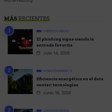
WordPress.org
MÁS
RECIENTES
CIBERSEGURIDAD
El phishing sigue siendo la
entrada favorita
Julio 14, 2026
ALMACENAMIENTO
Eficiencia energética en el data
center: tecnologías
Junio 16, 2026
UNCATEGORIZED