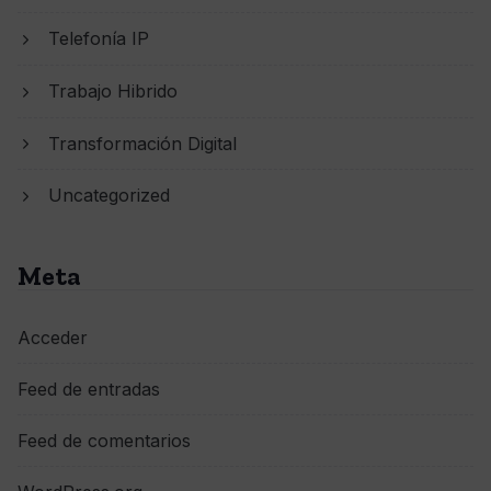
Telefonía IP
Trabajo Hibrido
Transformación Digital
Uncategorized
Meta
Acceder
Feed de entradas
Feed de comentarios