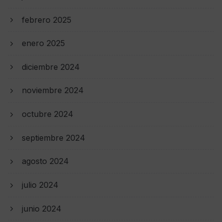
febrero 2025
enero 2025
diciembre 2024
noviembre 2024
octubre 2024
septiembre 2024
agosto 2024
julio 2024
junio 2024