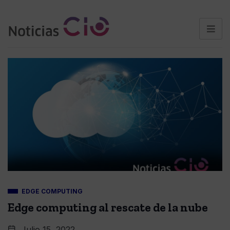
EDGE COMPUTING
Edge computing al rescate de la nube
Julio 15, 2022