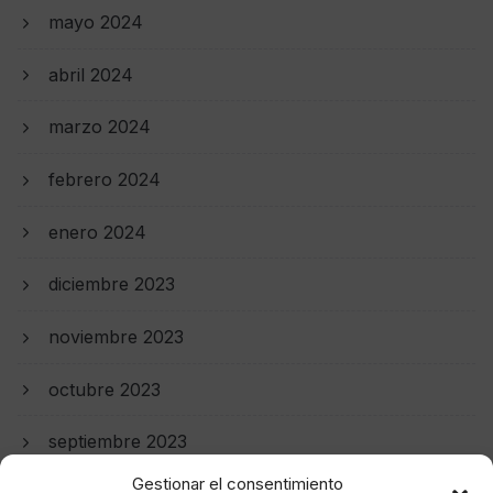
mayo 2024
abril 2024
marzo 2024
febrero 2024
enero 2024
diciembre 2023
noviembre 2023
octubre 2023
septiembre 2023
Gestionar el consentimiento