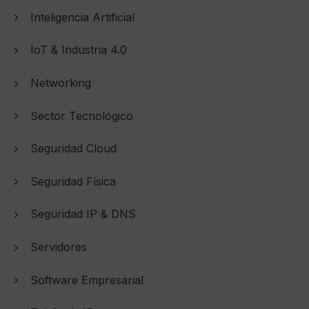
Inteligencia Artificial
IoT & Industria 4.0
Networking
Sector Tecnológico
Seguridad Cloud
Seguridad Física
Seguridad IP & DNS
Servidores
Software Empresarial