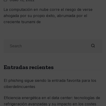
La computación en nube corre el riesgo de verse
ahogada por su propio éxito, abrumada por el
creciente tsunami de
Entradas recientes
El phishing sigue siendo la entrada favorita para los
ciberdelincuentes
Eficiencia energética en el data center: tecnologías de
refrigeración avanzadas y su impacto en los costes