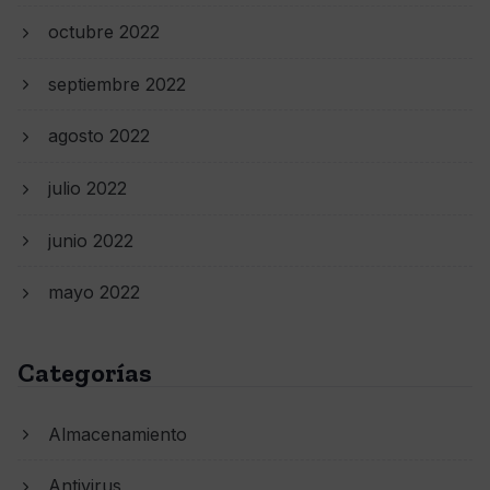
octubre 2022
septiembre 2022
agosto 2022
julio 2022
junio 2022
mayo 2022
Categorías
Almacenamiento
Antivirus