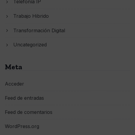
Telefonía IP
Trabajo Hibrido
Transformación Digital
Uncategorized
Meta
Acceder
Feed de entradas
Feed de comentarios
WordPress.org