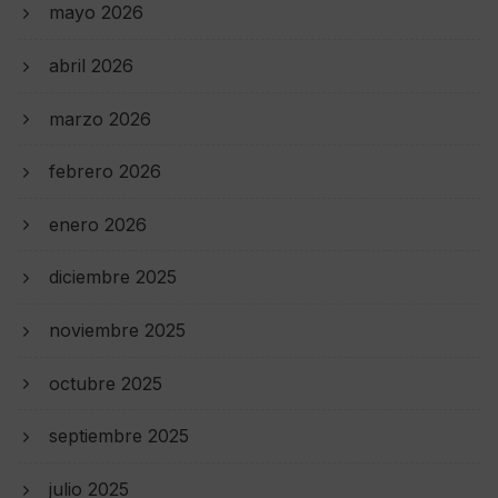
mayo 2026
abril 2026
marzo 2026
febrero 2026
enero 2026
diciembre 2025
noviembre 2025
octubre 2025
septiembre 2025
julio 2025