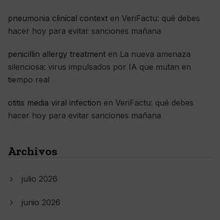
pneumonia clinical context
en
VeriFactu: qué debes
hacer hoy para evitar sanciones mañana
penicillin allergy treatment
en
La nueva amenaza
silenciosa: virus impulsados por IA que mutan en
tiempo real
otitis media viral infection
en
VeriFactu: qué debes
hacer hoy para evitar sanciones mañana
Archivos
julio 2026
junio 2026