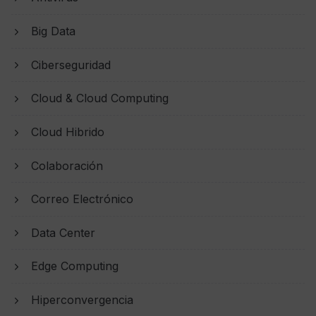
Big Data
Ciberseguridad
Cloud & Cloud Computing
Cloud Hibrido
Colaboración
Correo Electrónico
Data Center
Edge Computing
Hiperconvergencia