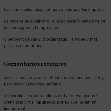
Las identidades falsas, el nuevo ataque a las empresas
La cadena de suministro, el gran desafío pendiente de
la ciberseguridad empresarial
Ciberdelincuencia 2.0: organizada, rentable y más
peligrosa que nunca
Comentarios recientes
sinusitis overview
en
VeriFactu: qué debes hacer hoy
para evitar sanciones mañana
amoxicillin serious reactions
en
La nueva amenaza
silenciosa: virus impulsados por IA que mutan en
tiempo real