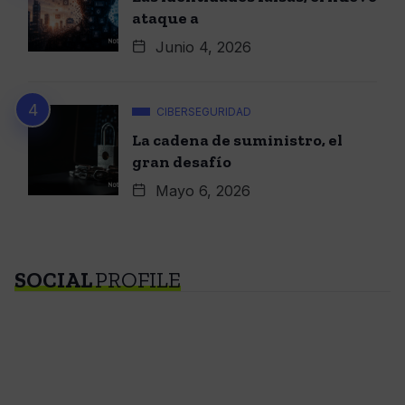
ataque a
Junio 4, 2026
CIBERSEGURIDAD
La cadena de suministro, el
gran desafío
Mayo 6, 2026
SOCIAL
PROFILE