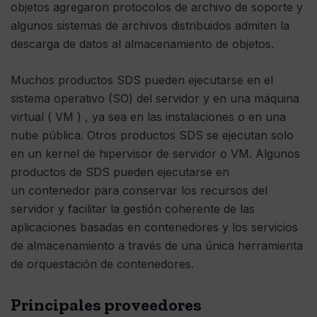
objetos agregaron protocolos de archivo de soporte y
algunos sistemas de archivos distribuidos admiten la
descarga de datos al almacenamiento de objetos.
Muchos productos SDS pueden ejecutarse en el
sistema operativo (SO) del servidor y en una máquina
virtual ( VM ) , ya sea en las instalaciones o en una
nube pública. Otros productos SDS se ejecutan solo
en un kernel de hipervisor de servidor o VM. Algunos
productos de SDS pueden ejecutarse en
un contenedor para conservar los recursos del
servidor y facilitar la gestión coherente de las
aplicaciones basadas en contenedores y los servicios
de almacenamiento a través de una única herramienta
de orquestación de contenedores.
Principales proveedores