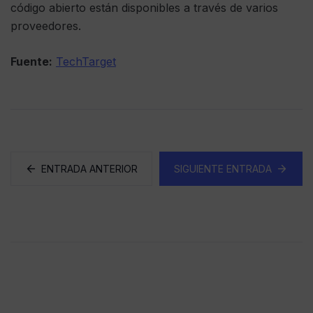
código abierto están disponibles a través de varios
proveedores.
Fuente:
TechTarget
ENTRADA ANTERIOR
SIGUIENTE ENTRADA