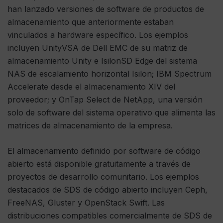
han lanzado versiones de software de productos de
almacenamiento que anteriormente estaban
vinculados a hardware específico. Los ejemplos
incluyen UnityVSA de Dell EMC de su matriz de
almacenamiento Unity e IsilonSD Edge del sistema
NAS de escalamiento horizontal Isilon; IBM Spectrum
Accelerate desde el almacenamiento XIV del
proveedor; y OnTap Select de NetApp, una versión
solo de software del sistema operativo que alimenta las
matrices de almacenamiento de la empresa.
El almacenamiento definido por software de código
abierto está disponible gratuitamente a través de
proyectos de desarrollo comunitario. Los ejemplos
destacados de SDS de código abierto incluyen Ceph,
FreeNAS, Gluster y OpenStack Swift. Las
distribuciones compatibles comercialmente de SDS de