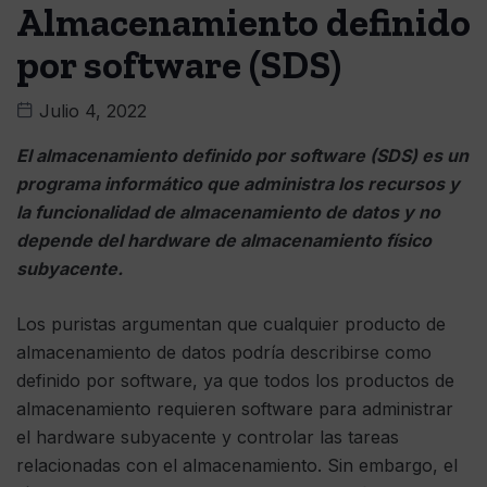
Almacenamiento definido
por software (SDS)
Julio 4, 2022
El almacenamiento definido por software (SDS) es un
programa informático que administra los recursos y
la funcionalidad de almacenamiento de datos y no
depende del hardware de almacenamiento físico
subyacente.
Los puristas argumentan que cualquier producto de
almacenamiento de datos podría describirse como
definido por software, ya que todos los productos de
almacenamiento requieren software para administrar
el hardware subyacente y controlar las tareas
relacionadas con el almacenamiento. Sin embargo, el