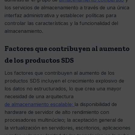
los servicios de almacenamiento a través de una única
interfaz administrativa y establecer políticas para
controlar las características y la funcionalidad del
almacenamiento.
Factores que contribuyen al aumento
de los productos SDS
Los factores que contribuyen al aumento de los
productos SDS incluyen el crecimiento explosivo de
los datos no estructurados, lo que crea una mayor
necesidad de una arquitectura
de almacenamiento escalable;
la disponibilidad de
hardware de servidor de alto rendimiento con
procesadores multinúcleo; la aceptación general de
la virtualización en servidores, escritorios, aplicaciones