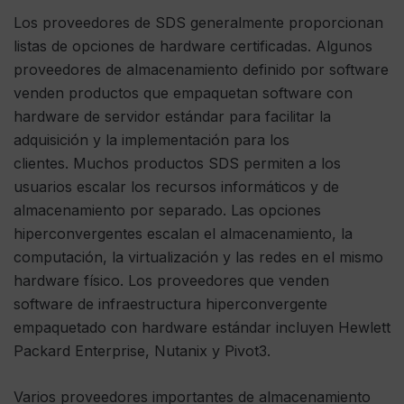
Los proveedores de SDS generalmente proporcionan
listas de opciones de hardware certificadas. Algunos
proveedores de almacenamiento definido por software
venden productos que empaquetan software con
hardware de servidor estándar para facilitar la
adquisición y la implementación para los
clientes. Muchos productos SDS permiten a los
usuarios escalar los recursos informáticos y de
almacenamiento por separado. Las opciones
hiperconvergentes escalan el almacenamiento, la
computación, la virtualización y las redes en el mismo
hardware físico. Los proveedores que venden
software de infraestructura hiperconvergente
empaquetado con hardware estándar incluyen Hewlett
Packard Enterprise, Nutanix y Pivot3.
Varios proveedores importantes de almacenamiento