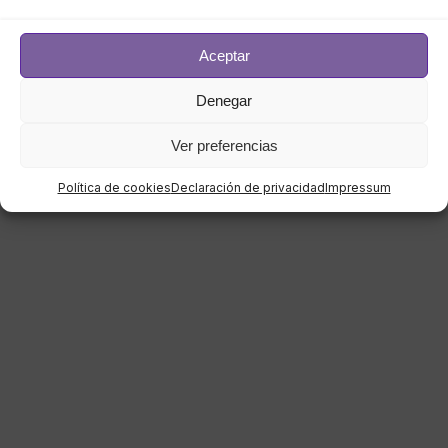
Aceptar
Denegar
Ver preferencias
Política de cookies
Declaración de privacidad
Impressum