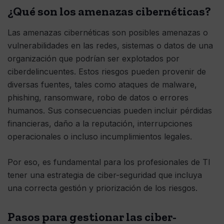
¿Qué son los amenazas cibernéticas?
Las amenazas cibernéticas son posibles amenazas o
vulnerabilidades en las redes, sistemas o datos de una
organización que podrían ser explotados por
ciberdelincuentes. Estos riesgos pueden provenir de
diversas fuentes, tales como ataques de malware,
phishing, ransomware, robo de datos o errores
humanos. Sus consecuencias pueden incluir pérdidas
financieras, daño a la reputación, interrupciones
operacionales o incluso incumplimientos legales.
Por eso, es fundamental para los profesionales de TI
tener una estrategia de ciber-seguridad que incluya
una correcta gestión y priorización de los riesgos.
Pasos para gestionar las ciber-