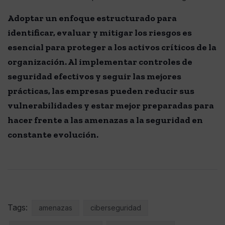
Adoptar un enfoque estructurado para
identificar, evaluar y mitigar los riesgos es
esencial para proteger a los activos críticos de la
organización. Al implementar controles de
seguridad efectivos y seguir las mejores
prácticas, las empresas pueden reducir sus
vulnerabilidades y estar mejor preparadas para
hacer frente a las amenazas a la seguridad en
constante evolución.
Tags:
amenazas
ciberseguridad