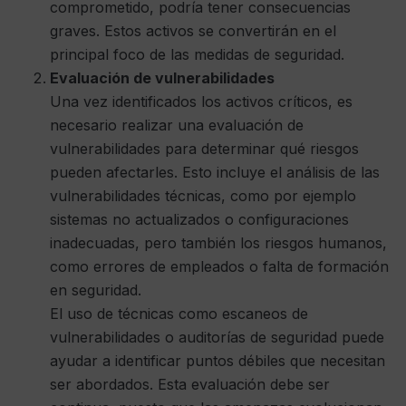
comprometido, podría tener consecuencias
graves. Estos activos se convertirán en el
principal foco de las medidas de seguridad.
Evaluación de vulnerabilidades
Una vez identificados los activos críticos, es
necesario realizar una evaluación de
vulnerabilidades para determinar qué riesgos
pueden afectarles. Esto incluye el análisis de las
vulnerabilidades técnicas, como por ejemplo
sistemas no actualizados o configuraciones
inadecuadas, pero también los riesgos humanos,
como errores de empleados o falta de formación
en seguridad.
El uso de técnicas como escaneos de
vulnerabilidades o auditorías de seguridad puede
ayudar a identificar puntos débiles que necesitan
ser abordados. Esta evaluación debe ser