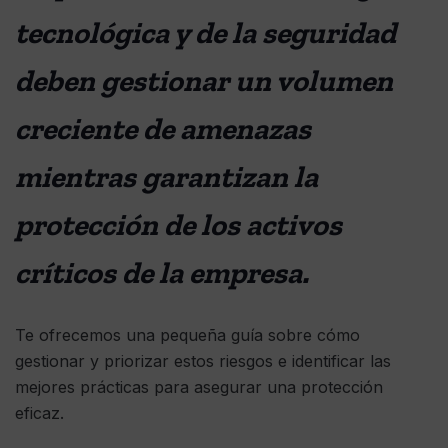
tecnológica y de la seguridad
deben gestionar un volumen
creciente de amenazas
mientras garantizan la
protección de los activos
críticos de la empresa.
Te ofrecemos una pequeña guía sobre cómo
gestionar y priorizar estos riesgos e identificar las
mejores prácticas para asegurar una protección
eficaz.