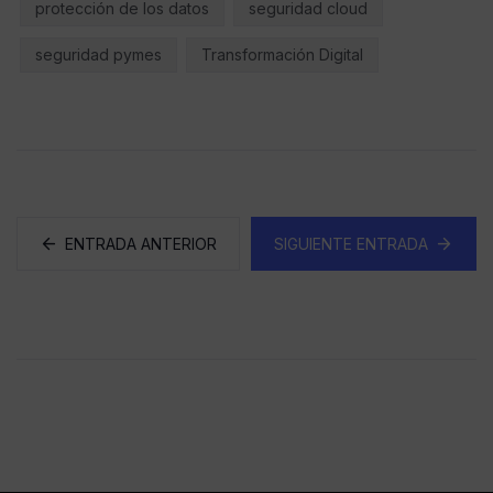
protección de los datos
seguridad cloud
seguridad pymes
Transformación Digital
ENTRADA ANTERIOR
SIGUIENTE ENTRADA