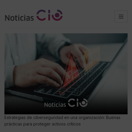
Estrategias de ciberseguridad en una organización: Buenas
prácticas para proteger activos críticos