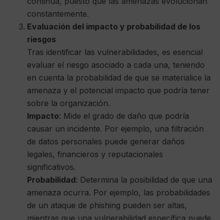
continua, puesto que las amenazas evolucionan
constantemente.
Evaluación del impacto y probabilidad de los
riesgos
Tras identificar las vulnerabilidades, es esencial
evaluar el riesgo asociado a cada una, teniendo
en cuenta la probabilidad de que se materialice la
amenaza y el potencial impacto que podría tener
sobre la organización.
Impacto
: Mide el grado de daño que podría
causar un incidente. Por ejemplo, una filtración
de datos personales puede generar daños
legales, financieros y reputacionales
significativos.
Probabilidad
: Determina la posibilidad de que una
amenaza ocurra. Por ejemplo, las probabilidades
de un ataque de phishing pueden ser altas,
mientras que una vulnerabilidad específica puede