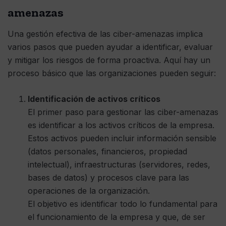
amenazas
Una gestión efectiva de las ciber-amenazas implica
varios pasos que pueden ayudar a identificar, evaluar
y mitigar los riesgos de forma proactiva. Aquí hay un
proceso básico que las organizaciones pueden seguir:
Identificación de activos críticos
El primer paso para gestionar las ciber-amenazas
es identificar a los activos críticos de la empresa.
Estos activos pueden incluir información sensible
(datos personales, financieros, propiedad
intelectual), infraestructuras (servidores, redes,
bases de datos) y procesos clave para las
operaciones de la organización.
El objetivo es identificar todo lo fundamental para
el funcionamiento de la empresa y que, de ser