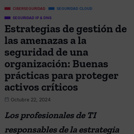
CIBERSEGURIDAD
SEGURIDAD CLOUD
SEGURIDAD IP & DNS
Estrategias de gestión de
las amenazas a la
seguridad de una
organización: Buenas
prácticas para proteger
activos críticos
Octubre 22, 2024
Los profesionales de TI
responsables de la estrategia