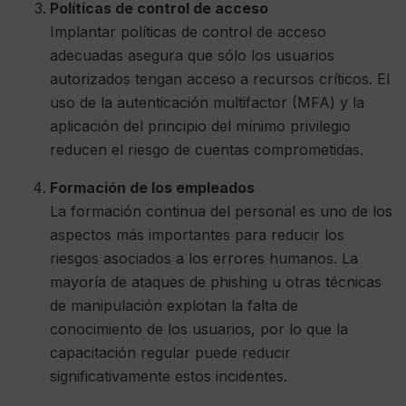
Políticas de control de acceso
Implantar políticas de control de acceso
adecuadas asegura que sólo los usuarios
autorizados tengan acceso a recursos críticos. El
uso de la autenticación multifactor (MFA) y la
aplicación del principio del mínimo privilegio
reducen el riesgo de cuentas comprometidas.
Formación de los empleados
La formación continua del personal es uno de los
aspectos más importantes para reducir los
riesgos asociados a los errores humanos. La
mayoría de ataques de phishing u otras técnicas
de manipulación explotan la falta de
conocimiento de los usuarios, por lo que la
capacitación regular puede reducir
significativamente estos incidentes.