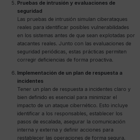
Pruebas de intrusión y evaluaciones de
seguridad
Las pruebas de intrusión simulan ciberataques
reales para identificar posibles vulnerabilidades
en los sistemas antes de que sean explotadas por
atacantes reales. Junto con las evaluaciones de
seguridad periódicas, estas prácticas permiten
corregir deficiencias de forma proactiva.
Implementación de un plan de respuesta a
incidentes
Tener un plan de respuesta a incidentes claro y
bien definido es esencial para minimizar el
impacto de un ataque cibernético. Esto incluye
identificar a los responsables, establecer los
pasos de escalada, asegurar la comunicación
interna y externa y definir acciones para
restablecer las operaciones de forma segura.