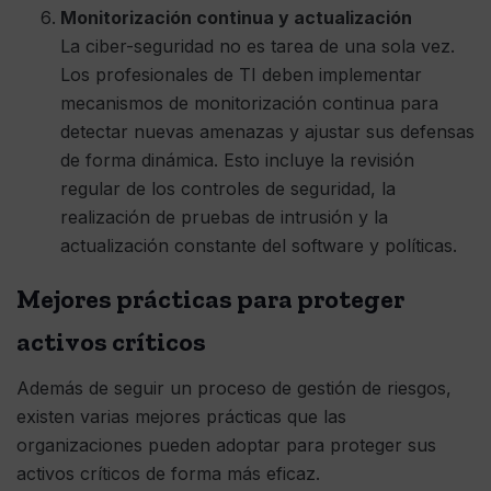
Monitorización continua y actualización
La ciber-seguridad no es tarea de una sola vez.
Los profesionales de TI deben implementar
mecanismos de monitorización continua para
detectar nuevas amenazas y ajustar sus defensas
de forma dinámica. Esto incluye la revisión
regular de los controles de seguridad, la
realización de pruebas de intrusión y la
actualización constante del software y políticas.
Mejores prácticas para proteger
activos críticos
Además de seguir un proceso de gestión de riesgos,
existen varias mejores prácticas que las
organizaciones pueden adoptar para proteger sus
activos críticos de forma más eficaz.