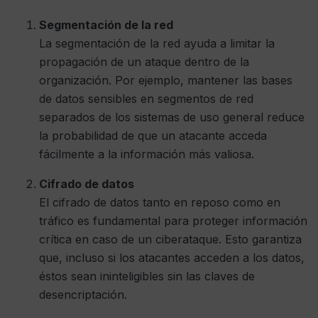
Segmentación de la red
La segmentación de la red ayuda a limitar la
propagación de un ataque dentro de la
organización. Por ejemplo, mantener las bases
de datos sensibles en segmentos de red
separados de los sistemas de uso general reduce
la probabilidad de que un atacante acceda
fácilmente a la información más valiosa.
Cifrado de datos
El cifrado de datos tanto en reposo como en
tráfico es fundamental para proteger información
crítica en caso de un ciberataque. Esto garantiza
que, incluso si los atacantes acceden a los datos,
éstos sean ininteligibles sin las claves de
desencriptación.