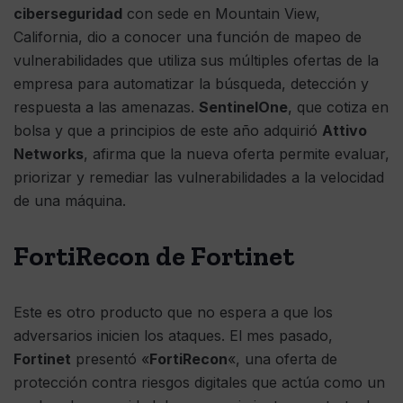
ciberseguridad
con sede en Mountain View,
California, dio a conocer una función de mapeo de
vulnerabilidades que utiliza sus múltiples ofertas de la
empresa para automatizar la búsqueda, detección y
respuesta a las amenazas.
SentinelOne
, que cotiza en
bolsa y que a principios de este año adquirió
Attivo
Networks
, afirma que la nueva oferta permite evaluar,
priorizar y remediar las vulnerabilidades a la velocidad
de una máquina.
FortiRecon de Fortinet
Este es otro producto que no espera a que los
adversarios inicien los ataques. El mes pasado,
Fortinet
presentó «
FortiRecon
«, una oferta de
protección contra riesgos digitales que actúa como un