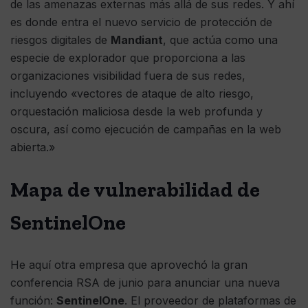
de las amenazas externas más allá de sus redes. Y ahí
es donde entra el nuevo servicio de protección de
riesgos digitales de
Mandiant
, que actúa como una
especie de explorador que proporciona a las
organizaciones visibilidad fuera de sus redes,
incluyendo «vectores de ataque de alto riesgo,
orquestación maliciosa desde la web profunda y
oscura, así como ejecución de campañas en la web
abierta.»
Mapa de vulnerabilidad de
SentinelOne
He aquí otra empresa que aprovechó la gran
conferencia RSA de junio para anunciar una nueva
función:
SentinelOne
. El proveedor de plataformas de