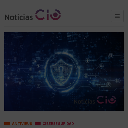
ANTIVIRUS
CIBERSEGURIDAD