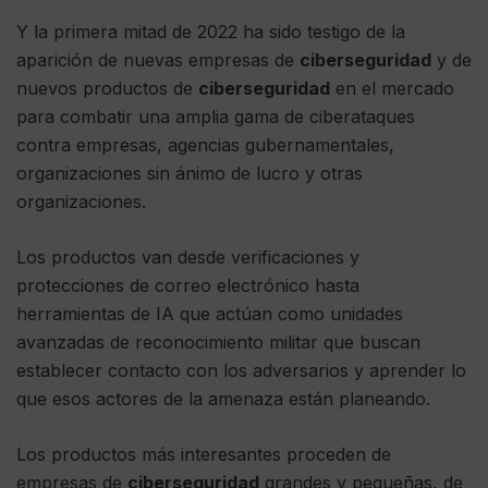
Y la primera mitad de 2022 ha sido testigo de la
aparición de nuevas empresas de
ciberseguridad
y de
nuevos productos de
ciberseguridad
en el mercado
para combatir una amplia gama de ciberataques
contra empresas, agencias gubernamentales,
organizaciones sin ánimo de lucro y otras
organizaciones.
Los productos van desde verificaciones y
protecciones de correo electrónico hasta
herramientas de IA que actúan como unidades
avanzadas de reconocimiento militar que buscan
establecer contacto con los adversarios y aprender lo
que esos actores de la amenaza están planeando.
Los productos más interesantes proceden de
empresas de
ciberseguridad
grandes y pequeñas, de