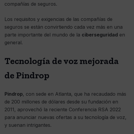
compañías de seguros.
Los requisitos y exigencias de las compañías de
seguros se están convirtiendo cada vez más en una
parte importante del mundo de la
ciberseguridad
en
general.
Tecnología de voz mejorada
de Pindrop
Pindrop
, con sede en Atlanta, que ha recaudado más
de 200 millones de dólares desde su fundación en
2011, aprovechó la reciente Conferencia RSA 2022
para anunciar nuevas ofertas a su tecnología de voz,
y suenan intrigantes.