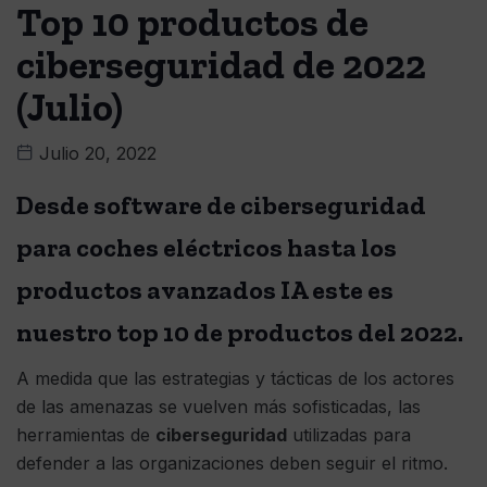
Top 10 productos de
ciberseguridad de 2022
(Julio)
Julio 20, 2022
Desde software de ciberseguridad
para coches eléctricos hasta los
productos avanzados IA este es
nuestro top 10 de productos del 2022.
A medida que las estrategias y tácticas de los actores
de las amenazas se vuelven más sofisticadas, las
herramientas de
ciberseguridad
utilizadas para
defender a las organizaciones deben seguir el ritmo.