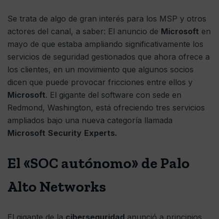
Se trata de algo de gran interés para los MSP y otros
actores del canal, a saber: El anuncio de
Microsoft
en
mayo de que estaba ampliando significativamente los
servicios de seguridad gestionados que ahora ofrece a
los clientes, en un movimiento que algunos socios
dicen que puede provocar fricciones entre ellos y
Microsoft
. El gigante del software con sede en
Redmond, Washington, está ofreciendo tres servicios
ampliados bajo una nueva categoría llamada
Microsoft
Security
Experts.
El «SOC autónomo» de Palo
Alto Networks
El gigante de la
ciberseguridad
anunció a principios