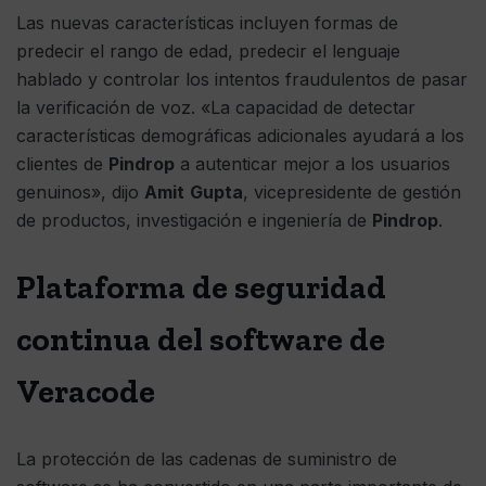
Las nuevas características incluyen formas de
predecir el rango de edad, predecir el lenguaje
hablado y controlar los intentos fraudulentos de pasar
la verificación de voz. «La capacidad de detectar
características demográficas adicionales ayudará a los
clientes de
Pindrop
a autenticar mejor a los usuarios
genuinos», dijo
Amit
Gupta
, vicepresidente de gestión
de productos, investigación e ingeniería de
Pindrop
.
Plataforma de seguridad
continua del software de
Veracode
La protección de las cadenas de suministro de