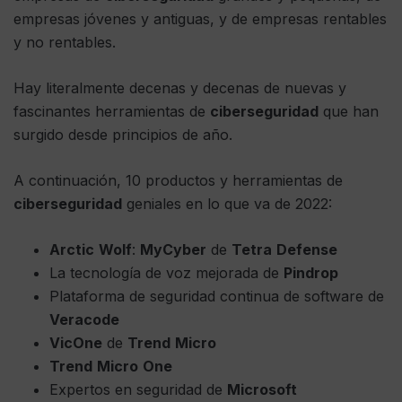
empresas jóvenes y antiguas, y de empresas rentables
y no rentables.
Hay literalmente decenas y decenas de nuevas y
fascinantes herramientas de
ciberseguridad
que han
surgido desde principios de año.
A continuación, 10 productos y herramientas de
ciberseguridad
geniales en lo que va de 2022:
Arctic
Wolf
:
MyCyber
de
Tetra
Defense
La tecnología de voz mejorada de
Pindrop
Plataforma de seguridad continua de software de
Veracode
VicOne
de
Trend
Micro
Trend
Micro
One
Expertos en seguridad de
Microsoft