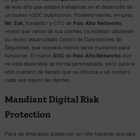
de este año que estaba trabajando en el desarrollo de
un nuevo «SOC autónomo». Posteriormente, en junio,
Nir
Zuk
, fundador y CTO de
Palo
Alto
Networks
,
reveló que varios de sus clientes ya estaban utilizando
su recién desarrollado Centro de Operaciones de
Seguridad, que requiere menos seres humanos para
funcionar. El nuevo
SOC
de
Palo
Alto Networks
aún
no está disponible de forma generalizada, pero parece
sólo cuestión de tiempo que se ofrezca a un número
cada vez mayor de clientes.
Mandiant Digital Risk
Protection
Para las empresas puede ser un reto hacerse una idea