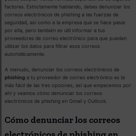
factores. Estrictamente hablando, debes denunciar los
correos electrónicos de phishing a las fuerzas de
seguridad, así como a la empresa que se hace pasar
por ella, pero también es útil informar a tus
proveedores de correo electrónico para que puedan
utilizar los datos para filtrar esos correos
automáticamente.
A menudo, denunciar los correos electrónicos de
phishing
a tu proveedor de correo electrónico es la
más fácil de las tres opciones, así que empecemos por
ahí y veamos cómo denunciar los correos
electrónicos de phishing en Gmail y Outlook.
Cómo denunciar los correos
electrónicos de phishing en