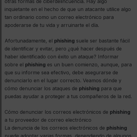
otras formas de ciberdelincuencia. Hay algo
inquietante en el hecho de que un atacante utilice algo
tan ordinario como un correo electrónico para
apoderarse de tu vida y arruinarte el día.
Afortunadamente, el
phishing
suele ser bastante fácil
de identificar y evitar, pero ¿qué hacer después de
haber identificado con éxito un ataque? Informar
sobre el
phishing
es un buen comienzo, aunque, para
que su informe sea efectivo, debe asegurarse de
denunciarlo en el lugar correcto. Veamos dónde y
cómo denunciar los ataques de
phishing
para que
puedas ayudar a proteger a tus compañeros de la red.
Cómo denunciar los correos electrónicos de
phishing
a tu proveedor de correo electrónico
La denuncia de los correos electrónicos de
phishing
puede adoptar varias formas, dependiendo de algunos