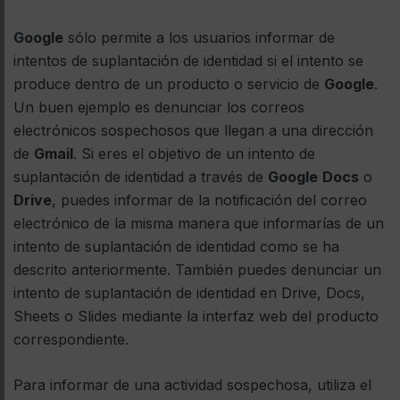
Google
sólo permite a los usuarios informar de
intentos de suplantación de identidad si el intento se
produce dentro de un producto o servicio de
Google
.
Un buen ejemplo es denunciar los correos
electrónicos sospechosos que llegan a una dirección
de
Gmail
. Si eres el objetivo de un intento de
suplantación de identidad a través de
Google
Docs
o
Drive
, puedes informar de la notificación del correo
electrónico de la misma manera que informarías de un
intento de suplantación de identidad como se ha
descrito anteriormente. También puedes denunciar un
intento de suplantación de identidad en Drive, Docs,
Sheets o Slides mediante la interfaz web del producto
correspondiente.
Para informar de una actividad sospechosa, utiliza el