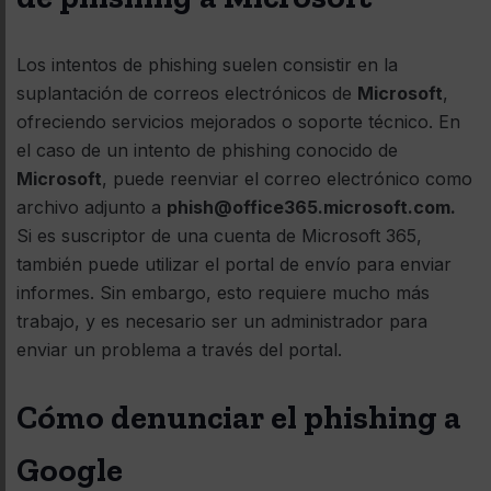
Los intentos de phishing suelen consistir en la
suplantación de correos electrónicos de
Microsoft
,
ofreciendo servicios mejorados o soporte técnico. En
el caso de un intento de phishing conocido de
Microsoft
, puede reenviar el correo electrónico como
archivo adjunto a
phish@office365.microsoft.com.
Si es suscriptor de una cuenta de Microsoft 365,
también puede utilizar el portal de envío para enviar
informes. Sin embargo, esto requiere mucho más
trabajo, y es necesario ser un administrador para
enviar un problema a través del portal.
Cómo denunciar el phishing a
Google