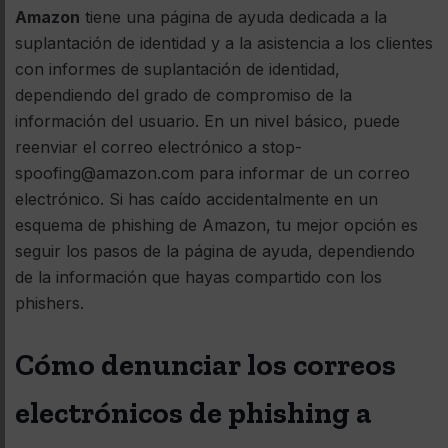
Amazon
tiene una página de ayuda dedicada a la
suplantación de identidad y a la asistencia a los clientes
con informes de suplantación de identidad,
dependiendo del grado de compromiso de la
información del usuario. En un nivel básico, puede
reenviar el correo electrónico a stop-
spoofing@amazon.com para informar de un correo
electrónico. Si has caído accidentalmente en un
esquema de phishing de Amazon, tu mejor opción es
seguir los pasos de la página de ayuda, dependiendo
de la información que hayas compartido con los
phishers.
Cómo denunciar los correos
electrónicos de phishing a