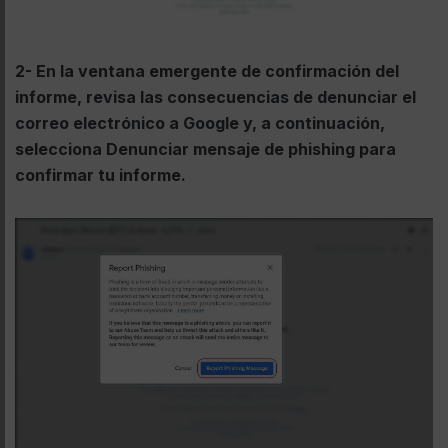
2- En la ventana emergente de confirmación del
informe, revisa las consecuencias de denunciar el
correo electrónico a Google y, a continuación,
selecciona Denunciar mensaje de phishing para
confirmar tu informe.