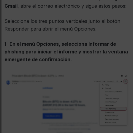
Gmail
, abre el correo electrónico y sigue estos pasos:
Selecciona los tres puntos verticales junto al botón
Responder para abrir el menú Opciones.
1- En el menú Opciones, selecciona Informar de
phishing para iniciar el informe y mostrar la ventana
emergente de confirmación.