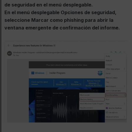
de seguridad en el menú desplegable.
En el menú desplegable Opciones de seguridad,
seleccione Marcar como phishing para abrir la
ventana emergente de confirmación del informe.