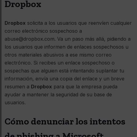
Dropbox
Dropbox
solicita a los usuarios que reenvíen cualquier
correo electrónico sospechoso a
abuse@dropbox.com. Va un paso más allá, pidiendo a
los usuarios que informen de enlaces sospechosos u
otros materiales abusivos a ese mismo correo
electrónico. Si recibes un enlace sospechoso o
sospechas que alguien está intentando suplantar tu
información, envía una copia del enlace y un breve
resumen a
Dropbox
para que la empresa pueda
ayudar a mantener la seguridad de su base de
usuarios.
Cómo denunciar los intentos
de phishing a Microsoft