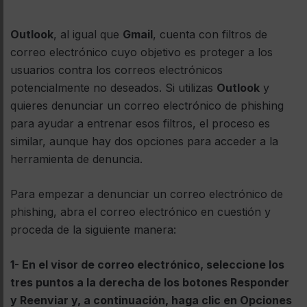
Outlook
, al igual que
Gmail
, cuenta con filtros de
correo electrónico cuyo objetivo es proteger a los
usuarios contra los correos electrónicos
potencialmente no deseados. Si utilizas
Outlook
y
quieres denunciar un correo electrónico de phishing
para ayudar a entrenar esos filtros, el proceso es
similar, aunque hay dos opciones para acceder a la
herramienta de denuncia.
Para empezar a denunciar un correo electrónico de
phishing, abra el correo electrónico en cuestión y
proceda de la siguiente manera:
1- En el visor de correo electrónico, seleccione los
tres puntos a la derecha de los botones Responder
y Reenviar y, a continuación, haga clic en Opciones