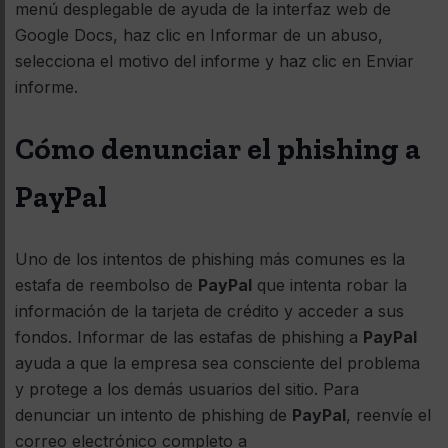
menú desplegable de ayuda de la interfaz web de
Google Docs, haz clic en Informar de un abuso,
selecciona el motivo del informe y haz clic en Enviar
informe.
Cómo denunciar el phishing a
PayPal
Uno de los intentos de phishing más comunes es la
estafa de reembolso de
PayPal
que intenta robar la
información de la tarjeta de crédito y acceder a sus
fondos. Informar de las estafas de phishing a
PayPal
ayuda a que la empresa sea consciente del problema
y protege a los demás usuarios del sitio. Para
denunciar un intento de phishing de
PayPal
, reenvíe el
correo electrónico completo a