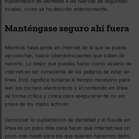
suplantación de identidad a las fuerzas de seguridad
locales, como se ha descrito anteriormente.
Manténgase seguro ahí fuera
Mientras haya gente en Internet de la que se pueda
aprovechar, habrá ciberdelincuentes que traten de
hacerlo. Lo mejor que puedes hacer como usuario de
Internet es ser consciente de los peligros de estar en
línea. Esto significa tomarse el tiempo necesario para
leer los correos electrónicos y el contenido en línea
de forma crítica y cínica para asegurarse de no ser
presa de los malos actores.
Denunciar la suplantación de identidad y el fraude en
línea es un paso más para hacer que Internet sea un
poco más hostil para los que quieren hacernos daño.