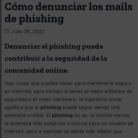
Cómo denunciar los mails
de phishing
Julio 28, 2022
Denunciar el phishing puede
contribuir a la seguridad de la
comunidad online.
Hay cosas que puedes hacer para mantenerte seguro
en Internet, pero incluso si tienes el mejor software de
seguridad y el mejor hardware, la ingeniería social
significa que el
phishing
puede seguir siendo una
amenaza creíble. El
phishing
no es, ni mucho menos,
la amenaza más peligrosa o inocua para un usuario de
Internet, pero a menudo se siente más villano que