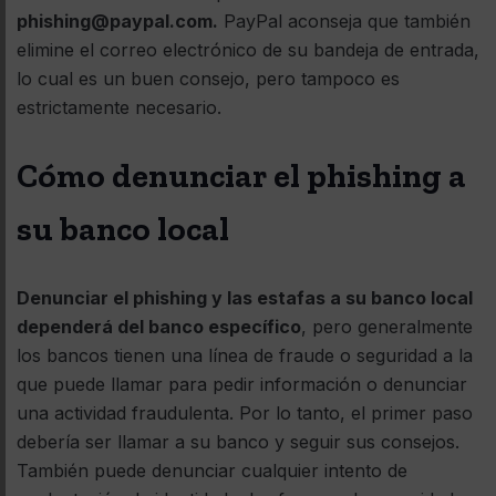
phishing@paypal.com.
PayPal aconseja que también
elimine el correo electrónico de su bandeja de entrada,
lo cual es un buen consejo, pero tampoco es
estrictamente necesario.
Cómo denunciar el phishing a
su banco local
Denunciar el phishing y las estafas a su banco local
dependerá del banco específico
, pero generalmente
los bancos tienen una línea de fraude o seguridad a la
que puede llamar para pedir información o denunciar
una actividad fraudulenta. Por lo tanto, el primer paso
debería ser llamar a su banco y seguir sus consejos.
También puede denunciar cualquier intento de