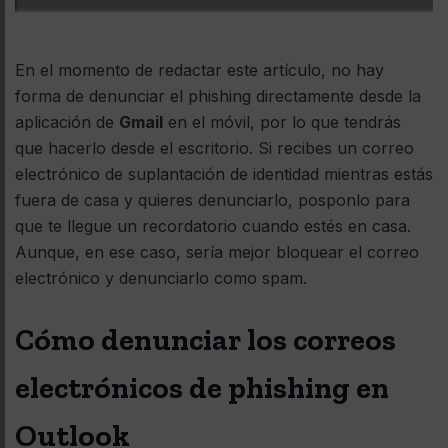
En el momento de redactar este artículo, no hay
forma de denunciar el phishing directamente desde la
aplicación de
Gmail
en el móvil, por lo que tendrás
que hacerlo desde el escritorio. Si recibes un correo
electrónico de suplantación de identidad mientras estás
fuera de casa y quieres denunciarlo, posponlo para
que te llegue un recordatorio cuando estés en casa.
Aunque, en ese caso, sería mejor bloquear el correo
electrónico y denunciarlo como spam.
Cómo denunciar los correos
electrónicos de phishing en
Outlook