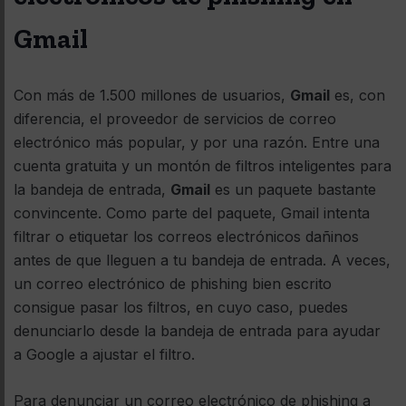
Gmail
Con más de 1.500 millones de usuarios,
Gmail
es, con
diferencia, el proveedor de servicios de correo
electrónico más popular, y por una razón. Entre una
cuenta gratuita y un montón de filtros inteligentes para
la bandeja de entrada,
Gmail
es un paquete bastante
convincente. Como parte del paquete, Gmail intenta
filtrar o etiquetar los correos electrónicos dañinos
antes de que lleguen a tu bandeja de entrada. A veces,
un correo electrónico de phishing bien escrito
consigue pasar los filtros, en cuyo caso, puedes
denunciarlo desde la bandeja de entrada para ayudar
a Google a ajustar el filtro.
Para denunciar un correo electrónico de phishing a