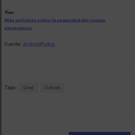
Ver:
Más articulos sobre la seguridad del correo
electrónico
Fuente:
AndroidPolice
Tags:
Gmail
Outlook