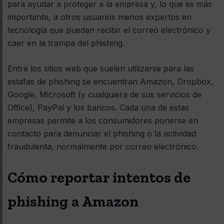
para ayudar a proteger a la empresa y, lo que es más
importante, a otros usuarios menos expertos en
tecnología que puedan recibir el correo electrónico y
caer en la trampa del phishing.
Entre los sitios web que suelen utilizarse para las
estafas de phishing se encuentran Amazon, Dropbox,
Google, Microsoft (y cualquiera de sus servicios de
Office), PayPal y los bancos. Cada una de estas
empresas permite a los consumidores ponerse en
contacto para denunciar el phishing o la actividad
fraudulenta, normalmente por correo electrónico.
Cómo reportar intentos de
phishing a Amazon