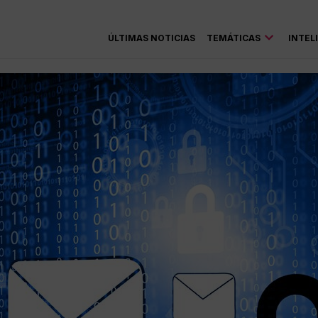
ÚLTIMAS NOTICIAS
TEMÁTICAS
INTEL