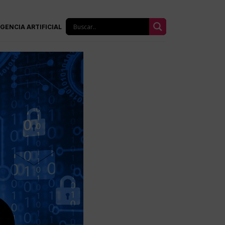
IGENCIA ARTIFICIAL