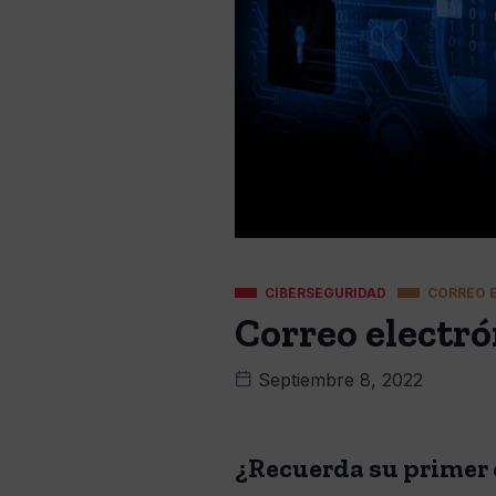
CIBERSEGURIDAD
CORREO 
Correo electró
Septiembre 8, 2022
¿Recuerda su primer c