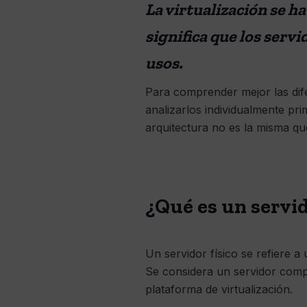
La virtualización se h
significa que los servi
usos.
Para comprender mejor las difer
analizarlos individualmente pri
arquitectura no es la misma qu
¿Qué es un servid
Un servidor físico se refiere 
Se considera un servidor comp
plataforma de virtualización.