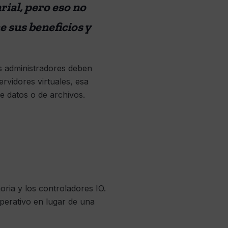
rial, pero eso no
e sus beneficios y
los administradores deben
ervidores virtuales, esa
e datos o de archivos.
oria y los controladores IO.
perativo en lugar de una