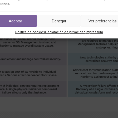
ciones.
Aceptar
Denegar
Ver preferencias
Política de cookies
Declaración de privacidad
Impressum