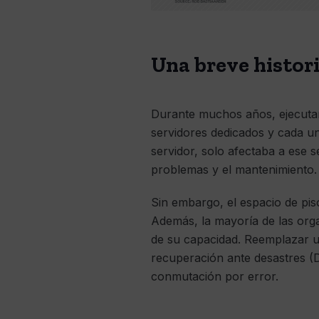
Una breve historia
Durante muchos años, ejecutar 
servidores dedicados y cada un
servidor, solo afectaba a ese s
problemas y el mantenimiento.
Sin embargo, el espacio de pis
Además, la mayoría de las org
de su capacidad. Reemplazar un
recuperación ante desastres (
conmutación por error.