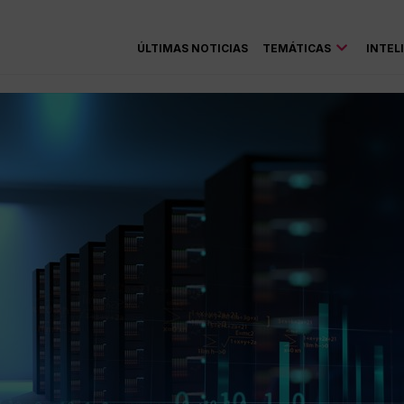
ÚLTIMAS NOTICIAS
TEMÁTICAS
INTEL