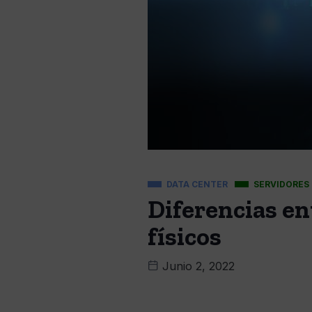
DATA CENTER
SERVIDORES
Diferencias en
físicos
Junio 2, 2022