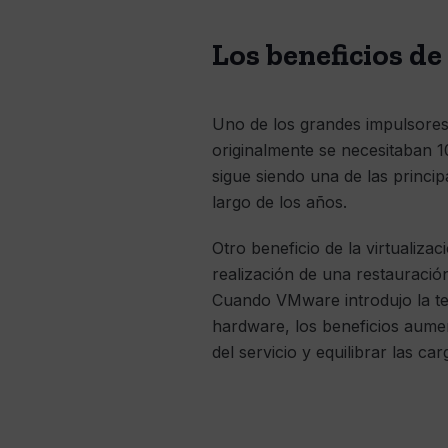
Los beneficios de
Uno de los grandes impulsores 
originalmente se necesitaban 10
sigue siendo una de las princip
largo de los años.
Otro beneficio de la virtualiza
realización de una restauraci
Cuando VMware introdujo la te
hardware, los beneficios aume
del servicio y equilibrar las ca