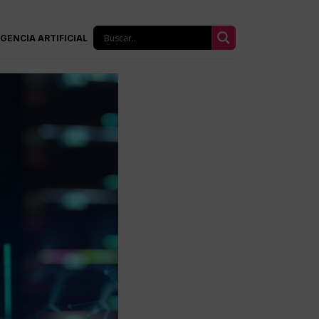
IGENCIA ARTIFICIAL