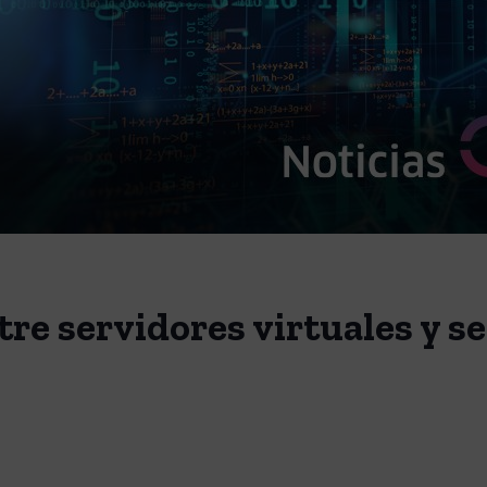
tre servidores virtuales y s