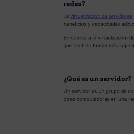
redes?
La
virtualización de servidores
beneficios y capacidades adicio
En cuanto a la virtualización d
que también brinda más capaci
¿Qué es un servidor?
Un servidor es un grupo de com
otras computadoras en una re