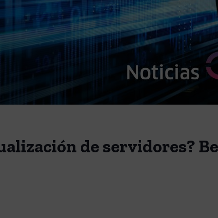
tualización de servidores? Be