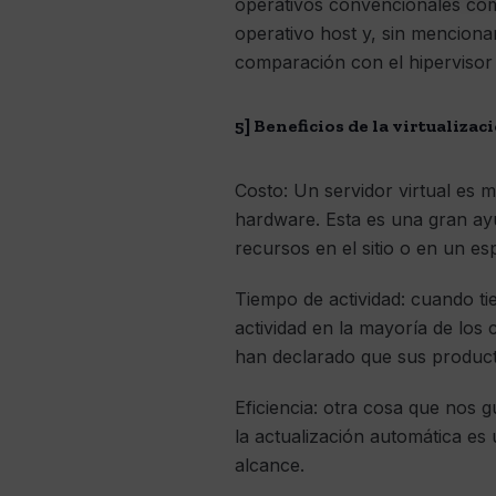
operativos convencionales como
operativo host y, sin menciona
comparación con el hipervisor 
5] Beneficios de la virtualizac
Costo: Un servidor virtual es
hardware. Esta es una gran ay
recursos en el sitio o en un e
Tiempo de actividad: cuando ti
actividad en la mayoría de los
han declarado que sus producto
Eficiencia: otra cosa que nos g
la actualización automática es 
alcance.