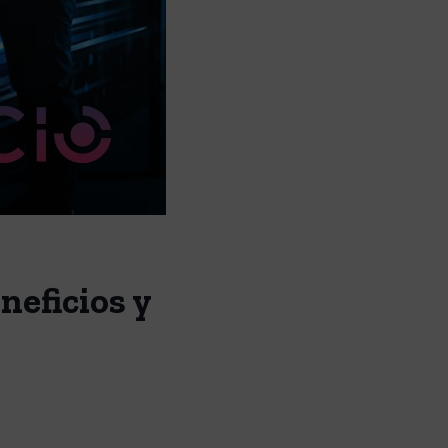
neficios y