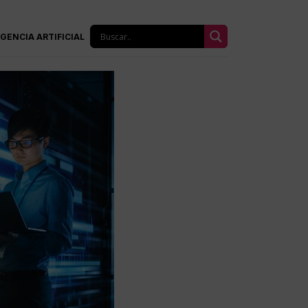
IGENCIA ARTIFICIAL