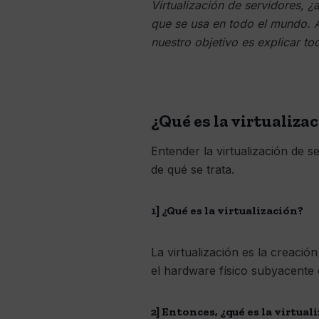
Virtualización de servidores, 
que se usa en todo el mundo. A
nuestro objetivo es explicar to
¿Qué es la virtualiza
Entender la virtualización de
de qué se trata.
1] ¿Qué es la virtualización?
La virtualización es la creaci
el hardware físico subyacente 
2] Entonces, ¿qué es la virtual