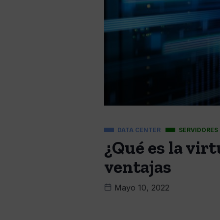
DATA CENTER
SERVIDORES
¿Qué es la vir
ventajas
Mayo 10, 2022