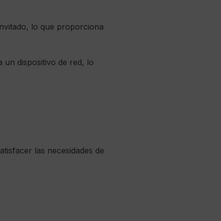
 invitado, lo que proporciona
 un dispositivo de red, lo
atisfacer las necesidades de