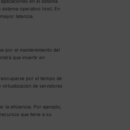
aplicaciones en el sistema
 sistema operativo host. En
 mayor latencia.
e por el mantenimiento del
ndrá que invertir en
preocuparse por el tiempo de
 virtualización de servidores
r la eficiencia. Por ejemplo,
 recursos que tiene a su