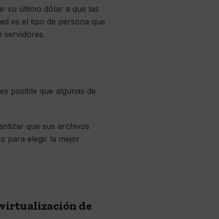
r su último dólar a que las
ed es el tipo de persona que
 servidores.
 es posible que algunas de
rantizar que sus archivos
o para elegir la mejor
 virtualización de