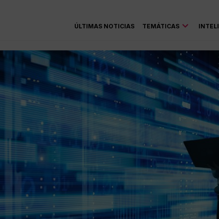
ÚLTIMAS NOTICIAS
TEMÁTICAS
INTEL