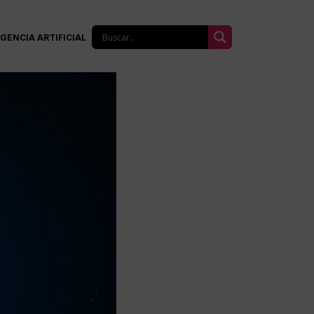
IGENCIA ARTIFICIAL