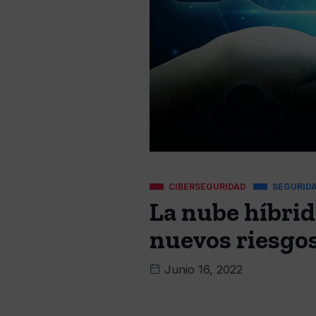
CIBERSEGURIDAD
SEGURID
La nube híbrid
nuevos riesgo
Junio 16, 2022