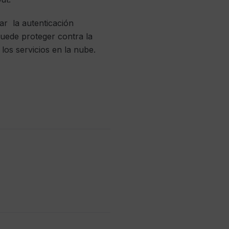
ar la autenticación
puede proteger contra la
los servicios en la nube.