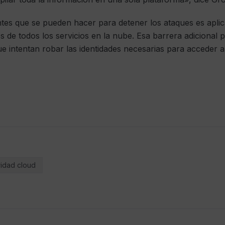
tes que se pueden hacer para detener los ataques es aplic
s de todos los servicios en la nube. Esa barrera adicional 
e intentan robar las identidades necesarias para acceder a 
idad cloud