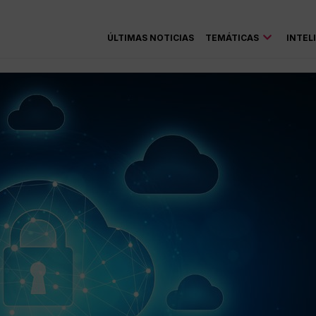
ÚLTIMAS NOTICIAS
TEMÁTICAS
INTEL