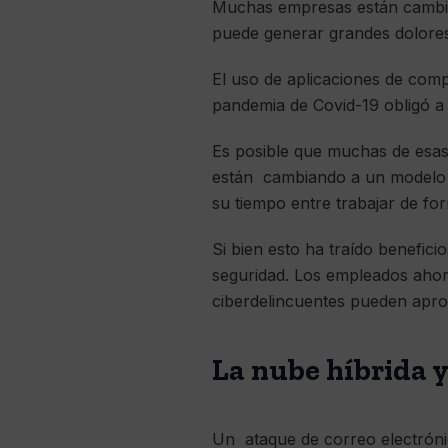
Muchas empresas están cambi
puede generar grandes dolores
El uso de aplicaciones de comp
pandemia de Covid-19 obligó a
Es posible que muchas de esas
están cambiando a un modelo 
su tiempo entre trabajar de for
Si bien esto ha traído benefic
seguridad. Los empleados ahora
ciberdelincuentes pueden apro
La nube híbrida y
Un ataque de correo electrónic