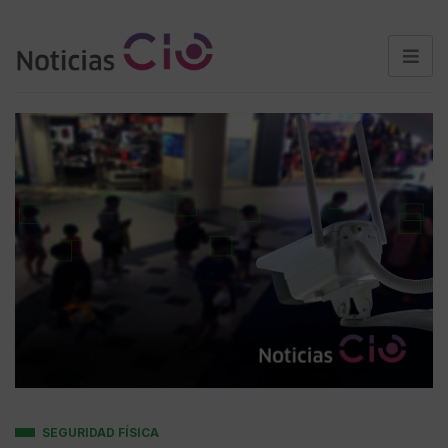
SEGURIDAD FÍSICA