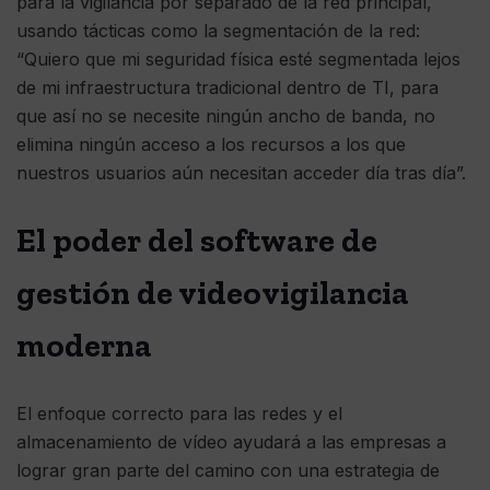
para la vigilancia por separado de la red principal,
usando tácticas como la segmentación de la red:
“Quiero que mi seguridad física esté segmentada lejos
de mi infraestructura tradicional dentro de TI, para
que así no se necesite ningún ancho de banda, no
elimina ningún acceso a los recursos a los que
nuestros usuarios aún necesitan acceder día tras día”.
El poder del software de
gestión de videovigilancia
moderna
El enfoque correcto para las redes y el
almacenamiento de vídeo ayudará a las empresas a
lograr gran parte del camino con una estrategia de