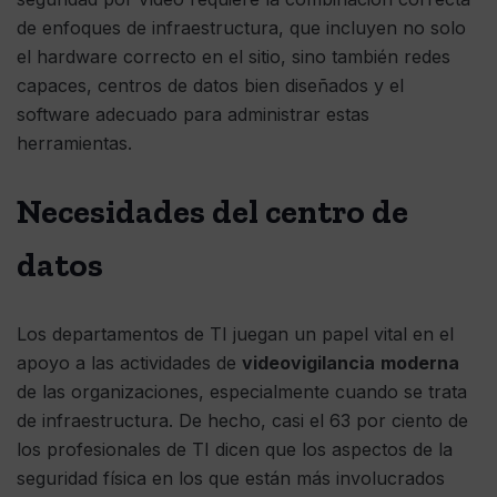
de enfoques de infraestructura, que incluyen no solo
el hardware correcto en el sitio, sino también redes
capaces, centros de datos bien diseñados y el
software adecuado para administrar estas
herramientas.
Necesidades del centro de
datos
Los departamentos de TI juegan un papel vital en el
apoyo a las actividades de
videovigilancia
moderna
de las organizaciones, especialmente cuando se trata
de infraestructura. De hecho, casi el 63 por ciento de
los profesionales de TI dicen que los aspectos de la
seguridad física en los que están más involucrados