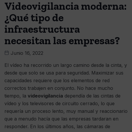
Videovigilancia moderna:
¿Qué tipo de
infraestructura
necesitan las empresas?
Junio 16, 2022
El vídeo ha recorrido un largo camino desde la cinta, y
desde que solo se usa para seguridad. Maximizar sus
capacidades requiere que los elementos de red
correctos trabajen en conjunto. No hace mucho
tiempo, la
videovigilancia
dependía de las cintas de
vídeo y los televisores de circuito cerrado, lo que
requería un proceso lento, muy manual y reaccionario
que a menudo hacía que las empresas tardaran en
responder. En los últimos años, las cámaras de