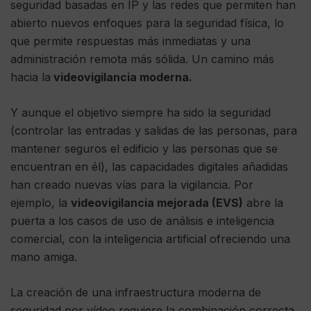
seguridad basadas en IP y las redes que permiten han
abierto nuevos enfoques para la seguridad física, lo
que permite respuestas más inmediatas y una
administración remota más sólida. Un camino más
hacia la
videovigilancia moderna.
Y aunque el objetivo siempre ha sido la seguridad
(controlar las entradas y salidas de las personas, para
mantener seguros el edificio y las personas que se
encuentran en él), las capacidades digitales añadidas
han creado nuevas vías para la vigilancia. Por
ejemplo, la
videovigilancia mejorada (EVS)
abre la
puerta a los casos de uso de análisis e inteligencia
comercial, con la inteligencia artificial ofreciendo una
mano amiga.
La creación de una infraestructura moderna de
seguridad por vídeo requiere la combinación correcta