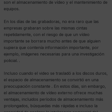
son el almacenamiento de vídeo y el mantenimiento de
equipos.
En los días de las grabadoras, no era raro que las
empresas grabaran sobre las mismas cintas
repetidamente, con el riesgo de que un vídeo
importante se borrara mucho antes de que alguien
supiera que contenía información importante, por
ejemplo, imágenes necesarias para una investigación
policial. .
Incluso cuando el video se trasladó a los discos duros,
el espacio de almacenamiento se convirtió en una
preocupación constante . En estos días, sin embargo,
el almacenamiento de vídeo externo ofrece muchas
ventajas, incluidos períodos de almacenamiento más
prolongados, búsquedas más rápidas e incluso la