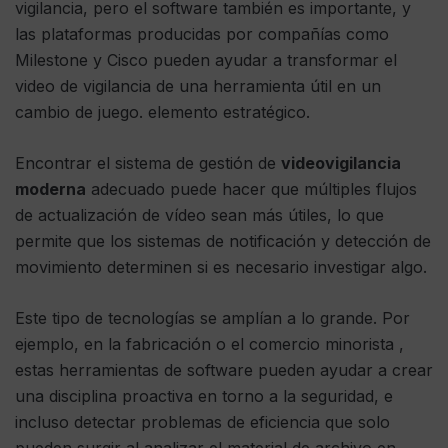
vigilancia, pero el software también es importante, y
las plataformas producidas por compañías como
Milestone y Cisco pueden ayudar a transformar el
video de vigilancia de una herramienta útil en un
cambio de juego. elemento estratégico.
Encontrar el sistema de gestión de
videovigilancia
moderna
adecuado puede hacer que múltiples flujos
de actualización de vídeo sean más útiles, lo que
permite que los sistemas de notificación y detección de
movimiento determinen si es necesario investigar algo.
Este tipo de tecnologías se amplían a lo grande. Por
ejemplo, en la fabricación o el comercio minorista ,
estas herramientas de software pueden ayudar a crear
una disciplina proactiva en torno a la seguridad, e
incluso detectar problemas de eficiencia que solo