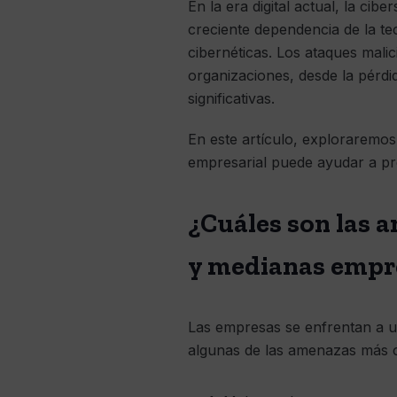
En la era digital actual, la c
creciente dependencia de la te
cibernéticas. Los ataques mali
organizaciones, desde la pérdi
significativas.
En este artículo, exploraremos
empresarial puede ayudar a pro
¿Cuáles son las 
y medianas empr
Las empresas se enfrentan a 
algunas de las amenazas más