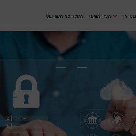
ÚLTIMAS NOTICIAS
TEMÁTICAS
INTEL