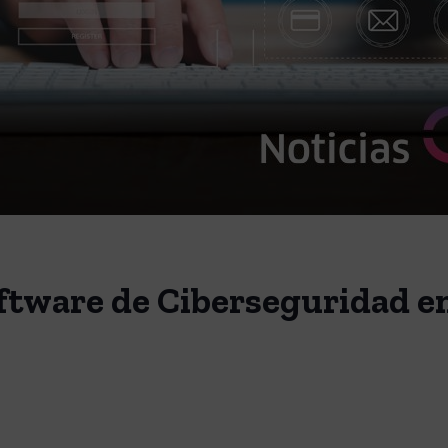
oftware de Ciberseguridad en