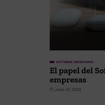
SOFTWARE EMPRESARIAL
El papel del S
empresas
Junio 27, 2023