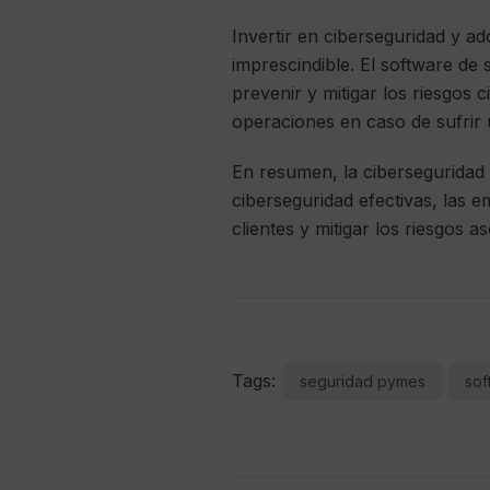
Invertir en ciberseguridad y ad
imprescindible. El software de
prevenir y mitigar los riesgos 
operaciones en caso de sufrir 
En resumen, la ciberseguridad
ciberseguridad efectivas, las 
clientes y mitigar los riesgos 
Tags:
seguridad pymes
sof