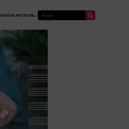
IGENCIA ARTIFICIAL