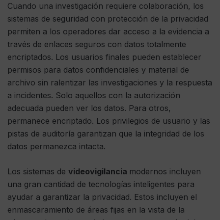
Cuando una investigación requiere colaboración, los
sistemas de seguridad con protección de la privacidad
permiten a los operadores dar acceso a la evidencia a
través de enlaces seguros con datos totalmente
encriptados. Los usuarios finales pueden establecer
permisos para datos confidenciales y material de
archivo sin ralentizar las investigaciones y la respuesta
a incidentes. Solo aquellos con la autorización
adecuada pueden ver los datos. Para otros,
permanece encriptado. Los privilegios de usuario y las
pistas de auditoría garantizan que la integridad de los
datos permanezca intacta.
Los sistemas de
videovigilancia
modernos incluyen
una gran cantidad de tecnologías inteligentes para
ayudar a garantizar la privacidad. Estos incluyen el
enmascaramiento de áreas fijas en la vista de la