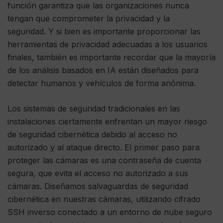
función garantiza que las organizaciones nunca
tengan que comprometer la privacidad y la
seguridad. Y si bien es importante proporcionar las
herramientas de privacidad adecuadas a los usuarios
finales, también es importante recordar que la mayoría
de los análisis basados ​​en IA están diseñados para
detectar humanos y vehículos de forma anónima.
Los sistemas de seguridad tradicionales en las
instalaciones ciertamente enfrentan un mayor riesgo
de seguridad cibernética debido al acceso no
autorizado y al ataque directo. El primer paso para
proteger las cámaras es una contraseña de cuenta
segura, que evita el acceso no autorizado a sus
cámaras. Diseñamos salvaguardas de seguridad
cibernética en nuestras cámaras, utilizando cifrado
SSH inverso conectado a un entorno de nube seguro