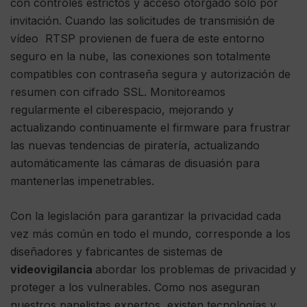
con controles estrictos y acceso otorgado solo por
invitación. Cuando las solicitudes de transmisión de
vídeo RTSP provienen de fuera de este entorno
seguro en la nube, las conexiones son totalmente
compatibles con contraseña segura y autorización de
resumen con cifrado SSL. Monitoreamos
regularmente el ciberespacio, mejorando y
actualizando continuamente el firmware para frustrar
las nuevas tendencias de piratería, actualizando
automáticamente las cámaras de disuasión para
mantenerlas impenetrables.
Con la legislación para garantizar la privacidad cada
vez más común en todo el mundo, corresponde a los
diseñadores y fabricantes de sistemas de
videovigilancia
abordar los problemas de privacidad y
proteger a los vulnerables. Como nos aseguran
nuestros panelistas expertos, existen tecnologías y