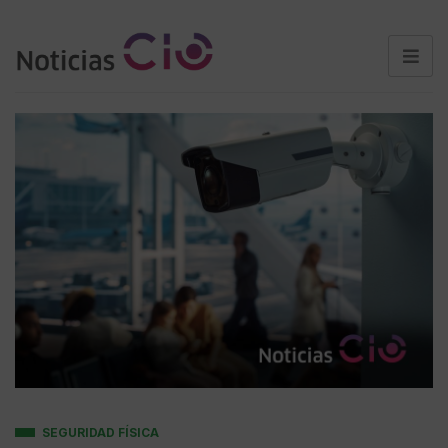
SEGURIDAD FÍSICA