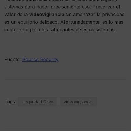
sistemas para hacer precisamente eso. Preservar el
valor de la
videovigilancia
sin amenazar la privacidad
es un equilibrio delicado. Afortunadamente, es lo más
importante para los fabricantes de estos sistemas.
Fuente:
Source Security
Tags:
seguridad física
videovigilancia