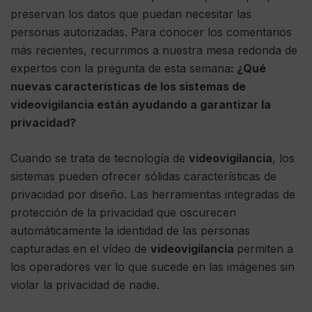
preservan los datos que puedan necesitar las
personas autorizadas. Para conocer los comentarios
más recientes, recurrimos a nuestra mesa redonda de
expertos con la pregunta de esta semana
: ¿Qué
nuevas características de los sistemas de
videovigilancia están ayudando a garantizar la
privacidad?
Cuando se trata de tecnología de
videovigilancia
, los
sistemas pueden ofrecer sólidas características de
privacidad por diseño. Las herramientas integradas de
protección de la privacidad que oscurecen
automáticamente la identidad de las personas
capturadas en el vídeo de
videovigilancia
permiten a
los operadores ver lo que sucede en las imágenes sin
violar la privacidad de nadie.