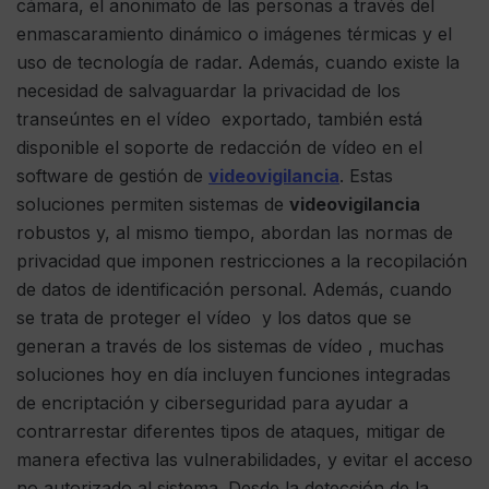
cámara, el anonimato de las personas a través del
enmascaramiento dinámico o imágenes térmicas y el
uso de tecnología de radar. Además, cuando existe la
necesidad de salvaguardar la privacidad de los
transeúntes en el vídeo exportado, también está
disponible el soporte de redacción de vídeo en el
software de gestión de
videovigilancia
. Estas
soluciones permiten sistemas de
videovigilancia
robustos y, al mismo tiempo, abordan las normas de
privacidad que imponen restricciones a la recopilación
de datos de identificación personal. Además, cuando
se trata de proteger el vídeo y los datos que se
generan a través de los sistemas de vídeo , muchas
soluciones hoy en día incluyen funciones integradas
de encriptación y ciberseguridad para ayudar a
contrarrestar diferentes tipos de ataques, mitigar de
manera efectiva las vulnerabilidades, y evitar el acceso
no autorizado al sistema. Desde la detección de la