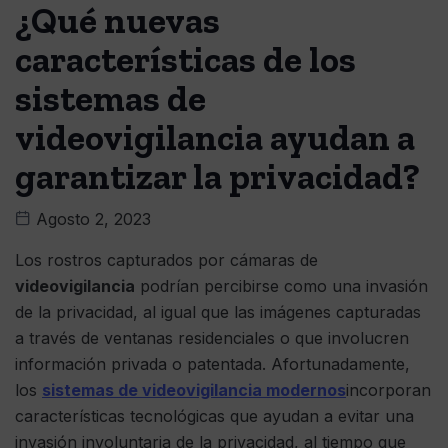
¿Qué nuevas
características de los
sistemas de
videovigilancia ayudan a
garantizar la privacidad?
Agosto 2, 2023
Los rostros capturados por cámaras de
videovigilancia
podrían percibirse como una invasión
de la privacidad, al igual que las imágenes capturadas
a través de ventanas residenciales o que involucren
información privada o patentada. Afortunadamente,
los
sistemas de videovigilancia modernos
incorporan
características tecnológicas que ayudan a evitar una
invasión involuntaria de la privacidad, al tiempo que