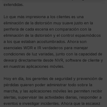
extendidas.
Lo que más impresiona a los clientes es una
eliminación de la distorsión muy suave justo en la
periferia de cada escena en comparación con la
eliminación de la distorsión y el control espasmódicos
a los que estaban acostumbrados. Ahora son
esenciales WDR e IR verdaderos para manejar
condiciones de luz variadas, junto con la capacidad de
dewarp directamente desde NVR, software de cliente y
en nuestras aplicaciones móviles.
Hoy en día, los gerentes de seguridad y prevención de
pérdidas quieren poder administrar todo sobre la
marcha, y las aplicaciones móviles les permiten recibir
alertas, supervisar las actividades diarias, responder a
eventos e investigar incidentes. Ahora que la escasez