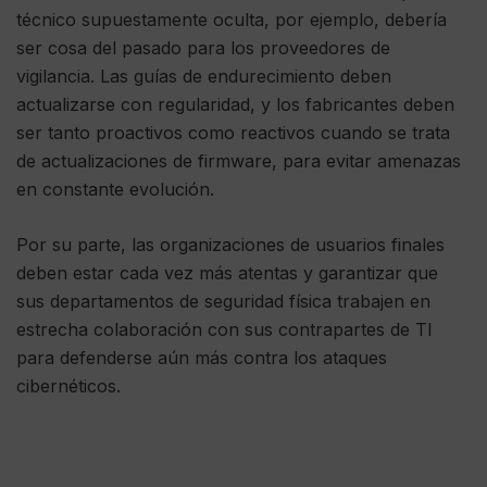
técnico supuestamente oculta, por ejemplo, debería
ser cosa del pasado para los proveedores de
vigilancia. Las guías de endurecimiento deben
actualizarse con regularidad, y los fabricantes deben
ser tanto proactivos como reactivos cuando se trata
de actualizaciones de firmware, para evitar amenazas
en constante evolución.
Por su parte, las organizaciones de usuarios finales
deben estar cada vez más atentas y garantizar que
sus departamentos de seguridad física trabajen en
estrecha colaboración con sus contrapartes de TI
para defenderse aún más contra los ataques
cibernéticos.