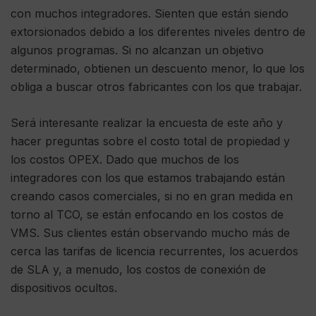
con muchos integradores. Sienten que están siendo
extorsionados debido a los diferentes niveles dentro de
algunos programas. Si no alcanzan un objetivo
determinado, obtienen un descuento menor, lo que los
obliga a buscar otros fabricantes con los que trabajar.
Será interesante realizar la encuesta de este año y
hacer preguntas sobre el costo total de propiedad y
los costos OPEX. Dado que muchos de los
integradores con los que estamos trabajando están
creando casos comerciales, si no en gran medida en
torno al TCO, se están enfocando en los costos de
VMS. Sus clientes están observando mucho más de
cerca las tarifas de licencia recurrentes, los acuerdos
de SLA y, a menudo, los costos de conexión de
dispositivos ocultos.