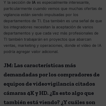
Y la sección de
IA
es especialmente interesante,
particularmente cuando vemos que muchas ofertas de
vigilancia están siendo impulsadas por los
departamentos de TI. Esa también es una señal de que
los integradores necesitan la aceptación de varios
departamentos y que cada vez más profesionales de
TI también trabajarán en proyectos que abarcan
ventas, marketing y operaciones, donde el vídeo de IA
podría agregar valor adicional.
JM: Las características más
demandadas por los compradores de
equipos de videovigilancia citados
cámaras 4K y HD. ¿Es esto algo que
también está viendo? ¿Y cuáles son