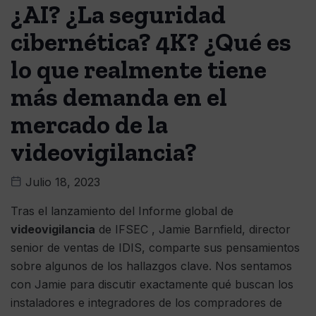
¿AI? ¿La seguridad
cibernética? 4K? ¿Qué es
lo que realmente tiene
más demanda en el
mercado de la
videovigilancia?
Julio 18, 2023
Tras el lanzamiento del Informe global de
videovigilancia
de IFSEC , Jamie Barnfield, director
senior de ventas de IDIS, comparte sus pensamientos
sobre algunos de los hallazgos clave. Nos sentamos
con Jamie para discutir exactamente qué buscan los
instaladores e integradores de los compradores de