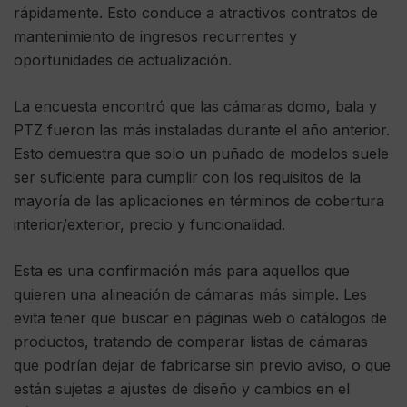
rápidamente. Esto conduce a atractivos contratos de
mantenimiento de ingresos recurrentes y
oportunidades de actualización.
La encuesta encontró que las cámaras domo, bala y
PTZ fueron las más instaladas durante el año anterior.
Esto demuestra que solo un puñado de modelos suele
ser suficiente para cumplir con los requisitos de la
mayoría de las aplicaciones en términos de cobertura
interior/exterior, precio y funcionalidad.
Esta es una confirmación más para aquellos que
quieren una alineación de cámaras más simple. Les
evita tener que buscar en páginas web o catálogos de
productos, tratando de comparar listas de cámaras
que podrían dejar de fabricarse sin previo aviso, o que
están sujetas a ajustes de diseño y cambios en el