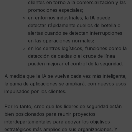
clientes en torno a la comercialización y las
promociones especiales;
en entornos industriales, la
IA
puede
detectar rápidamente cuellos de botella o
alertas cuando se detectan interrupciones
en las operaciones normales;
en los centros logísticos, funciones como la
detección de caídas o el cruce de línea
pueden mejorar el control de la seguridad.
A medida que la IA se vuelva cada vez más inteligente,
la gama de aplicaciones se ampliará, con nuevos usos
impulsados ​​por los clientes.
Por lo tanto, creo que los líderes de seguridad están
bien posicionados para reunir proyectos
interdepartamentales para apoyar los objetivos
estratégicos más amplios de sus organizaciones. Y