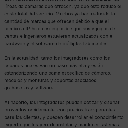
líneas de cámaras que ofrecen, ya que esto reduce el
costo total del servicio. Muchos ya han reducido la
cantidad de marcas que ofrecen debido a que el
cambio a IP hizo casi imposible que sus equipos de
ventas e ingenieros estuvieran actualizados con el
hardware y el software de múltiples fabricantes.
En la actualidad, tanto los integradores como los
usuarios finales van un paso más allá y están
estandarizando una gama específica de cámaras,
modelos y monturas y soportes asociados,
grabadoras y software.
Al hacerlo, los integradores pueden cotizar y diseñar
proyectos rápidamente, con precios transparentes
para los clientes, y pueden desarrollar el conocimiento
experto que les permite instalar y mantener sistemas