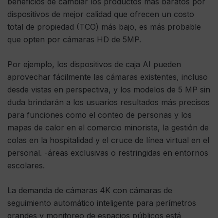
beneficios de cambiar los productos más baratos por
dispositivos de mejor calidad que ofrecen un costo
total de propiedad (TCO) más bajo, es más probable
que opten por cámaras HD de 5MP.
Por ejemplo, los dispositivos de caja AI pueden
aprovechar fácilmente las cámaras existentes, incluso
desde vistas en perspectiva, y los modelos de 5 MP sin
duda brindarán a los usuarios resultados más precisos
para funciones como el conteo de personas y los
mapas de calor en el comercio minorista, la gestión de
colas en la hospitalidad y el cruce de línea virtual en el
personal. -áreas exclusivas o restringidas en entornos
escolares.
La demanda de cámaras 4K con cámaras de
seguimiento automático inteligente para perímetros
grandes y monitoreo de espacios públicos está