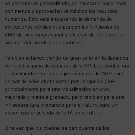
de personal es generalizada, es necesario hacer más
con menos y aprovechar al máximo los recursos
humanos. Esto está impulsando la demanda de
aplicaciones móviles que pongan las funciones de
VMS de nivel empresarial al alcance de los usuarios
sin importar dónde se encuentren.
También estamos viendo un gran salto en la demanda
de nuestra gama de cámaras de 5 MP. Los clientes que
normalmente habrían elegido cámaras de 2MP hace
un par de años ahora optan por rangos de 5MP
principalmente para una visualización en vivo
mejorada y metraje grabado, pero también para una
infraestructura preparada para el futuro para un
mayor uso anticipado de la IA en el futuro.
Una vez que los clientes se dan cuenta de los