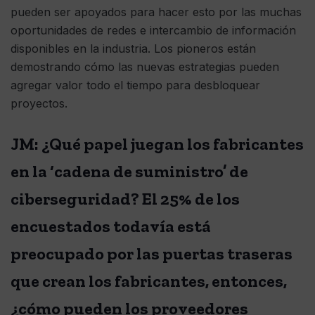
pueden ser apoyados para hacer esto por las muchas
oportunidades de redes e intercambio de información
disponibles en la industria. Los pioneros están
demostrando cómo las nuevas estrategias pueden
agregar valor todo el tiempo para desbloquear
proyectos.
JM: ¿Qué papel juegan los fabricantes
en la ‘cadena de suministro’ de
ciberseguridad? El 25% de los
encuestados todavía está
preocupado por las puertas traseras
que crean los fabricantes, entonces,
¿cómo pueden los proveedores