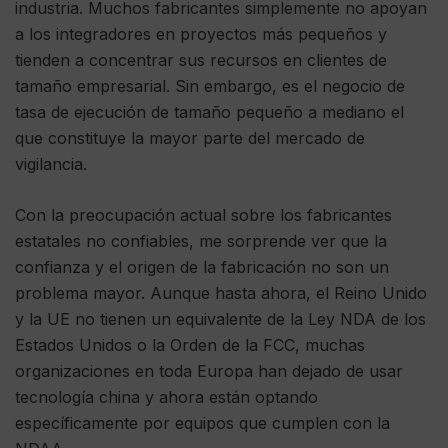
industria. Muchos fabricantes simplemente no apoyan
a los integradores en proyectos más pequeños y
tienden a concentrar sus recursos en clientes de
tamaño empresarial. Sin embargo, es el negocio de
tasa de ejecución de tamaño pequeño a mediano el
que constituye la mayor parte del mercado de
vigilancia.
Con la preocupación actual sobre los fabricantes
estatales no confiables, me sorprende ver que la
confianza y el origen de la fabricación no son un
problema mayor. Aunque hasta ahora, el Reino Unido
y la UE no tienen un equivalente de la Ley NDA de los
Estados Unidos o la Orden de la FCC, muchas
organizaciones en toda Europa han dejado de usar
tecnología china y ahora están optando
específicamente por equipos que cumplen con la