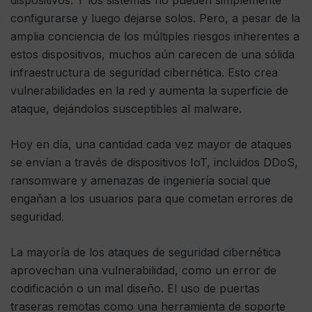
dispositivos. Y los sistemas no pueden simplemente
configurarse y luego dejarse solos. Pero, a pesar de la
amplia conciencia de los múltiples riesgos inherentes a
estos dispositivos, muchos aún carecen de una sólida
infraestructura de seguridad cibernética. Esto crea
vulnerabilidades en la red y aumenta la superficie de
ataque, dejándolos susceptibles al malware.
Hoy en día, una cantidad cada vez mayor de ataques
se envían a través de dispositivos IoT, incluidos DDoS,
ransomware y amenazas de ingeniería social que
engañan a los usuarios para que cometan errores de
seguridad.
La mayoría de los ataques de seguridad cibernética
aprovechan una vulnerabilidad, como un error de
codificación o un mal diseño. El uso de puertas
traseras remotas como una herramienta de soporte