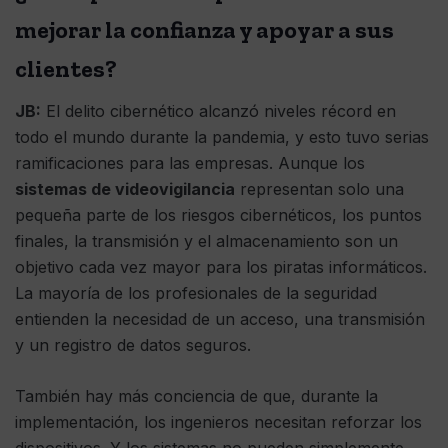
mejorar la confianza y apoyar a sus
clientes?
JB:
El delito cibernético alcanzó niveles récord en
todo el mundo durante la pandemia, y esto tuvo serias
ramificaciones para las empresas. Aunque los
sistemas de videovigilancia
representan solo una
pequeña parte de los riesgos cibernéticos, los puntos
finales, la transmisión y el almacenamiento son un
objetivo cada vez mayor para los piratas informáticos.
La mayoría de los profesionales de la seguridad
entienden la necesidad de un acceso, una transmisión
y un registro de datos seguros.
También hay más conciencia de que, durante la
implementación, los ingenieros necesitan reforzar los