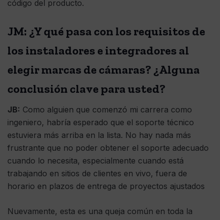
código del producto.
JM: ¿Y qué pasa con los requisitos de
los instaladores e integradores al
elegir marcas de cámaras? ¿Alguna
conclusión clave para usted?
JB:
Como alguien que comenzó mi carrera como
ingeniero, habría esperado que el soporte técnico
estuviera más arriba en la lista. No hay nada más
frustrante que no poder obtener el soporte adecuado
cuando lo necesita, especialmente cuando está
trabajando en sitios de clientes en vivo, fuera de
horario en plazos de entrega de proyectos ajustados
Nuevamente, esta es una queja común en toda la