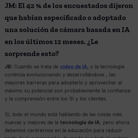
JM: El 42 % de los encuestados dijeron
que habían especificado o adoptado
una solución de cámara basada en IA
en los últimos 12 meses. ¿Le
sorprende esto?
JB:
Cuando se trata de
vídeo de IA
,
y la tecnología
continúa evolucionando y desarrollándose , las
mayores barreras para adoptarlo y aprovechar al
máximo su potencial son probablemente la confianza
y la comprensión entre los SI y los clientes.
Sí, todo el mundo está hablando de las cosas más
nuevas y mejores de la
tecnología de IA
, pero ahora
debemos centrarnos en la educación para reducir