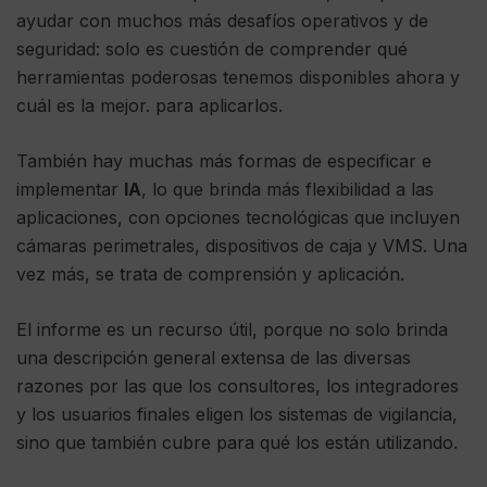
ayudar con muchos más desafíos operativos y de
seguridad: solo es cuestión de comprender qué
herramientas poderosas tenemos disponibles ahora y
cuál es la mejor. para aplicarlos.
También hay muchas más formas de especificar e
implementar
IA
, lo que brinda más flexibilidad a las
aplicaciones, con opciones tecnológicas que incluyen
cámaras perimetrales, dispositivos de caja y VMS. Una
vez más, se trata de comprensión y aplicación.
El informe es un recurso útil, porque no solo brinda
una descripción general extensa de las diversas
razones por las que los consultores, los integradores
y los usuarios finales eligen los sistemas de vigilancia,
sino que también cubre para qué los están utilizando.