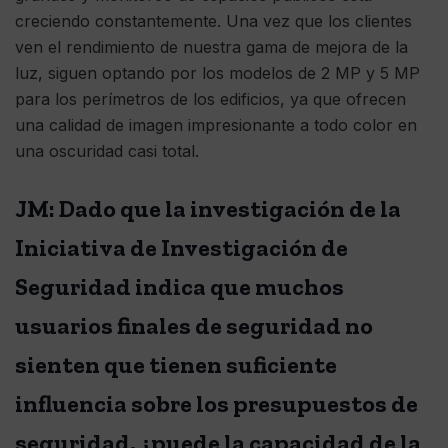
creciendo constantemente. Una vez que los clientes
ven el rendimiento de nuestra gama de mejora de la
luz, siguen optando por los modelos de 2 MP y 5 MP
para los perímetros de los edificios, ya que ofrecen
una calidad de imagen impresionante a todo color en
una oscuridad casi total.
JM: Dado que la investigación de la
Iniciativa de Investigación de
Seguridad indica que muchos
usuarios finales de seguridad no
sienten que tienen suficiente
influencia sobre los presupuestos de
seguridad, ¿puede la capacidad de la