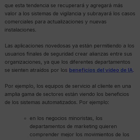
que esta tendencia se recuperará y agregará más
valor a los sistemas de vigilancia y subrayará los casos
comerciales para actualizaciones y nuevas
instalaciones.
Las aplicaciones novedosas ya están permitiendo a los
usuarios finales de seguridad crear alianzas entre sus
organizaciones, ya que los diferentes departamentos
se sienten atraídos por los
beneficios del vídeo de IA
.
Por ejemplo, los equipos de servicio al cliente en una
amplia gama de sectores están viendo los beneficios
de los sistemas automatizados. Por ejemplo:
en los negocios minoristas, los
departamentos de marketing quieren
comprender mejor los movimientos de los