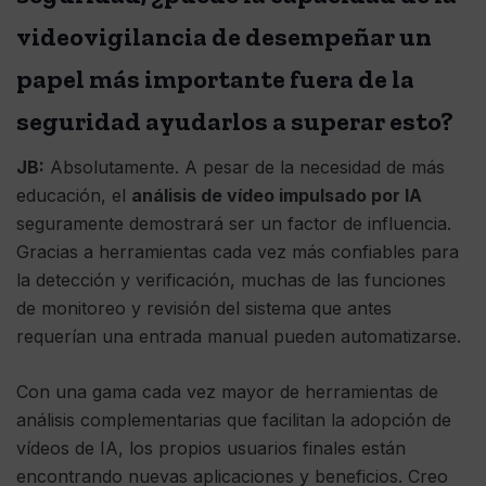
videovigilancia de desempeñar un
papel más importante fuera de la
seguridad ayudarlos a superar esto?
JB:
Absolutamente. A pesar de la necesidad de más
educación, el
análisis de vídeo impulsado por IA
seguramente demostrará ser un factor de influencia.
Gracias a herramientas cada vez más confiables para
la detección y verificación, muchas de las funciones
de monitoreo y revisión del sistema que antes
requerían una entrada manual pueden automatizarse.
Con una gama cada vez mayor de herramientas de
análisis complementarias que facilitan la adopción de
vídeos de IA, los propios usuarios finales están
encontrando nuevas aplicaciones y beneficios. Creo