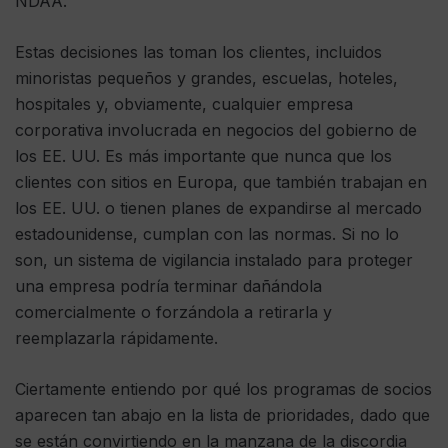
NDAA.
Estas decisiones las toman los clientes, incluidos
minoristas pequeños y grandes, escuelas, hoteles,
hospitales y, obviamente, cualquier empresa
corporativa involucrada en negocios del gobierno de
los EE. UU. Es más importante que nunca que los
clientes con sitios en Europa, que también trabajan en
los EE. UU. o tienen planes de expandirse al mercado
estadounidense, cumplan con las normas. Si no lo
son, un sistema de vigilancia instalado para proteger
una empresa podría terminar dañándola
comercialmente o forzándola a retirarla y
reemplazarla rápidamente.
Ciertamente entiendo por qué los programas de socios
aparecen tan abajo en la lista de prioridades, dado que
se están convirtiendo en la manzana de la discordia