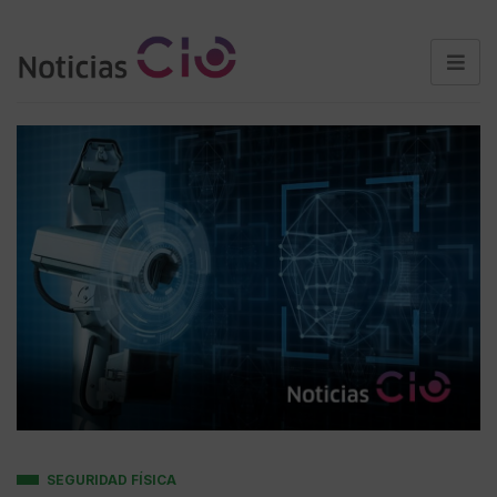
SEGURIDAD FÍSICA