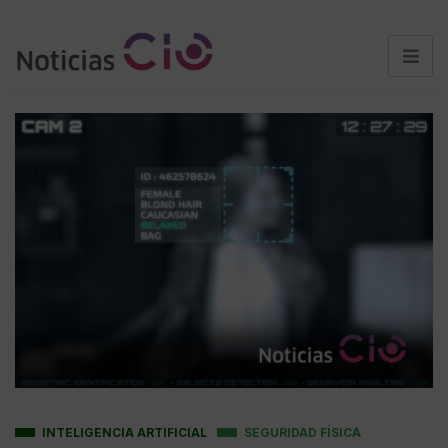
INTELIGENCIA ARTIFICIAL
SEGURIDAD FÍSICA