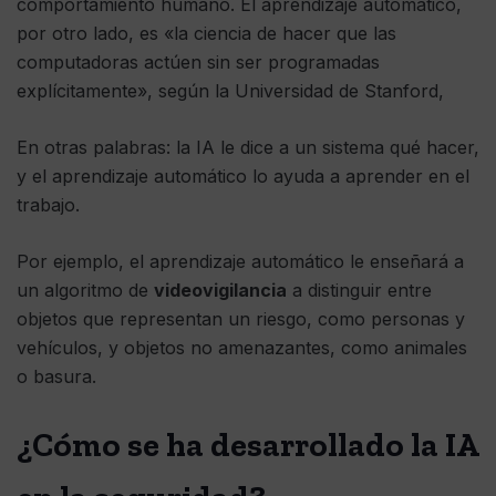
comportamiento humano. El aprendizaje automático,
por otro lado, es «la ciencia de hacer que las
computadoras actúen sin ser programadas
explícitamente», según la Universidad de Stanford,
En otras palabras: la IA le dice a un sistema qué hacer,
y el aprendizaje automático lo ayuda a aprender en el
trabajo.
Por ejemplo, el aprendizaje automático le enseñará a
un algoritmo de
videovigilancia
a distinguir entre
objetos que representan un riesgo, como personas y
vehículos, y objetos no amenazantes, como animales
o basura.
¿Cómo se ha desarrollado la IA