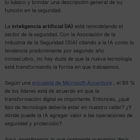
lo básico y brindar una descripción general de su
función en la seguridad.
La
inteligencia artificial (IA)
está remodelando el
sector de la seguridad. Con la Asociación de la
Industria de la Seguridad (SIA) citando a la IA como la
tendencia predominante por segundo año
consecutivo, no hay duda de que la nueva tecnología
está transformando la forma en que trabajamos.
Según una
encuesta de Microsoft-Accenture
, el 89 %
de los líderes está de acuerdo en que la
transformación digital es importante. Entonces, ¿qué
tipo de tecnología debería estar en nuestro radar? ¿Y
dónde puede la IA agregar valor a las operaciones de
seguridad y protección?
Aquí, investigamos lo que realmente queremos decir