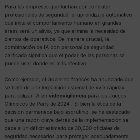
Para las empresas que luchan por contratar
profesionales de seguridad, el aprendizaje automático
que imita el comportamiento humano en grandes
áreas será un alivio, ya que elimina la necesidad de
cientos de operativos. De manera crucial, la
combinación de IA con personal de seguridad
calificado significa que el poder de las personas se
puede usar donde es más efectivo.
Como ejemplo, el Gobierno francés ha anunciado que
se trata de una legislación especial de «vía rápida»
para utilizar IA en
videovigilancia
para los Juegos
Olímpicos de París de 2024 . Si bien la ética de la
decisión permanece bajo escrutinio, se ha destacado
que una razón clave detrás de la implementación se
debe a un déficit estimado de 30,000 oficiales de
seguridad necesarios para proteger adecuadamente