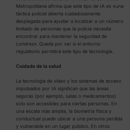
Metropolitana afirma que este tipo de IA es «una
táctica policial abierta cuidadosamente
desplegada para ayudar a localizar a un número
limitado de personas que la policía necesita
encontrar para mantener la seguridad de
Londres». Queda por ver si el entorno
regulatorio permitirá este tipo de tecnología.
Cuidado de la salud
La tecnología de vídeo y los sistemas de acceso
impulsados ​​por IA significan que las áreas
seguras (por ejemplo, salas o medicamentos)
solo son accesibles para ciertas personas. En
una escala más amplia, la biometría física y
conductual puede ubicar a una persona perdida
y vulnerable en un lugar público. En otros