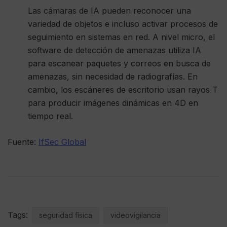
Las cámaras de IA pueden reconocer una
variedad de objetos e incluso activar procesos de
seguimiento en sistemas en red. A nivel micro, el
software de detección de amenazas utiliza IA
para escanear paquetes y correos en busca de
amenazas, sin necesidad de radiografías. En
cambio, los escáneres de escritorio usan rayos T
para producir imágenes dinámicas en 4D en
tiempo real.
Fuente:
IfSec Global
Tags:
seguridad física
videovigilancia