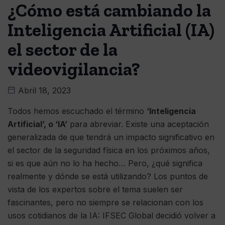
¿Cómo está cambiando la
Inteligencia Artificial (IA)
el sector de la
videovigilancia?
Abril 18, 2023
Todos hemos escuchado el término
‘Inteligencia
Artificial’, o ‘IA’
para abreviar. Existe una aceptación
generalizada de que tendrá un impacto significativo en
el sector de la seguridad física en los próximos años,
si es que aún no lo ha hecho… Pero, ¿qué significa
realmente y dónde se está utilizando? Los puntos de
vista de los expertos sobre el tema suelen ser
fascinantes, pero no siempre se relacionan con los
usos cotidianos de la IA: IFSEC Global decidió volver a