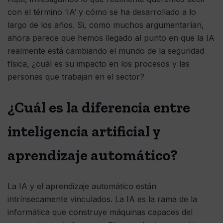
con el término ‘IA’ y cómo se ha desarrollado a lo
largo de los años. Si, como muchos argumentarían,
ahora parece que hemos llegado al punto en que la IA
realmente está cambiando el mundo de la seguridad
física, ¿cuál es su impacto en los procesos y las
personas que trabajan en el sector?
¿Cuál es la diferencia entre
inteligencia artificial y
aprendizaje automático?
La IA y el aprendizaje automático están
intrínsecamente vinculados. La IA es la rama de la
informática que construye máquinas capaces del