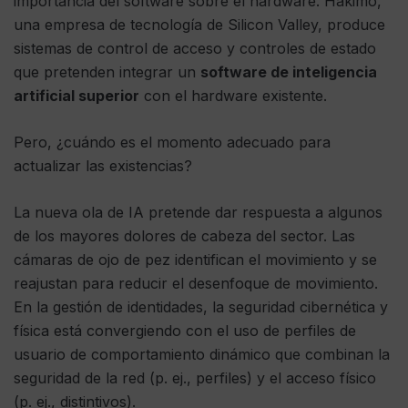
importancia del software sobre el hardware. Hakimo,
una empresa de tecnología de Silicon Valley, produce
sistemas de control de acceso y controles de estado
que pretenden integrar un
software de inteligencia
artificial superior
con el hardware existente.
Pero, ¿cuándo es el momento adecuado para
actualizar las existencias?
La nueva ola de IA pretende dar respuesta a algunos
de los mayores dolores de cabeza del sector. Las
cámaras de ojo de pez identifican el movimiento y se
reajustan para reducir el desenfoque de movimiento.
En la gestión de identidades, la seguridad cibernética y
física está convergiendo con el uso de perfiles de
usuario de comportamiento dinámico que combinan la
seguridad de la red (p. ej., perfiles) y el acceso físico
(p. ej., distintivos).