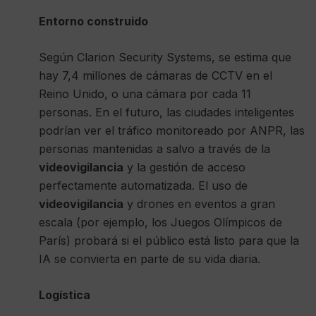
Entorno construido
Según Clarion Security Systems, se estima que
hay 7,4 millones de cámaras de CCTV en el
Reino Unido, o una cámara por cada 11
personas. En el futuro, las ciudades inteligentes
podrían ver el tráfico monitoreado por ANPR, las
personas mantenidas a salvo a través de la
videovigilancia
y la gestión de acceso
perfectamente automatizada. El uso de
videovigilancia
y drones en eventos a gran
escala (por ejemplo, los Juegos Olímpicos de
París) probará si el público está listo para que la
IA se convierta en parte de su vida diaria.
Logística