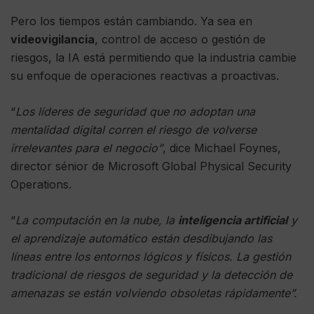
Pero los tiempos están cambiando. Ya sea en
videovigilancia
, control de acceso o gestión de
riesgos, la IA está permitiendo que la industria cambie
su enfoque de operaciones reactivas a proactivas.
“
Los líderes de seguridad que no adoptan una
mentalidad digital corren el riesgo de volverse
irrelevantes para el negocio”
, dice Michael Foynes,
director sénior de Microsoft Global Physical Security
Operations.
“
La computación en la nube, la
inteligencia artificial
y
el aprendizaje automático están desdibujando las
líneas entre los entornos lógicos y físicos. La gestión
tradicional de riesgos de seguridad y la detección de
amenazas se están volviendo obsoletas rápidamente”.