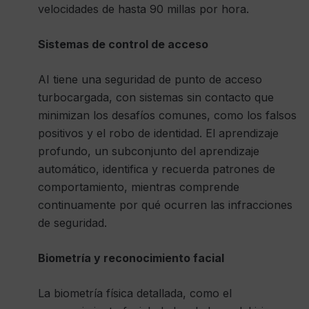
velocidades de hasta 90 millas por hora.
Sistemas de control de acceso
AI tiene una seguridad de punto de acceso
turbocargada, con sistemas sin contacto que
minimizan los desafíos comunes, como los falsos
positivos y el robo de identidad. El aprendizaje
profundo, un subconjunto del aprendizaje
automático, identifica y recuerda patrones de
comportamiento, mientras comprende
continuamente por qué ocurren las infracciones
de seguridad.
Biometría y reconocimiento facial
La biometría física detallada, como el