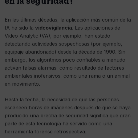
en la seguridad?
En las últimas décadas, la aplicación más común de la
IA ha sido la
videovigilancia
. Las aplicaciones de
Vídeo Analytic (VA), por ejemplo, han estado
detectando actividades sospechosas (por ejemplo,
equipaje abandonado) desde la década de 1990. Sin
embargo, los algoritmos poco confiables a menudo
activan falsas alarmas, como resultado de factores
ambientales inofensivos, como una rama o un animal
en movimiento.
Hasta la fecha, la necesidad de que las personas
escaneen horas de imágenes después de que se haya
producido una brecha de seguridad significa que gran
parte de esta tecnología ha servido como una
herramienta forense retrospectiva.