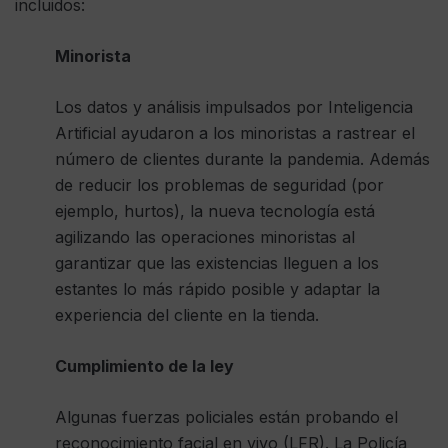
incluidos:
Minorista
Los datos y análisis impulsados ​​por Inteligencia
Artificial ayudaron a los minoristas a rastrear el
número de clientes durante la pandemia. Además
de reducir los problemas de seguridad (por
ejemplo, hurtos), la nueva tecnología está
agilizando las operaciones minoristas al
garantizar que las existencias lleguen a los
estantes lo más rápido posible y adaptar la
experiencia del cliente en la tienda.
Cumplimiento de la ley
Algunas fuerzas policiales están probando el
reconocimiento facial en vivo (LFR). La Policía