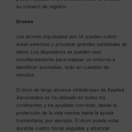
su número de registro.
Drones
Los drones impulsados ​​por IA pueden cubrir
áreas extensas y procesar grandes cantidades de
datos. Los dispositivos se pueden usar
simultáneamente para mapear un entorno e
identificar anomalías, todo en cuestión de
minutos.
El dron de largo alcance «Albatross» de Applied
Aeronautics se ha utilizado en todos los
continentes y ha ayudado con todo, desde la
protección de la vida marina hasta la ayuda
humanitaria, por ejemplo. El dron puede volar
durante cuatro horas seguidas y alcanzar