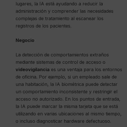
lugares, la IA está ayudando a reducir la
administración y comprender las necesidades
complejas de tratamiento al escanear los
registros de los pacientes.
Negocio
La detección de comportamientos extraños
mediante sistemas de control de acceso o
videovigilancia
es una ventaja para los entornos
de oficina. Por ejemplo, si un empleado sale de
una habitación, la IA biométrica puede detectar
un comportamiento inconsistente y restringir el
acceso no autorizado. En los puntos de entrada,
la IA puede marcar la misma tarjeta que se está
utilizando en varias ubicaciones al mismo tiempo,
o incluso diagnosticar hardware defectuoso.