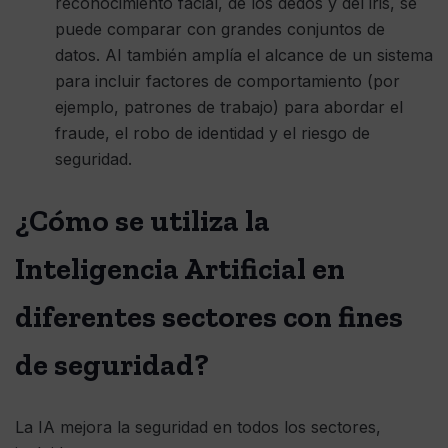
reconocimiento facial, de los dedos y del iris, se
puede comparar con grandes conjuntos de
datos. AI también amplía el alcance de un sistema
para incluir factores de comportamiento (por
ejemplo, patrones de trabajo) para abordar el
fraude, el robo de identidad y el riesgo de
seguridad.
¿Cómo se utiliza la
Inteligencia Artificial en
diferentes sectores con fines
de seguridad?
La IA mejora la seguridad en todos los sectores,