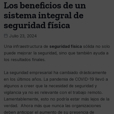
Los beneficios de un
sistema integral de
seguridad física
Julio 23, 2024
Una infraestructura de
seguridad física
sólida no solo
puede mejorar la seguridad, sino que también ayuda a
los resultados finales.
La seguridad empresarial ha cambiado drásticamente
en los últimos años. La pandemia de COVID-19 llevó a
algunos a creer que la necesidad de seguridad y
vigilancia ya no es relevante con el trabajo remoto.
Lamentablemente, esto no podría estar más lejos de la
verdad. Ahora más que nunca las organizaciones
deben anticipar el aumento de su presencia de