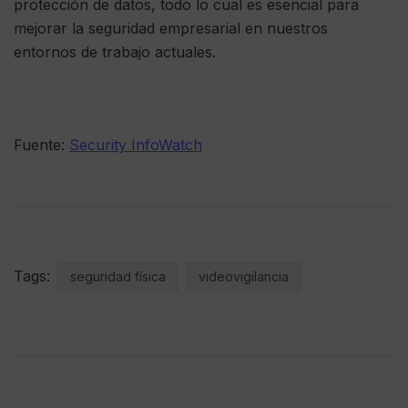
protección de datos, todo lo cual es esencial para
mejorar la seguridad empresarial en nuestros
entornos de trabajo actuales.
Fuente:
Security InfoWatch
Tags:
seguridad física
videovigilancia