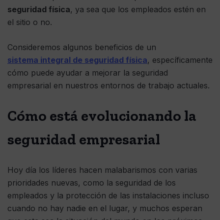
seguridad física
, ya sea que los empleados estén en
el sitio o no.
Consideremos algunos beneficios de un
sistema integral de seguridad física
, específicamente
cómo puede ayudar a mejorar la seguridad
empresarial en nuestros entornos de trabajo actuales.
Cómo está evolucionando la
seguridad empresarial
Hoy día los líderes hacen malabarismos con varias
prioridades nuevas, como la seguridad de los
empleados y la protección de las instalaciones incluso
cuando no hay nadie en el lugar, y muchos esperan