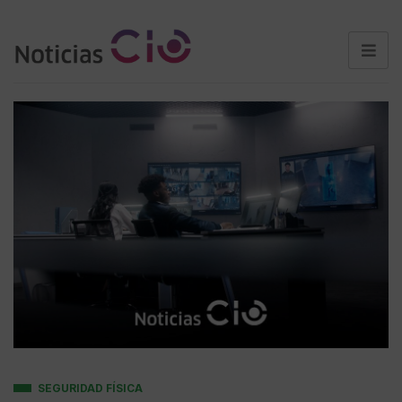
SEGURIDAD FÍSICA