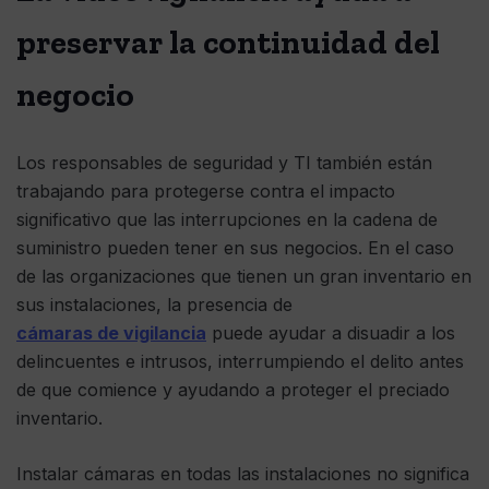
preservar la continuidad del
negocio
Los responsables de seguridad y TI también están
trabajando para protegerse contra el impacto
significativo que las interrupciones en la cadena de
suministro pueden tener en sus negocios. En el caso
de las organizaciones que tienen un gran inventario en
sus instalaciones, la presencia de
cámaras de vigilancia
puede ayudar a disuadir a los
delincuentes e intrusos, interrumpiendo el delito antes
de que comience y ayudando a proteger el preciado
inventario.
Instalar cámaras en todas las instalaciones no significa