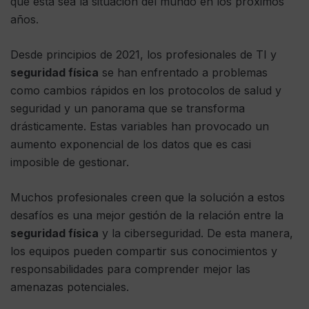
que esta sea la situación del mundo en los próximos
años.
Desde principios de 2021, los profesionales de TI y
seguridad física
se han enfrentado a problemas
como cambios rápidos en los protocolos de salud y
seguridad y un panorama que se transforma
drásticamente. Estas variables han provocado un
aumento exponencial de los datos que es casi
imposible de gestionar.
Muchos profesionales creen que la solución a estos
desafíos es una mejor gestión de la relación entre la
seguridad física
y la ciberseguridad. De esta manera,
los equipos pueden compartir sus conocimientos y
responsabilidades para comprender mejor las
amenazas potenciales.