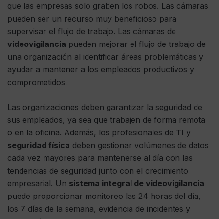
que las empresas solo graben los robos. Las cámaras
pueden ser un recurso muy beneficioso para
supervisar el flujo de trabajo. Las cámaras de
videovigilancia
pueden mejorar el flujo de trabajo de
una organización al identificar áreas problemáticas y
ayudar a mantener a los empleados productivos y
comprometidos.
Las organizaciones deben garantizar la seguridad de
sus empleados, ya sea que trabajen de forma remota
o en la oficina. Además, los profesionales de TI y
seguridad física
deben gestionar volúmenes de datos
cada vez mayores para mantenerse al día con las
tendencias de seguridad junto con el crecimiento
empresarial. Un
sistema integral de videovigilancia
puede proporcionar monitoreo las 24 horas del día,
los 7 días de la semana, evidencia de incidentes y