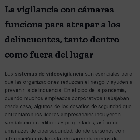
La vigilancia con cámaras
funciona para atrapar a los
delincuentes, tanto dentro
como fuera del lugar
Los
sistemas de videovigilancia
son esenciales para
que las organizaciones reduzcan el riesgo y ayuden a
prevenir la delincuencia. En el pico de la pandemia,
cuando muchos empleados corporativos trabajaban
desde casa, algunos de los desafíos de seguridad que
enfrentaron los líderes empresariales incluyeron
vandalismo en edificios y propiedades, así como
amenazas de ciberseguridad, donde personas con
información privilegiada abusaron de puntos de