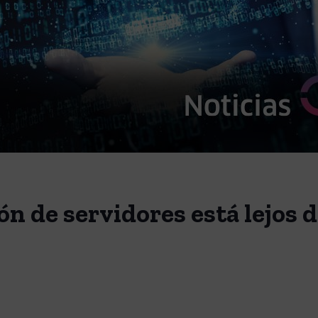
ón de servidores está lejos d