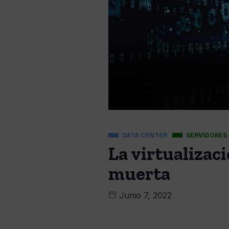
DATA CENTER
SERVIDORES
La virtualizaci
muerta
Junio 7, 2022