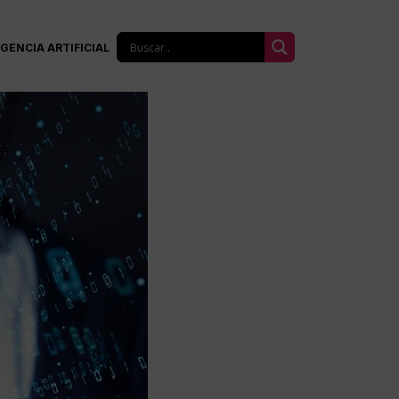
IGENCIA ARTIFICIAL