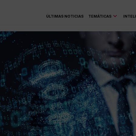
ÚLTIMAS NOTICIAS
TEMÁTICAS
INTEL