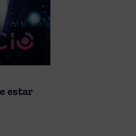
e estar