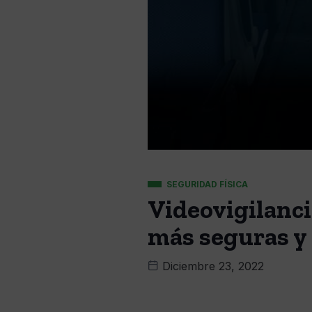
SEGURIDAD FÍSICA
Videovigilanci
más seguras y 
Diciembre 23, 2022