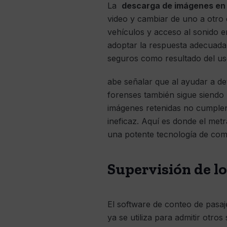
La
descarga de imágenes en 
video y cambiar de uno a otro 
vehículos y acceso al sonido e
adoptar la respuesta adecuada 
seguros como resultado del uso
abe señalar que al ayudar a d
forenses también sigue siendo 
imágenes retenidas no cumplen 
ineficaz. Aquí es donde el metr
una potente tecnología de com
Supervisión de lo
El software de conteo de pasaj
ya se utiliza para admitir otro