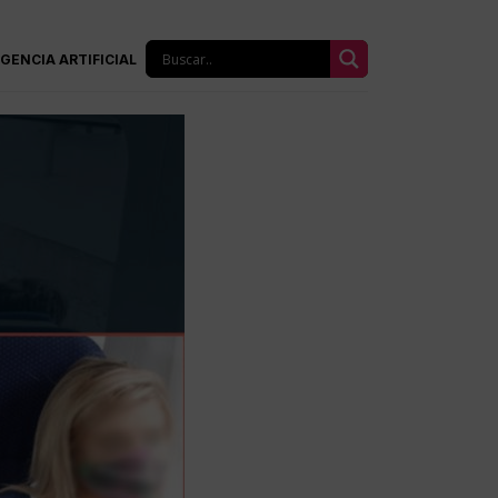
IGENCIA ARTIFICIAL