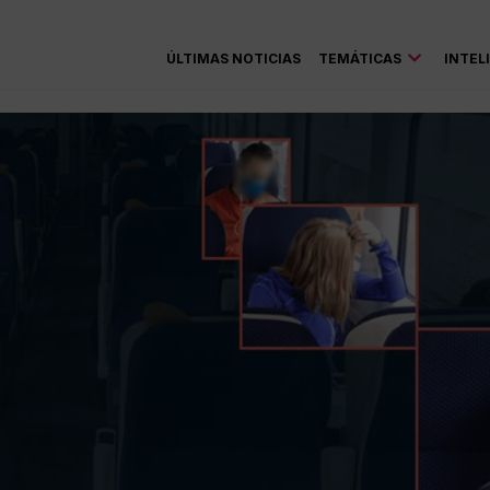
ÚLTIMAS NOTICIAS
TEMÁTICAS
INTEL