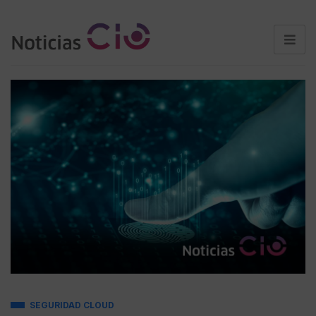
SEGURIDAD CLOUD