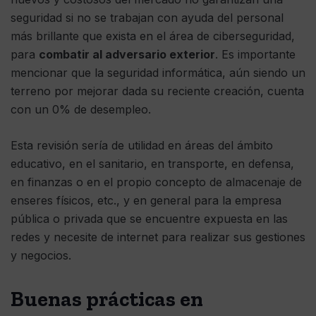
seguridad si no se trabajan con ayuda del personal
más brillante que exista en el área de ciberseguridad,
para
combatir al adversario exterior
. Es importante
mencionar que la seguridad informática, aún siendo un
terreno por mejorar dada su reciente creación, cuenta
con un 0% de desempleo.
Esta revisión sería de utilidad en áreas del ámbito
educativo, en el sanitario, en transporte, en defensa,
en finanzas o en el propio concepto de almacenaje de
enseres físicos, etc., y en general para la empresa
pública o privada que se encuentre expuesta en las
redes y necesite de internet para realizar sus gestiones
y negocios.
Buenas prácticas en