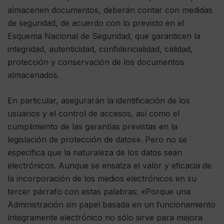
almacenen documentos, deberán contar con medidas
de seguridad, de acuerdo con lo previsto en el
Esquema Nacional de Seguridad, que garanticen la
integridad, autenticidad, confidencialidad, calidad,
protección y conservación de los documentos
almacenados.
En particular, asegurarán la identificación de los
usuarios y el control de accesos, así como el
cumplimiento de las garantías previstas en la
legislación de protección de datos». Pero no se
especifica que la naturaleza de los datos sean
electrónicos. Aunque se ensalza el valor y eficacia de
la incorporación de los medios electrónicos en su
tercer párrafo con estas palabras: «Porque una
Administración sin papel basada en un funcionamiento
íntegramente electrónico no sólo sirve para mejora