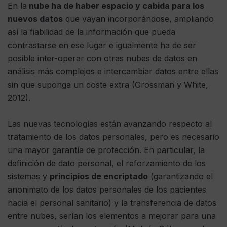
En la
nube ha de haber espacio y cabida para los
nuevos datos
que vayan incorporándose, ampliando
así la fiabilidad de la información que pueda
contrastarse en ese lugar e igualmente ha de ser
posible inter-operar con otras nubes de datos en
análisis más complejos e intercambiar datos entre ellas
sin que suponga un coste extra (Grossman y White,
2012).
Las nuevas tecnologías están avanzando respecto al
tratamiento de los datos personales, pero es necesario
una mayor garantía de protección. En particular, la
definición de dato personal, el reforzamiento de los
sistemas y
principios de encriptado
(garantizando el
anonimato de los datos personales de los pacientes
hacia el personal sanitario) y la transferencia de datos
entre nubes, serían los elementos a mejorar para una