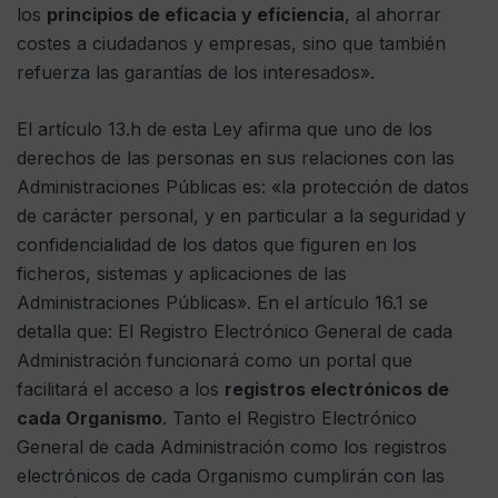
los
principios de eficacia y eficiencia
, al ahorrar
costes a ciudadanos y empresas, sino que también
refuerza las garantías de los interesados».
El artículo 13.h de esta Ley afirma que uno de los
derechos de las personas en sus relaciones con las
Administraciones Públicas es: «la protección de datos
de carácter personal, y en particular a la seguridad y
confidencialidad de los datos que figuren en los
ficheros, sistemas y aplicaciones de las
Administraciones Públicas». En el artículo 16.1 se
detalla que: El Registro Electrónico General de cada
Administración funcionará como un portal que
facilitará el acceso a los
registros electrónicos de
cada Organismo
. Tanto el Registro Electrónico
General de cada Administración como los registros
electrónicos de cada Organismo cumplirán con las