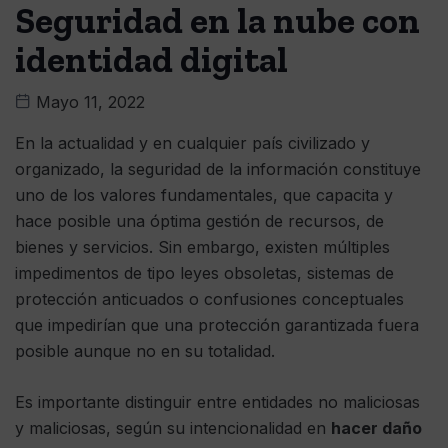
Seguridad en la nube con
identidad digital
Mayo 11, 2022
En la actualidad y en cualquier país civilizado y
organizado, la seguridad de la información constituye
uno de los valores fundamentales, que capacita y
hace posible una óptima gestión de recursos, de
bienes y servicios. Sin embargo, existen múltiples
impedimentos de tipo leyes obsoletas, sistemas de
protección anticuados o confusiones conceptuales
que impedirían que una protección garantizada fuera
posible aunque no en su totalidad.
Es importante distinguir entre entidades no maliciosas
y maliciosas, según su intencionalidad en
hacer daño