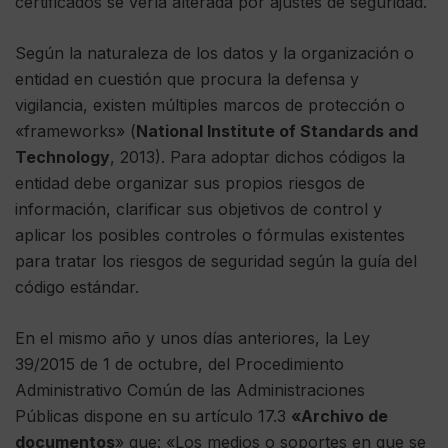
certificados se vería alterada por ajustes de seguridad.
Según la naturaleza de los datos y la organización o
entidad en cuestión que procura la defensa y
vigilancia, existen múltiples marcos de protección o
«frameworks» (
National Institute of Standards and
Technology
, 2013). Para adoptar dichos códigos la
entidad debe organizar sus propios riesgos de
información, clarificar sus objetivos de control y
aplicar los posibles controles o fórmulas existentes
para tratar los riesgos de seguridad según la guía del
código estándar.
En el mismo año y unos días anteriores, la Ley
39/2015 de 1 de octubre, del Procedimiento
Administrativo Común de las Administraciones
Públicas dispone en su artículo 17.3
«Archivo de
documentos
» que: «Los medios o soportes en que se