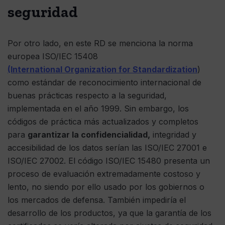
seguridad
Por otro lado, en este RD se menciona la norma
europea ISO/IEC 15408
(International Organization for Standardization
)
como estándar de reconocimiento internacional de
buenas prácticas respecto a la seguridad,
implementada en el año 1999. Sin embargo, los
códigos de práctica más actualizados y completos
para
garantizar la confidencialidad,
integridad y
accesibilidad de los datos serían las ISO/IEC 27001 e
ISO/IEC 27002. El código ISO/IEC 15480 presenta un
proceso de evaluación extremadamente costoso y
lento, no siendo por ello usado por los gobiernos o
los mercados de defensa. También impediría el
desarrollo de los productos, ya que la garantía de los