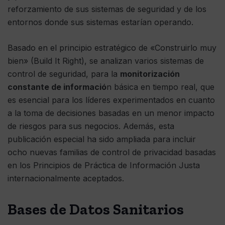
reforzamiento de sus sistemas de seguridad y de los
entornos donde sus sistemas estarían operando.
Basado en el principio estratégico de «Construirlo muy
bien» (Build It Right), se analizan varios sistemas de
control de seguridad, para la
monitorización
constante de informació
n básica en tiempo real, que
es esencial para los líderes experimentados en cuanto
a la toma de decisiones basadas en un menor impacto
de riesgos para sus negocios. Además, esta
publicación especial ha sido ampliada para incluir
ocho nuevas familias de control de privacidad basadas
en los Principios de Práctica de Información Justa
internacionalmente aceptados.
Bases de Datos Sanitarios