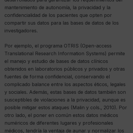
mantenimiento de autonomía, la privacidad y la
confidencialidad de los pacientes que opten por
compartir sus datos para las bases de datos de los
investigadores.
Por ejemplo, el programa OTRIS (Open-access
Translational Research Information Systems) permite
el manejo y estudio de bases de datos clínicos
obtenidos en laboratorios públicos y privados y otras
fuentes de forma confidencial, conservando el
complicado balance entre los aspectos éticos, legales
y sociales. Además, estas bases de datos también son
susceptibles de violaciones a la privacidad, aunque es
posible mitigar estos ataques (Malin y cols., 2010). Por
otro lado, el poner en común estos datos médicos
numéricos de diferentes lugares y profesionales
médicos, tendría la ventaja de aunar y normalizar los