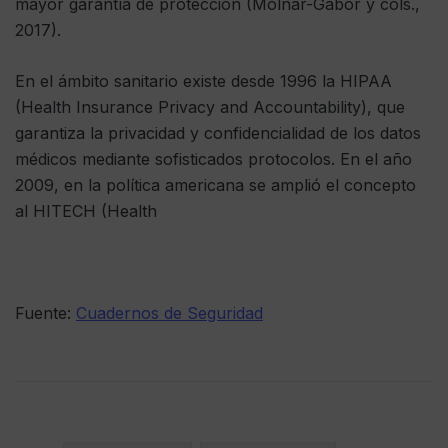
mayor garantía de protección (Molnár-Gábor y cols.,
2017).
En el ámbito sanitario existe desde 1996 la HIPAA
(Health Insurance Privacy and Accountability), que
garantiza la privacidad y confidencialidad de los datos
médicos mediante sofisticados protocolos. En el año
2009, en la política americana se amplió el concepto
al HITECH (Health
Fuente:
Cuadernos de Seguridad