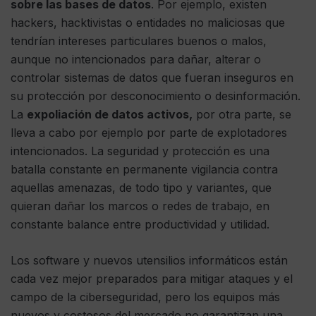
sobre las bases de datos
. Por ejemplo, existen
hackers, hacktivistas o entidades no maliciosas que
tendrían intereses particulares buenos o malos,
aunque no intencionados para dañar, alterar o
controlar sistemas de datos que fueran inseguros en
su protección por desconocimiento o desinformación.
La
expoliación de datos activos,
por otra parte, se
lleva a cabo por ejemplo por parte de explotadores
intencionados. La seguridad y protección es una
batalla constante en permanente vigilancia contra
aquellas amenazas, de todo tipo y variantes, que
quieran dañar los marcos o redes de trabajo, en
constante balance entre productividad y utilidad.
Los software y nuevos utensilios informáticos están
cada vez mejor preparados para mitigar ataques y el
campo de la ciberseguridad, pero los equipos más
nuevos y costosos del mercado no garantizan una