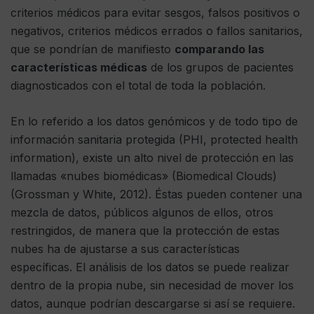
criterios médicos para evitar sesgos, falsos positivos o
negativos, criterios médicos errados o fallos sanitarios,
que se pondrían de manifiesto
comparando las
características médicas
de los grupos de pacientes
diagnosticados con el total de toda la población.
En lo referido a los datos genómicos y de todo tipo de
información sanitaria protegida (PHI, protected health
information), existe un alto nivel de protección en las
llamadas «nubes biomédicas» (Biomedical Clouds)
(Grossman y White, 2012). Éstas pueden contener una
mezcla de datos, públicos algunos de ellos, otros
restringidos, de manera que la protección de estas
nubes ha de ajustarse a sus características
específicas. El análisis de los datos se puede realizar
dentro de la propia nube, sin necesidad de mover los
datos, aunque podrían descargarse si así se requiere.