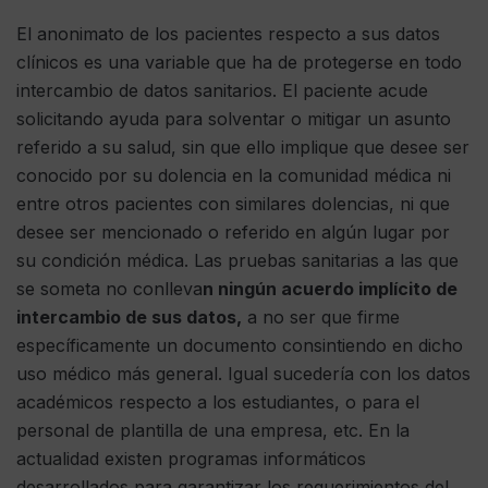
El anonimato de los pacientes respecto a sus datos
clínicos es una variable que ha de protegerse en todo
intercambio de datos sanitarios. El paciente acude
solicitando ayuda para solventar o mitigar un asunto
referido a su salud, sin que ello implique que desee ser
conocido por su dolencia en la comunidad médica ni
entre otros pacientes con similares dolencias, ni que
desee ser mencionado o referido en algún lugar por
su condición médica. Las pruebas sanitarias a las que
se someta no conlleva
n ningún acuerdo implícito de
intercambio de sus datos,
a no ser que firme
específicamente un documento consintiendo en dicho
uso médico más general. Igual sucedería con los datos
académicos respecto a los estudiantes, o para el
personal de plantilla de una empresa, etc. En la
actualidad existen programas informáticos
desarrollados para garantizar los requerimientos del