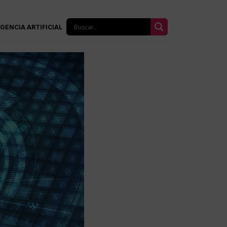
IGENCIA ARTIFICIAL