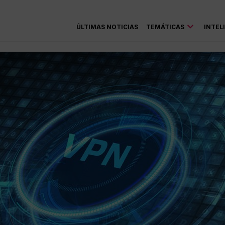
ÚLTIMAS NOTICIAS
TEMÁTICAS
INTEL