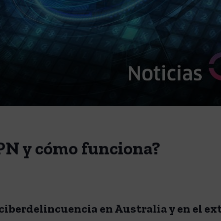
PN y cómo funciona?
ciberdelincuencia en Australia y en el ext