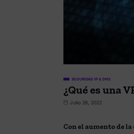
SEGURIDAD IP & DNS
¿Qué es una V
Julio 28, 2022
Con el aumento de la 