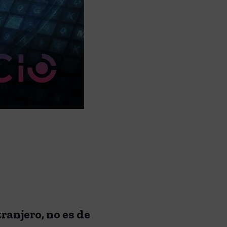
ranjero, no es de