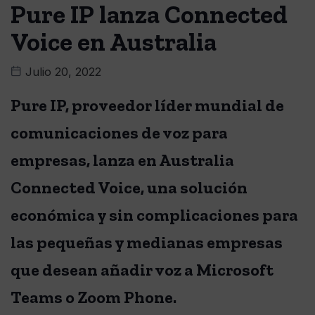
Pure IP lanza Connected
Voice en Australia
Julio 20, 2022
Pure IP, proveedor líder mundial de
comunicaciones de voz para
empresas, lanza en Australia
Connected Voice, una solución
económica y sin complicaciones para
las pequeñas y medianas empresas
que desean añadir voz a Microsoft
Teams o Zoom Phone.