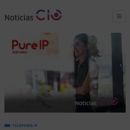
TELEFONÍA IP