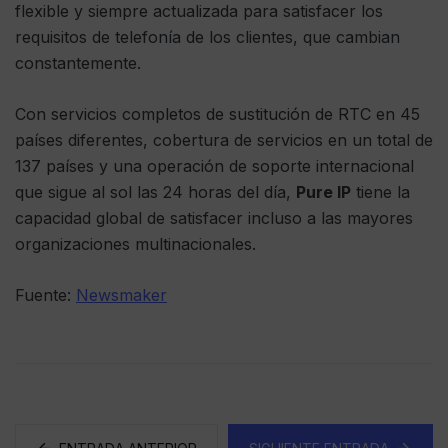
flexible y siempre actualizada para satisfacer los
requisitos de telefonía de los clientes, que cambian
constantemente.
Con servicios completos de sustitución de RTC en 45
países diferentes, cobertura de servicios en un total de
137 países y una operación de soporte internacional
que sigue al sol las 24 horas del día,
Pure IP
tiene la
capacidad global de satisfacer incluso a las mayores
organizaciones multinacionales.
Fuente:
Newsmaker