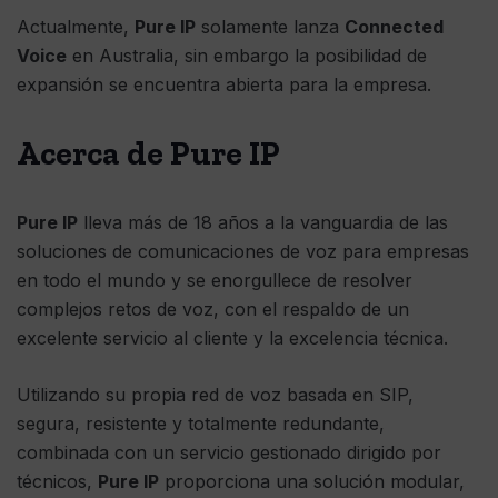
Actualmente,
Pure IP
solamente lanza
Connected
Voice
en Australia, sin embargo la posibilidad de
expansión se encuentra abierta para la empresa.
Acerca de Pure IP
Pure IP
lleva más de 18 años a la vanguardia de las
soluciones de comunicaciones de voz para empresas
en todo el mundo y se enorgullece de resolver
complejos retos de voz, con el respaldo de un
excelente servicio al cliente y la excelencia técnica.
Utilizando su propia red de voz basada en SIP,
segura, resistente y totalmente redundante,
combinada con un servicio gestionado dirigido por
técnicos,
Pure IP
proporciona una solución modular,