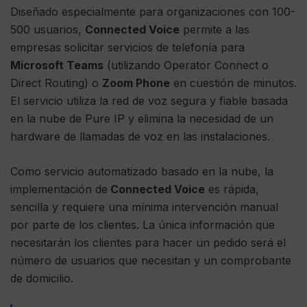
Diseñado especialmente para organizaciones con 100-
500 usuarios,
Connected Voice
permite a las
empresas solicitar servicios de telefonía para
Microsoft Teams
(utilizando Operator Connect o
Direct Routing) o
Zoom Phone
en cuestión de minutos.
El servicio utiliza la red de voz segura y fiable basada
en la nube de Pure IP y elimina la necesidad de un
hardware de llamadas de voz en las instalaciones.
Como servicio automatizado basado en la nube, la
implementación de
Connected Voice
es rápida,
sencilla y requiere una mínima intervención manual
por parte de los clientes. La única información que
necesitarán los clientes para hacer un pedido será el
número de usuarios que necesitan y un comprobante
de domicilio.