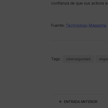
confianza de que sus activos e
Fuente:
Technology Magazine
Tags:
ciberseguridad
segur
ENTRADA ANTERIOR