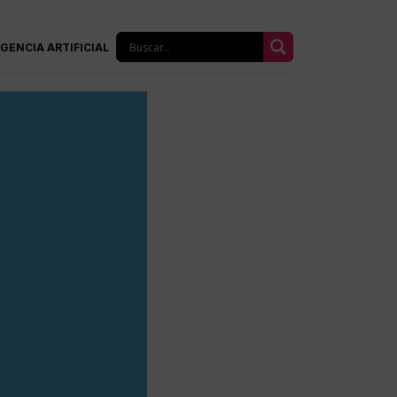
IGENCIA ARTIFICIAL