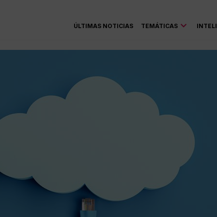
ÚLTIMAS NOTICIAS
TEMÁTICAS
INTEL