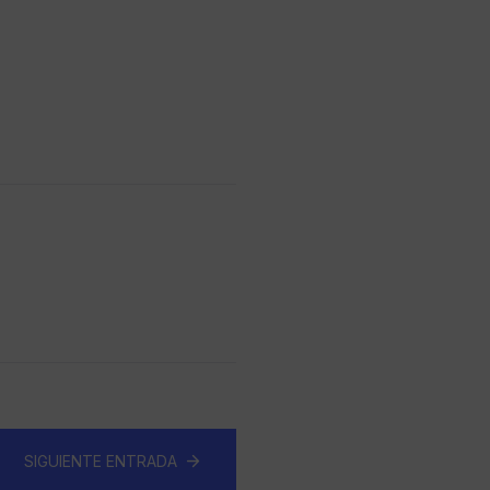
SIGUIENTE ENTRADA