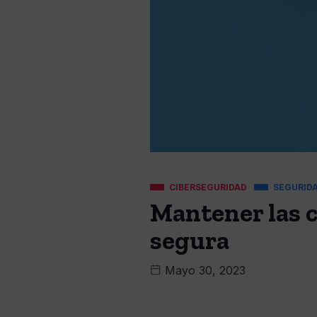
CIBERSEGURIDAD
SEGURID
Mantener las c
segura
Mayo 30, 2023