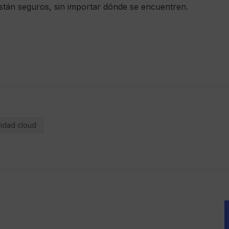
stán seguros, sin importar dónde se encuentren.
idad cloud