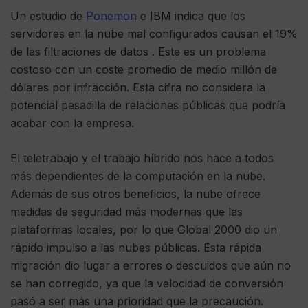
Un estudio de
Ponemon
e IBM indica que los
servidores en la nube mal configurados causan el 19%
de las filtraciones de datos . Este es un problema
costoso con un coste promedio de medio millón de
dólares por infracción. Esta cifra no considera la
potencial pesadilla de relaciones públicas que podría
acabar con la empresa.
El teletrabajo y el trabajo híbrido nos hace a todos
más dependientes de la computación en la nube.
Además de sus otros beneficios, la nube ofrece
medidas de seguridad más modernas que las
plataformas locales, por lo que Global 2000 dio un
rápido impulso a las nubes públicas. Esta rápida
migración dio lugar a errores o descuidos que aún no
se han corregido, ya que la velocidad de conversión
pasó a ser más una prioridad que la precaución.