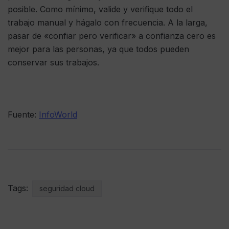
posible. Como mínimo, valide y verifique todo el
trabajo manual y hágalo con frecuencia. A la larga,
pasar de «confiar pero verificar» a confianza cero es
mejor para las personas, ya que todos pueden
conservar sus trabajos.
Fuente:
InfoWorld
Tags:
seguridad cloud