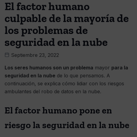
El factor humano
culpable de la mayoría de
los problemas de
seguridad en la nube
Septiembre 23, 2022
Los seres humanos son un problema
mayor
para la
seguridad en la nube
de lo que pensamos. A
continuación, se explica cómo lidiar con los riesgos
ambulantes del robo de datos en la nube.
El factor humano pone en
riesgo la seguridad en la nube