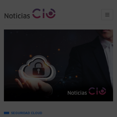
SEGURIDAD CLOUD