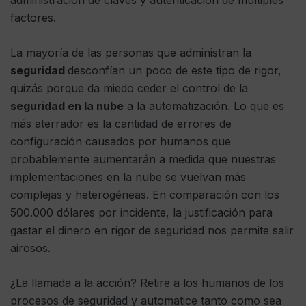
administración de claves y autenticación de múltiples
factores.
La mayoría de las personas que administran la
seguridad
desconfían un poco de este tipo de rigor,
quizás porque da miedo ceder el control de la
seguridad en la nube
a la automatización. Lo que es
más aterrador es la cantidad de errores de
configuración causados ​​por humanos que
probablemente aumentarán a medida que nuestras
implementaciones en la nube se vuelvan más
complejas y heterogéneas. En comparación con los
500.000 dólares por incidente, la justificación para
gastar el dinero en rigor de seguridad nos permite salir
airosos.
¿La llamada a la acción? Retire a los humanos de los
procesos de seguridad y automatice tanto como sea