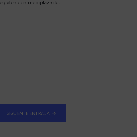
sequible que reemplazarlo.
SIGUIENTE ENTRADA