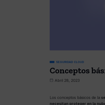
SEGURIDAD CLOUD
Conceptos bási
Abril 28, 2023
Los conceptos básicos de la
se
necesitan proteger en la nub