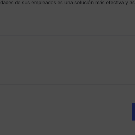
lidades de sus empleados es una solución más efectiva y a