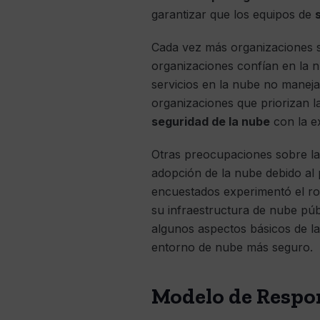
garantizar que los equipos de
Cada vez más organizaciones se 
organizaciones confían en la n
servicios en la nube no maneja
organizaciones que priorizan l
seguridad de la nube
con la e
Otras preocupaciones sobre l
adopción de la nube debido al 
encuestados experimentó el ro
su infraestructura de nube púb
algunos aspectos básicos de l
entorno de nube más seguro.
Modelo de Respo