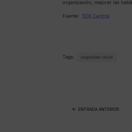
organización, mejorar las habi
Fuente:
SDX Central
Tags:
seguridad cloud
ENTRADA ANTERIOR