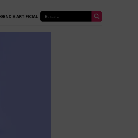
IGENCIA ARTIFICIAL