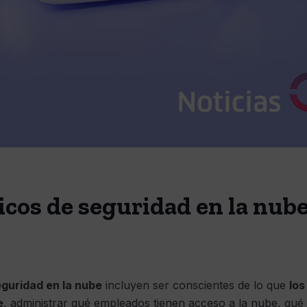
cos de seguridad en la nube
guridad en la nube
incluyen ser conscientes de lo que
los
e
, administrar qué empleados tienen acceso a la nube, qu