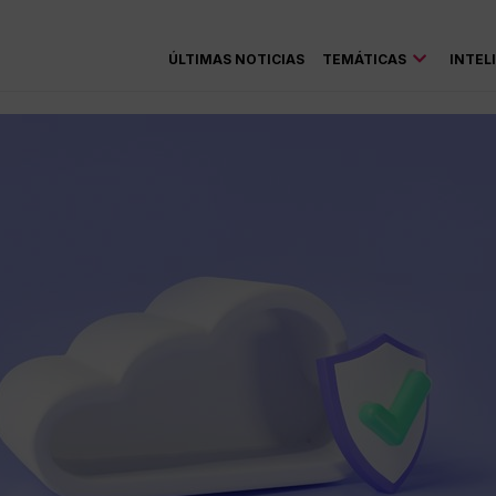
ÚLTIMAS NOTICIAS
TEMÁTICAS
INTEL