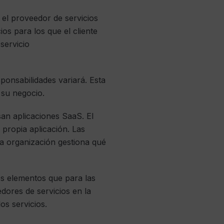
el proveedor de servicios
ios para los que el cliente
servicio
sponsabilidades variará. Esta
 su negocio.
an aplicaciones SaaS. El
 propia aplicación. Las
a organización gestiona qué
os elementos que para las
dores de servicios en la
os servicios.