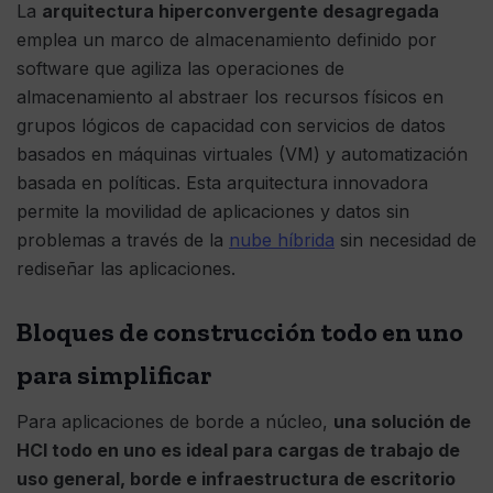
La
arquitectura hiperconvergente desagregada
emplea un marco de almacenamiento definido por
software que agiliza las operaciones de
almacenamiento al abstraer los recursos físicos en
grupos lógicos de capacidad con servicios de datos
basados ​​en máquinas virtuales (VM) y automatización
basada en políticas. Esta arquitectura innovadora
permite la movilidad de aplicaciones y datos sin
problemas a través de la
nube híbrida
sin necesidad de
rediseñar las aplicaciones.
Bloques de construcción todo en uno
para simplificar
Para aplicaciones de borde a núcleo,
una solución de
HCI todo en uno es ideal para cargas de trabajo de
uso general, borde e infraestructura de escritorio