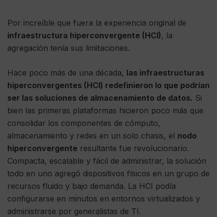
Por increíble que fuera la experiencia original de
infraestructura hiperconvergente (HCI)
, la
agregación tenía sus limitaciones.
Hace poco más de una década,
las infraestructuras
hiperconvergentes (HCI) redefinieron lo que podrían
ser las soluciones de almacenamiento de datos.
Si
bien las primeras plataformas hicieron poco más que
consolidar los componentes de cómputo,
almacenamiento y redes en un solo chasis, el
nodo
hiperconvergente
resultante fue revolucionario.
Compacta, escalable y fácil de administrar, la solución
todo en uno agregó dispositivos físicos en un grupo de
recursos fluido y bajo demanda. La HCI podía
configurarse en minutos en entornos virtualizados y
administrarse por generalistas de TI.