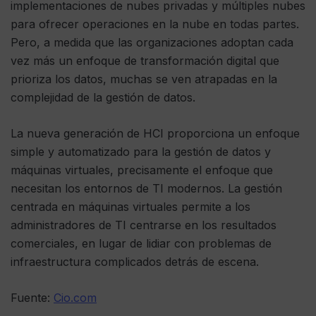
implementaciones de nubes privadas y múltiples nubes
para ofrecer operaciones en la nube en todas partes.
Pero, a medida que las organizaciones adoptan cada
vez más un enfoque de transformación digital que
prioriza los datos, muchas se ven atrapadas en la
complejidad de la gestión de datos.
La nueva generación de HCI proporciona un enfoque
simple y automatizado para la gestión de datos y
máquinas virtuales, precisamente el enfoque que
necesitan los entornos de TI modernos. La gestión
centrada en máquinas virtuales permite a los
administradores de TI centrarse en los resultados
comerciales, en lugar de lidiar con problemas de
infraestructura complicados detrás de escena.
Fuente:
Cio.com