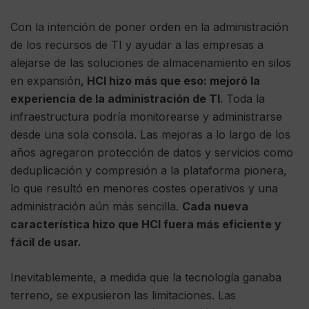
Con la intención de poner orden en la administración
de los recursos de TI y ayudar a las empresas a
alejarse de las soluciones de almacenamiento en silos
en expansión,
HCI hizo más que eso: mejoró la
experiencia de la administración de TI
. Toda la
infraestructura podría monitorearse y administrarse
desde una sola consola. Las mejoras a lo largo de los
años agregaron protección de datos y servicios como
deduplicación y compresión a la plataforma pionera,
lo que resultó en menores costes operativos y una
administración aún más sencilla.
Cada nueva
característica hizo que HCI fuera más eficiente y
fácil de usar.
Inevitablemente, a medida que la tecnología ganaba
terreno, se expusieron las limitaciones. Las