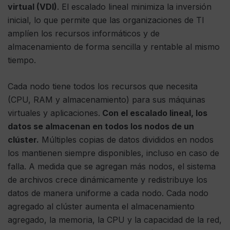
virtual (VDI)
. El escalado lineal minimiza la inversión
inicial, lo que permite que las organizaciones de TI
amplíen los recursos informáticos y de
almacenamiento de forma sencilla y rentable al mismo
tiempo.
Cada nodo tiene todos los recursos que necesita
(CPU, RAM y almacenamiento) para sus máquinas
virtuales y aplicaciones.
Con el escalado lineal, los
datos se almacenan en todos los nodos de un
clúster.
Múltiples copias de datos divididos en nodos
los mantienen siempre disponibles, incluso en caso de
falla. A medida que se agregan más nodos, el sistema
de archivos crece dinámicamente y redistribuye los
datos de manera uniforme a cada nodo. Cada nodo
agregado al clúster aumenta el almacenamiento
agregado, la memoria, la CPU y la capacidad de la red,