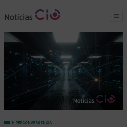
HIPERCONVERGENCIA