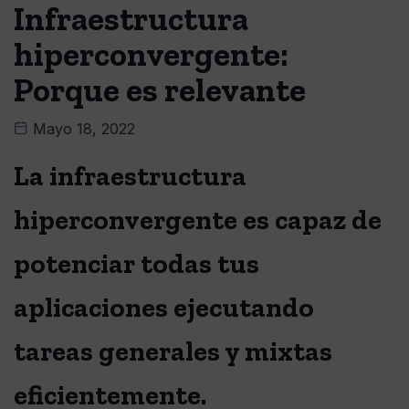
Infraestructura
hiperconvergente:
Porque es relevante
Mayo 18, 2022
La infraestructura
hiperconvergente es capaz de
potenciar todas tus
aplicaciones ejecutando
tareas generales y mixtas
eficientemente.