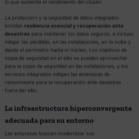
lo que aumenta el rendimiento del clúster.
La protección y la seguridad de datos integrados
brindan
resiliencia esencial y recuperación ante
desastres
para mantener los datos seguros, e incluso
mitigar las pérdidas, en las instalaciones, en la nube y
desde el perímetro hasta el núcleo. Los objetivos de
copia de seguridad en el sitio se pueden aprovechar
para la copia de seguridad en las instalaciones, y los
servicios integrados mitigan las amenazas de
ransomware para la recuperación ante desastres
fuera del sitio.
La infraestructura hiperconvergente
adecuada para su entorno
Las empresas buscan modernizar sus