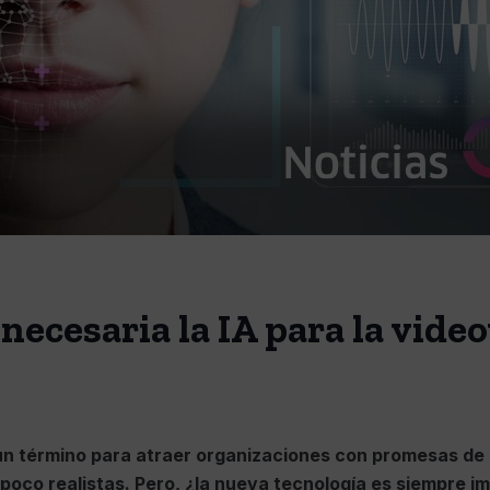
necesaria la IA para la video
n término para atraer organizaciones con promesas de 
poco realistas. Pero, ¿la nueva tecnología es siempre i