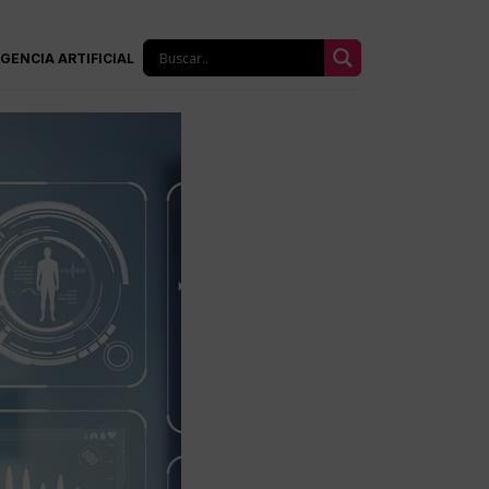
IGENCIA ARTIFICIAL