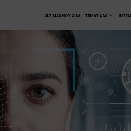
ÚLTIMAS NOTICIAS
TEMÁTICAS
INTEL