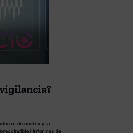
vigilancia?
ahorro de costes y, a
mprescindible? Informes de