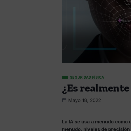
SEGURIDAD FÍSICA
¿Es realmente 
Mayo 18, 2022
La IA se usa a menudo como u
menudo, niveles de precisión 