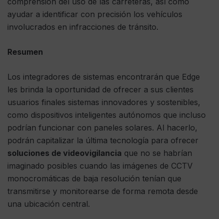
comprensión del uso de las carreteras, así como
ayudar a identificar con precisión los vehículos
involucrados en infracciones de tránsito.
Resumen
Los integradores de sistemas encontrarán que Edge
les brinda la oportunidad de ofrecer a sus clientes
usuarios finales sistemas innovadores y sostenibles,
como dispositivos inteligentes autónomos que incluso
podrían funcionar con paneles solares. Al hacerlo,
podrán capitalizar la última tecnología para ofrecer
soluciones de videovigilancia
que no se habrían
imaginado posibles cuando las imágenes de CCTV
monocromáticas de baja resolución tenían que
transmitirse y monitorearse de forma remota desde
una ubicación central.