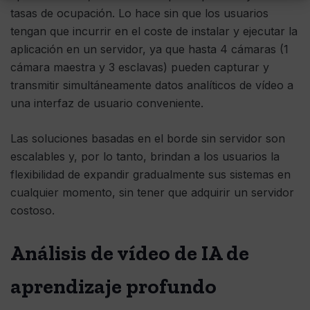
tasas de ocupación. Lo hace sin que los usuarios
tengan que incurrir en el coste de instalar y ejecutar la
aplicación en un servidor, ya que hasta 4 cámaras (1
cámara maestra y 3 esclavas) pueden capturar y
transmitir simultáneamente datos analíticos de vídeo a
una interfaz de usuario conveniente.
Las soluciones basadas en el borde sin servidor son
escalables y, por lo tanto, brindan a los usuarios la
flexibilidad de expandir gradualmente sus sistemas en
cualquier momento, sin tener que adquirir un servidor
costoso.
Análisis de vídeo de IA de
aprendizaje profundo