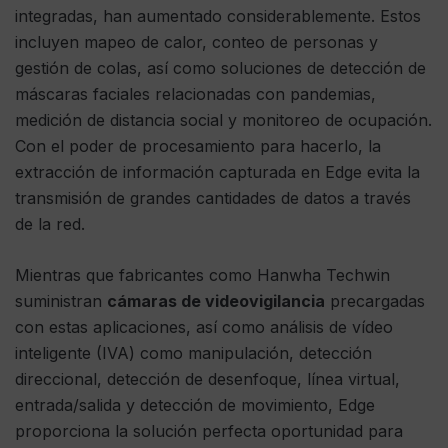
integradas, han aumentado considerablemente. Estos
incluyen mapeo de calor, conteo de personas y
gestión de colas, así como soluciones de detección de
máscaras faciales relacionadas con pandemias,
medición de distancia social y monitoreo de ocupación.
Con el poder de procesamiento para hacerlo, la
extracción de información capturada en Edge evita la
transmisión de grandes cantidades de datos a través
de la red.
Mientras que fabricantes como Hanwha Techwin
suministran
cámaras de videovigilancia
precargadas
con estas aplicaciones, así como análisis de vídeo
inteligente (IVA) como manipulación, detección
direccional, detección de desenfoque, línea virtual,
entrada/salida y detección de movimiento, Edge
proporciona la solución perfecta oportunidad para