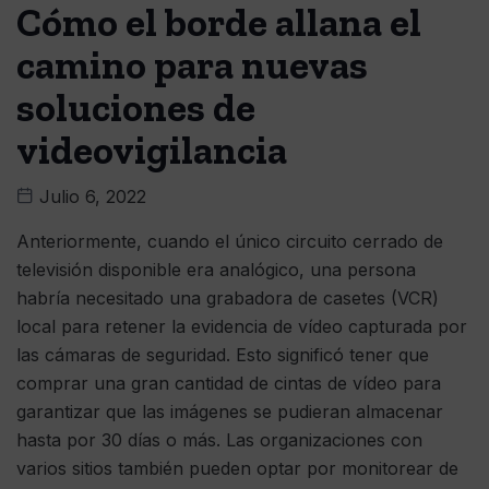
Cómo el borde allana el
camino para nuevas
soluciones de
videovigilancia
Julio 6, 2022
Anteriormente, cuando el único circuito cerrado de
televisión disponible era analógico, una persona
habría necesitado una grabadora de casetes (VCR)
local para retener la evidencia de vídeo capturada por
las cámaras de seguridad. Esto significó tener que
comprar una gran cantidad de cintas de vídeo para
garantizar que las imágenes se pudieran almacenar
hasta por 30 días o más. Las organizaciones con
varios sitios también pueden optar por monitorear de