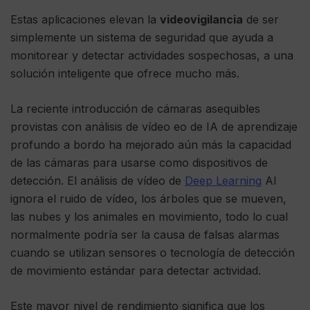
Estas aplicaciones elevan la
videovigilancia
de ser
simplemente un sistema de seguridad que ayuda a
monitorear y detectar actividades sospechosas, a una
solución inteligente que ofrece mucho más.
La reciente introducción de cámaras asequibles
provistas con análisis de vídeo eo de IA de aprendizaje
profundo a bordo ha mejorado aún más la capacidad
de las cámaras para usarse como dispositivos de
detección. El análisis de vídeo de
Deep Learning
AI
ignora el ruido de vídeo, los árboles que se mueven,
las nubes y los animales en movimiento, todo lo cual
normalmente podría ser la causa de falsas alarmas
cuando se utilizan sensores o tecnología de detección
de movimiento estándar para detectar actividad.
Este mayor nivel de rendimiento significa que los