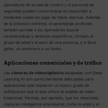
operadores de la sala de control y el personal de
seguridad pueden concentrarse en responder a
incidentes reales en lugar de falsas alarmas. Además
de la precisión extrema, el aprendizaje profundo
también permite a los operadores buscar
características y atributos específicos, incluido el
grupo de edad y el sexo de una persona, y si lleva
gafas, un sombrero o un bolso.
Aplicaciones comerciales y de tráfico
Las
cámaras de videovigilancia
equipadas con Deep
Learning AI son particularmente adecuadas para
aplicaciones que requieren un mayor grado de
sofisticación que el que ofrece el análisis de vídeo
tradicional. Permite, por ejemplo, que los minoristas
capturen inteligencia empresarial, como la edad y el