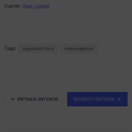
Fuente:
Ifsec Global
Tags:
seguridad física
videovigilancia
ENTRADA ANTERIOR
SIGUIENTE ENTRADA