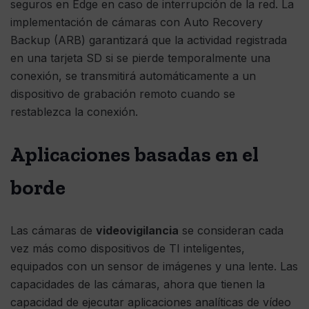
seguros en Edge en caso de interrupción de la red. La
implementación de cámaras con Auto Recovery
Backup (ARB) garantizará que la actividad registrada
en una tarjeta SD si se pierde temporalmente una
conexión, se transmitirá automáticamente a un
dispositivo de grabación remoto cuando se
restablezca la conexión.
Aplicaciones basadas en el
borde
Las cámaras de
videovigilancia
se consideran cada
vez más como dispositivos de TI inteligentes,
equipados con un sensor de imágenes y una lente. Las
capacidades de las cámaras, ahora que tienen la
capacidad de ejecutar aplicaciones analíticas de vídeo