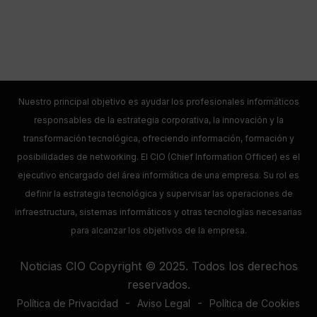
Nuestro principal objetivo es ayudar los profesionales informáticos
responsables de la estrategia corporativa, la innovación y la
transformación tecnológica, ofreciendo información, formación y
posibilidades de networking. El CIO (Chief Information Officer) es el
ejecutivo encargado del área informática de una empresa. Su rol es
definir la estrategia tecnológica y supervisar las operaciones de
infraestructura, sistemas informáticos y otras tecnologías necesarias
para alcanzar los objetivos de la empresa.
Noticias CIO Copyright © 2025. Todos los derechos
reservados.
-
-
Política de Privacidad
Aviso Legal
Política de Cookies