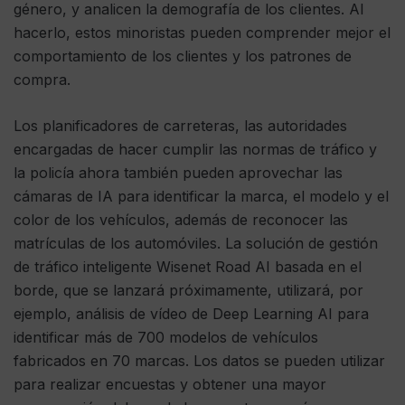
género, y analicen la demografía de los clientes. Al
hacerlo, estos minoristas pueden comprender mejor el
comportamiento de los clientes y los patrones de
compra.
Los planificadores de carreteras, las autoridades
encargadas de hacer cumplir las normas de tráfico y
la policía ahora también pueden aprovechar las
cámaras de IA para identificar la marca, el modelo y el
color de los vehículos, además de reconocer las
matrículas de los automóviles. La solución de gestión
de tráfico inteligente Wisenet Road AI basada en el
borde, que se lanzará próximamente, utilizará, por
ejemplo, análisis de vídeo de Deep Learning AI para
identificar más de 700 modelos de vehículos
fabricados en 70 marcas. Los datos se pueden utilizar
para realizar encuestas y obtener una mayor