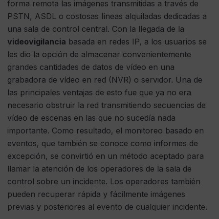
forma remota las imágenes transmitidas a través de
PSTN, ASDL o costosas líneas alquiladas dedicadas a
una sala de control central. Con la llegada de la
videovigilancia
basada en redes IP, a los usuarios se
les dio la opción de almacenar convenientemente
grandes cantidades de datos de vídeo en una
grabadora de vídeo en red (NVR) o servidor. Una de
las principales ventajas de esto fue que ya no era
necesario obstruir la red transmitiendo secuencias de
vídeo de escenas en las que no sucedía nada
importante. Como resultado, el monitoreo basado en
eventos, que también se conoce como informes de
excepción, se convirtió en un método aceptado para
llamar la atención de los operadores de la sala de
control sobre un incidente. Los operadores también
pueden recuperar rápida y fácilmente imágenes
previas y posteriores al evento de cualquier incidente.