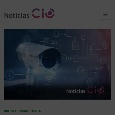
SEGURIDAD FÍSICA