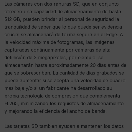
Las cámaras con dos ranuras SD, que en conjunto
ofrecen una capacidad de almacenamiento de hasta
512 GB, pueden brindar al personal de seguridad la
tranquilidad de saber que lo que puede ser evidencia
crucial se almacenará de forma segura en el Edge. A
la velocidad máxima de fotogramas, las imágenes
capturadas continuamente por cámaras de alta
definición de 2 megapíxeles, por ejemplo, se
almacenarán hasta aproximadamente 20 días antes de
que se sobrescriban. La cantidad de días grabados se
puede aumentar si se acepta una velocidad de cuadro
más baja y/o si un fabricante ha desarrollado su
propia tecnología de compresión que complementa
H.265, minimizando los requisitos de almacenamiento
y mejorando la eficiencia del ancho de banda.
Las tarjetas SD también ayudan a mantener los datos