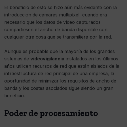
El beneficio de esto se hizo aún más evidente con la
introducción de cámaras multipíxel, cuando era
necesario que los datos de vídeo capturados
compartiesen el ancho de banda disponible con
cualquier otra cosa que se transmitiera por la red.
Aunque es probable que la mayoría de los grandes
sistemas de
videovigilancia
instalados en los últimos
años utilicen recursos de red que están aislados de la
infraestructura de red principal de una empresa, la
oportunidad de minimizar los requisitos de ancho de
banda y los costes asociados sigue siendo un gran
beneficio.
Poder de procesamiento