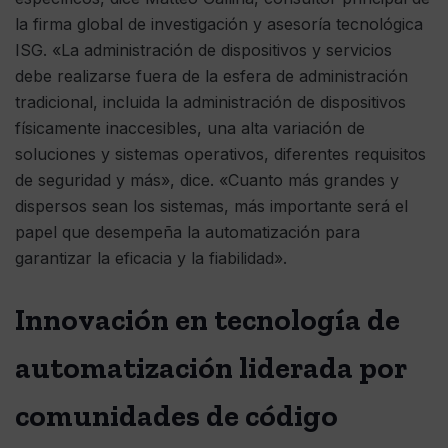
la firma global de investigación y asesoría tecnológica
ISG. «La administración de dispositivos y servicios
debe realizarse fuera de la esfera de administración
tradicional, incluida la administración de dispositivos
físicamente inaccesibles, una alta variación de
soluciones y sistemas operativos, diferentes requisitos
de seguridad y más», dice. «Cuanto más grandes y
dispersos sean los sistemas, más importante será el
papel que desempeña la automatización para
garantizar la eficacia y la fiabilidad».
Innovación en tecnología de
automatización liderada por
comunidades de código