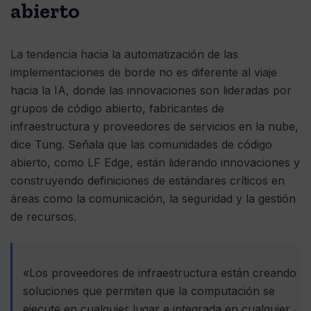
abierto
La tendencia hacia la automatización de las
implementaciones de borde no es diferente al viaje
hacia la IA, donde las innovaciones son lideradas por
grupos de código abierto, fabricantes de
infraestructura y proveedores de servicios en la nube,
dice Tung. Señala que las comunidades de código
abierto, como LF Edge, están liderando innovaciones y
construyendo definiciones de estándares críticos en
áreas como la comunicación, la seguridad y la gestión
de recursos.
«Los proveedores de infraestructura están creando
soluciones que permiten que la computación se
ejecute en cualquier lugar e integrada en cualquier