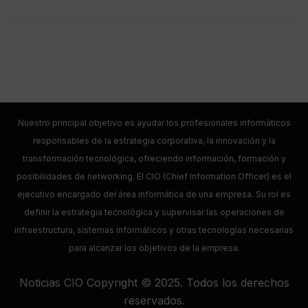
Nuestro principal objetivo es ayudar los profesionales informáticos
responsables de la estrategia corporativa, la innovación y la
transformación tecnológica, ofreciendo información, formación y
posibilidades de networking. El CIO (Chief Information Officer) es el
ejecutivo encargado del área informática de una empresa. Su rol es
definir la estrategia tecnológica y supervisar las operaciones de
infraestructura, sistemas informáticos y otras tecnologías necesarias
para alcanzar los objetivos de la empresa.
Noticias CIO Copyright © 2025. Todos los derechos
reservados.