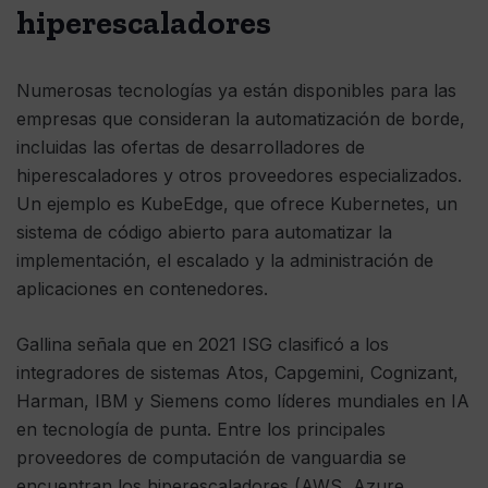
hiperescaladores
Numerosas tecnologías ya están disponibles para las
empresas que consideran la automatización de borde,
incluidas las ofertas de desarrolladores de
hiperescaladores y otros proveedores especializados.
Un ejemplo es KubeEdge, que ofrece Kubernetes, un
sistema de código abierto para automatizar la
implementación, el escalado y la administración de
aplicaciones en contenedores.
Gallina señala que en 2021 ISG clasificó a los
integradores de sistemas Atos, Capgemini, Cognizant,
Harman, IBM y Siemens como líderes mundiales en IA
en tecnología de punta. Entre los principales
proveedores de computación de vanguardia se
encuentran los hiperescaladores (AWS, Azure,