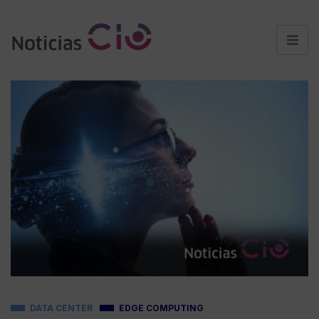
DATA CENTER
EDGE COMPUTING