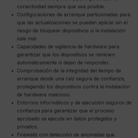
conectividad siempre que sea posible.
Configuraciones de arranque particionadas para
que las actualizaciones se puedan aplicar sin el
riesgo de bloquear dispositivos si la instalación
sale mal.
Capacidades de vigilancia de hardware para
garantizar que los dispositivos se reinicien
automáticamente si dejan de responder.
Comprobación de la integridad del tiempo de
arranque desde una raíz segura de confianza,
protegiendo los dispositivos contra la instalación
de hardware malicioso.
Entornos informáticos y de ejecución seguros de
confianza para garantizar que el proceso
aprobado se ejecute en datos protegidos y
privados.
Firewalls con detección de anomalías que