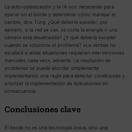
La auto-optimización y la IA son necesarias para
operar en el borde y determinar cómo manejar el
cambio, dice Tung. ¿Qué debería suceder, por
ejemplo, si la red se cae, se corta la energía o una
cámara está desalineada? ¿Y qué debería suceder
cuando se solucione el problema? «La ventaja no
escalará si estas situaciones requieren intervenciones
manuales cada vez», advierte. La resolución de
problemas se puede abordar simplemente
implementando una regla para detectar condiciones y
priorizar la implementación de aplicaciones en
consecuencia.
Conclusiones clave
El borde no es una tecnología única, sino una