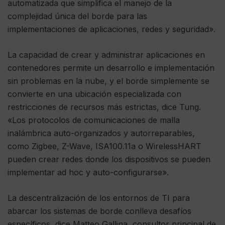
automatizada que simplifica el manejo de la
complejidad única del borde para las
implementaciones de aplicaciones, redes y seguridad».
La capacidad de crear y administrar aplicaciones en
contenedores permite un desarrollo e implementación
sin problemas en la nube, y el borde simplemente se
convierte en una ubicación especializada con
restricciones de recursos más estrictas, dice Tung.
«Los protocolos de comunicaciones de malla
inalámbrica auto-organizados y autorreparables,
como Zigbee, Z-Wave, ISA100.11a o WirelessHART
pueden crear redes donde los dispositivos se pueden
implementar ad hoc y auto-configurarse».
La descentralización de los entornos de TI para
abarcar los sistemas de borde conlleva desafíos
específicos, dice Matteo Gallina, consultor principal de