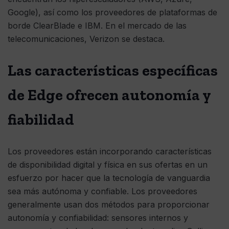
Google), así como los proveedores de plataformas de
borde ClearBlade e IBM. En el mercado de las
telecomunicaciones, Verizon se destaca.
Las características específicas
de Edge ofrecen autonomía y
fiabilidad
Los proveedores están incorporando características
de disponibilidad digital y física en sus ofertas en un
esfuerzo por hacer que la tecnología de vanguardia
sea más autónoma y confiable. Los proveedores
generalmente usan dos métodos para proporcionar
autonomía y confiabilidad: sensores internos y