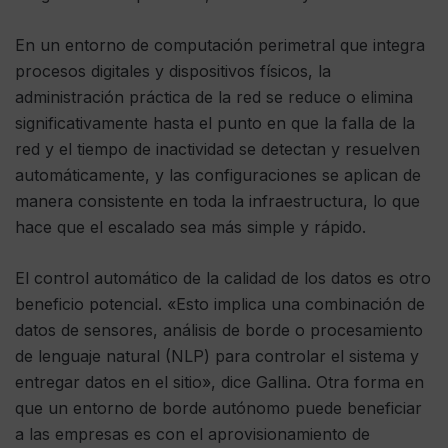
En un entorno de computación perimetral que integra
procesos digitales y dispositivos físicos, la
administración práctica de la red se reduce o elimina
significativamente hasta el punto en que la falla de la
red y el tiempo de inactividad se detectan y resuelven
automáticamente, y las configuraciones se aplican de
manera consistente en toda la infraestructura, lo que
hace que el escalado sea más simple y rápido.
El control automático de la calidad de los datos es otro
beneficio potencial. «Esto implica una combinación de
datos de sensores, análisis de borde o procesamiento
de lenguaje natural (NLP) para controlar el sistema y
entregar datos en el sitio», dice Gallina. Otra forma en
que un entorno de borde autónomo puede beneficiar
a las empresas es con el aprovisionamiento de