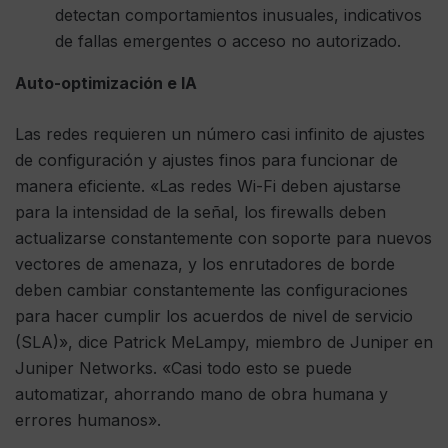
detectan comportamientos inusuales, indicativos
de fallas emergentes o acceso no autorizado.
Auto-optimización e IA
Las redes requieren un número casi infinito de ajustes
de configuración y ajustes finos para funcionar de
manera eficiente. «Las redes Wi-Fi deben ajustarse
para la intensidad de la señal, los firewalls deben
actualizarse constantemente con soporte para nuevos
vectores de amenaza, y los enrutadores de borde
deben cambiar constantemente las configuraciones
para hacer cumplir los acuerdos de nivel de servicio
(SLA)», dice Patrick MeLampy, miembro de Juniper en
Juniper Networks. «Casi todo esto se puede
automatizar, ahorrando mano de obra humana y
errores humanos».