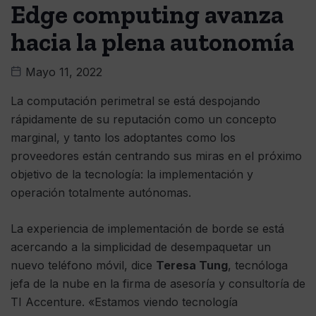
Edge computing avanza
hacia la plena autonomía
Mayo 11, 2022
La computación perimetral se está despojando
rápidamente de su reputación como un concepto
marginal, y tanto los adoptantes como los
proveedores están centrando sus miras en el próximo
objetivo de la tecnología: la implementación y
operación totalmente autónomas.
La experiencia de implementación de borde se está
acercando a la simplicidad de desempaquetar un
nuevo teléfono móvil, dice
Teresa Tung
, tecnóloga
jefa de la nube en la firma de asesoría y consultoría de
TI Accenture. «Estamos viendo tecnología