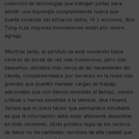
colección de tecnologías que trabajan juntas para
admitir una topología completamente nueva que
puede conectar sin esfuerzo datos, IA y acciones, dice
Tung «Las mayores innovaciones están por venir»,
agrega.
Mientras tanto, el péndulo se está moviendo hacia
centros de borde de red más numerosos, pero más
pequeños ubicados más cerca de las necesidades del
cliente, complementados por servicios en la nube más
grandes que pueden manejar cargas de trabajo
adicionales que son menos sensibles al tiempo, menos
críticas y menos sensibles a la latencia, dice Howell.
Señala que el único factor que permanece inmutable
es que la información debe estar altamente disponible
en todo momento. «Esta primera regla de los centros
de datos no ha cambiado: servicios de alta calidad que