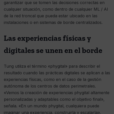
garantizar que se tomen las decisiones correctas en
cualquier situación, como dentro de cualquier ML / AI
de la red troncal que pueda estar ubicado en las
instalaciones o en sistemas de borde centralizados.
Las experiencias físicas y
digitales se unen en el borde
Tung utiliza el término «phygital» para describir el
resultado cuando las prácticas digitales se aplican a las
experiencias físicas, como en el caso de la gestión
autónoma de los centros de datos perimetrales.
«Vemos la creación de experiencias phygital altamente
personalizadas y adaptables como el objetivo final»,
señala. «En un mundo phygital, cualquiera puede
imaginar una experiencia, construirla y escalarla».