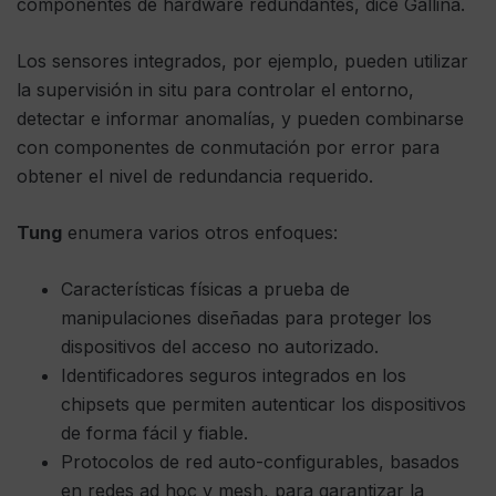
componentes de hardware redundantes, dice Gallina.
Los sensores integrados, por ejemplo, pueden utilizar
la supervisión in situ para controlar el entorno,
detectar e informar anomalías, y pueden combinarse
con componentes de conmutación por error para
obtener el nivel de redundancia requerido.
Tung
enumera varios otros enfoques:
Características físicas a prueba de
manipulaciones diseñadas para proteger los
dispositivos del acceso no autorizado.
Identificadores seguros integrados en los
chipsets que permiten autenticar los dispositivos
de forma fácil y fiable.
Protocolos de red auto-configurables, basados
en redes ad hoc y mesh, para garantizar la