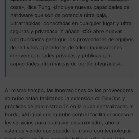
cosa», dice Tung. «Incluye nuevas capacidades de
hardware que son de potencia ultra baja,
ultrarrápidas, conectadas en cualquier lugar y ultra
seguras y privadas». Y añade: «5G abre nuevas
oportunidades para que los proveedores de equipos
de red y los operadores de telecomunicaciones
innoven con redes privadas y públicas con
capacidades informáticas de borde integradas».
Al mismo tiempo, las innovaciones de los proveedores
de nube están facilitando la extensión de DevOps y
prácticas de administración en la nube centralizadas al
borde. «Al igual que la nube central facilita el acceso a
los servicios para cualquier desarrollador, ahora
estamos viendo que sucede lo mismo con tecnologías
como 5G, robótica, gemelo digital e IoT», dice Tung.