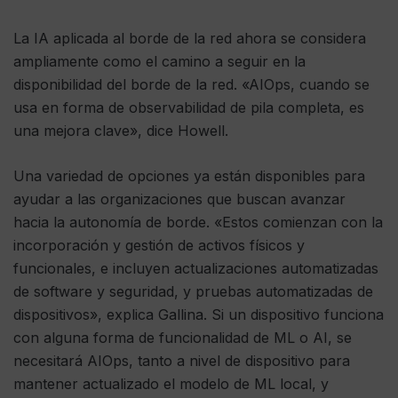
La IA aplicada al borde de la red ahora se considera
ampliamente como el camino a seguir en la
disponibilidad del borde de la red. «AIOps, cuando se
usa en forma de observabilidad de pila completa, es
una mejora clave», dice Howell.
Una variedad de opciones ya están disponibles para
ayudar a las organizaciones que buscan avanzar
hacia la autonomía de borde. «Estos comienzan con la
incorporación y gestión de activos físicos y
funcionales, e incluyen actualizaciones automatizadas
de software y seguridad, y pruebas automatizadas de
dispositivos», explica Gallina. Si un dispositivo funciona
con alguna forma de funcionalidad de ML o AI, se
necesitará AIOps, tanto a nivel de dispositivo para
mantener actualizado el modelo de ML local, y