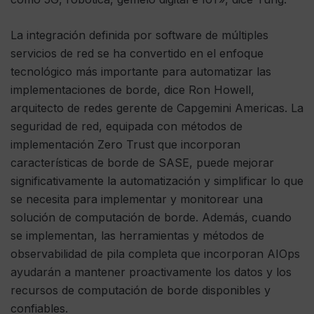
La integración definida por software de múltiples
servicios de red se ha convertido en el enfoque
tecnológico más importante para automatizar las
implementaciones de borde, dice Ron Howell,
arquitecto de redes gerente de Capgemini Americas. La
seguridad de red, equipada con métodos de
implementación Zero Trust que incorporan
características de borde de SASE, puede mejorar
significativamente la automatización y simplificar lo que
se necesita para implementar y monitorear una
solución de computación de borde. Además, cuando
se implementan, las herramientas y métodos de
observabilidad de pila completa que incorporan AIOps
ayudarán a mantener proactivamente los datos y los
recursos de computación de borde disponibles y
confiables.