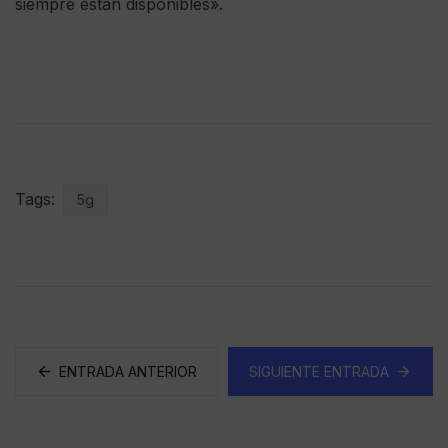
siempre están disponibles».
Tags:
5g
ENTRADA ANTERIOR
SIGUIENTE ENTRADA