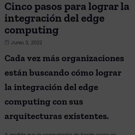
Cinco pasos para lograr la
integración del edge
computing
Junio 3, 2022
Cada vez más organizaciones
están buscando cómo lograr
la integración del edge
computing con sus
arquitecturas existentes.
A medida que la computación de borde crece en