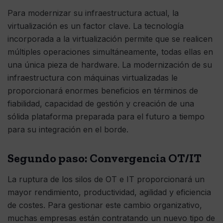
Para modernizar su infraestructura actual, la
virtualización es un factor clave. La tecnología
incorporada a la virtualización permite que se realicen
múltiples operaciones simultáneamente, todas ellas en
una única pieza de hardware. La modernización de su
infraestructura con máquinas virtualizadas le
proporcionará enormes beneficios en términos de
fiabilidad, capacidad de gestión y creación de una
sólida plataforma preparada para el futuro a tiempo
para su integración en el borde.
Segundo paso: Convergencia OT/IT
La ruptura de los silos de OT e IT proporcionará un
mayor rendimiento, productividad, agilidad y eficiencia
de costes. Para gestionar este cambio organizativo,
muchas empresas están contratando un nuevo tipo de