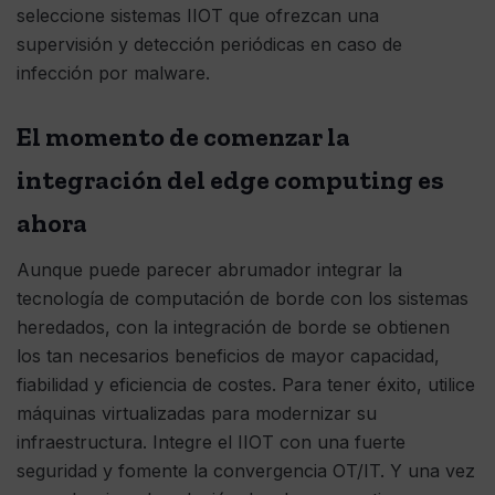
seleccione sistemas IIOT que ofrezcan una
supervisión y detección periódicas en caso de
infección por malware.
El momento de comenzar la
integración del edge computing es
ahora
Aunque puede parecer abrumador integrar la
tecnología de computación de borde con los sistemas
heredados, con la integración de borde se obtienen
los tan necesarios beneficios de mayor capacidad,
fiabilidad y eficiencia de costes. Para tener éxito, utilice
máquinas virtualizadas para modernizar su
infraestructura. Integre el IIOT con una fuerte
seguridad y fomente la convergencia OT/IT. Y una vez