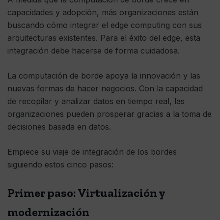
capacidades y adopción, más organizaciones están
buscando cómo integrar el edge computing con sus
arquitecturas existentes. Para el éxito del edge, esta
integración debe hacerse de forma cuidadosa.
La computación de borde apoya la innovación y las
nuevas formas de hacer negocios. Con la capacidad
de recopilar y analizar datos en tiempo real, las
organizaciones pueden prosperar gracias a la toma de
decisiones basada en datos.
Empiece su viaje de integración de los bordes
siguiendo estos cinco pasos:
Primer paso: Virtualización y
modernización