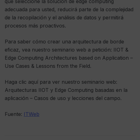
que seleccione la solución de edge computing
adecuada para usted, reducirá parte de la complejidad
de la recopilación y el análisis de datos y permitirá
procesos más proactivos.
Para saber cómo crear una arquitectura de borde
eficaz, vea nuestro seminario web a petición: IIOT &
Edge Computing Architectures based on Application –
Use Cases & Lessons from the Field.
Haga clic aquí para ver nuestro seminario web:
Arquitecturas IIOT y Edge Computing basadas en la
aplicación – Casos de uso y lecciones del campo.
Fuente:
ITWeb