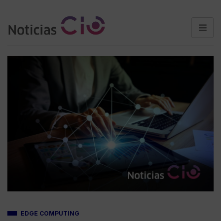
EDGE COMPUTING