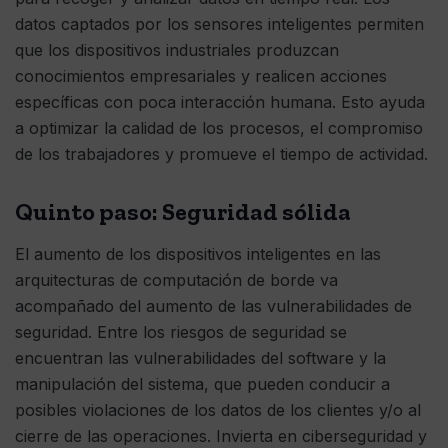
datos captados por los sensores inteligentes permiten
que los dispositivos industriales produzcan
conocimientos empresariales y realicen acciones
específicas con poca interacción humana. Esto ayuda
a optimizar la calidad de los procesos, el compromiso
de los trabajadores y promueve el tiempo de actividad.
Quinto paso: Seguridad sólida
El aumento de los dispositivos inteligentes en las
arquitecturas de computación de borde va
acompañado del aumento de las vulnerabilidades de
seguridad. Entre los riesgos de seguridad se
encuentran las vulnerabilidades del software y la
manipulación del sistema, que pueden conducir a
posibles violaciones de los datos de los clientes y/o al
cierre de las operaciones. Invierta en ciberseguridad y