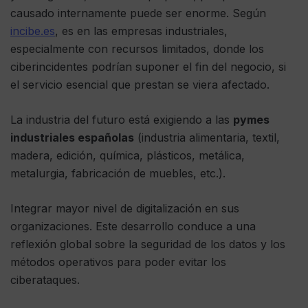
causado internamente puede ser enorme. Según
incibe.es
, es en las empresas industriales,
especialmente con recursos limitados, donde los
ciberincidentes podrían suponer el fin del negocio, si
el servicio esencial que prestan se viera afectado.
La industria del futuro está exigiendo a las
pymes
industriales españolas
(industria alimentaria, textil,
madera, edición, química, plásticos, metálica,
metalurgia, fabricación de muebles, etc.).
Integrar mayor nivel de digitalización en sus
organizaciones. Este desarrollo conduce a una
reflexión global sobre la seguridad de los datos y los
métodos operativos para poder evitar los
ciberataques.