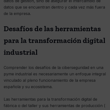
datos de gestión, sino de asegurar el intercambio de
datos que se encuentran dentro y cada vez más fuera
de la empresa.
Desafíos de las herramientas
para la transformación digital
industrial
Comprender los desafíos de la ciberseguridad en una
pyme industrial es necesariamente un enfoque integral
vinculado al pleno funcionamiento de la empresa
española y su ecosistema.
Las herramientas para la transformación digital de
fábrica o del taller y sus herramientas de producción (