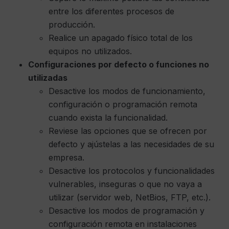
entre los diferentes procesos de
producción.
Realice un apagado físico total de los
equipos no utilizados.
Configuraciones por defecto o funciones no
utilizadas
Desactive los modos de funcionamiento,
configuración o programación remota
cuando exista la funcionalidad.
Reviese las opciones que se ofrecen por
defecto y ajústelas a las necesidades de su
empresa.
Desactive los protocolos y funcionalidades
vulnerables, inseguras o que no vaya a
utilizar (servidor web, NetBios, FTP, etc.).
Desactive los modos de programación y
configuración remota en instalaciones