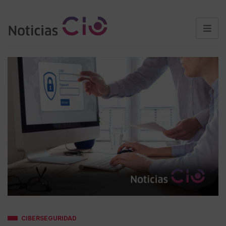
CIBERSEGURIDAD