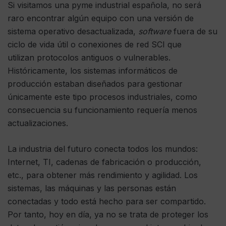
Si visitamos una pyme industrial española, no será
raro encontrar algún equipo con una versión de
sistema operativo desactualizada,
software
fuera de su
ciclo de vida útil o conexiones de red SCI que
utilizan protocolos antiguos o vulnerables.
Históricamente, los sistemas informáticos de
producción estaban diseñados para gestionar
únicamente este tipo procesos industriales, como
consecuencia su funcionamiento requería menos
actualizaciones.
La industria del futuro conecta todos los mundos:
Internet, TI, cadenas de fabricación o producción,
etc., para obtener más rendimiento y agilidad. Los
sistemas, las máquinas y las personas están
conectadas y todo está hecho para ser compartido.
Por tanto, hoy en día, ya no se trata de proteger los