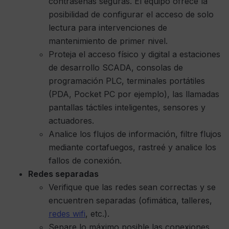
contraseñas seguras. El equipo ofrece la
posibilidad de configurar el acceso de solo
lectura para intervenciones de
mantenimiento de primer nivel.
Proteja el acceso físico y digital a estaciones
de desarrollo SCADA, consolas de
programación PLC, terminales portátiles
(PDA, Pocket PC por ejemplo), las llamadas
pantallas táctiles inteligentes, sensores y
actuadores.
Analice los flujos de información, filtre flujos
mediante cortafuegos, rastreé y analice los
fallos de conexión.
Redes separadas
Verifique que las redes sean correctas y se
encuentren separadas (ofimática, talleres,
redes wifi
, etc.).
Separe lo máximo posible las conexiones