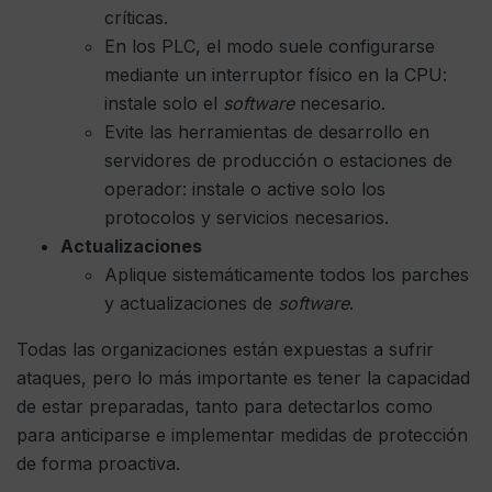
críticas.
En los PLC, el modo suele configurarse
mediante un interruptor físico en la CPU:
instale solo el
software
necesario.
Evite las herramientas de desarrollo en
servidores de producción o estaciones de
operador: instale o active solo los
protocolos y servicios necesarios.
Actualizaciones
Aplique sistemáticamente todos los parches
y actualizaciones de
software
.
Todas las organizaciones están expuestas a sufrir
ataques, pero lo más importante es tener la capacidad
de estar preparadas, tanto para detectarlos como
para anticiparse e implementar medidas de protección
de forma proactiva.