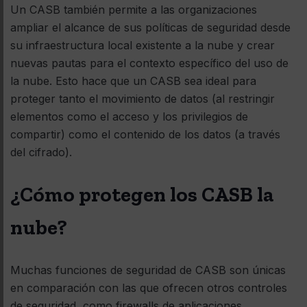
Un CASB también permite a las organizaciones
ampliar el alcance de sus políticas de seguridad desde
su infraestructura local existente a la nube y crear
nuevas pautas para el contexto específico del uso de
la nube. Esto hace que un CASB sea ideal para
proteger tanto el movimiento de datos (al restringir
elementos como el acceso y los privilegios de
compartir) como el contenido de los datos (a través
del cifrado).
¿Cómo protegen los CASB la
nube?
Muchas funciones de seguridad de CASB son únicas
en comparación con las que ofrecen otros controles
de seguridad, como firewalls de aplicaciones