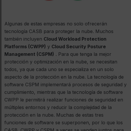
Algunas de estas empresas no solo ofrecerán
tecnología CASB para proteger la nube. Muchos
también incluyen
Cloud Workload Protection
Platforms (CWPP)
y
Cloud Security Posture
Management (CSPM)
. Para que tenga la mejor
protección y optimización en la nube, se necesitan
todos, ya que cada uno se especializa en un solo
aspecto de la protección en la nube. La tecnología de
software CSPM implementará procesos de seguridad y
cumplimiento, mientras que la tecnología de software
CWPP le permitirá realizar funciones de seguridad en
múltiples entornos y reducir la complejidad de la
protección en la nube. Muchas de estas tres
funciones de software se superponen, por lo que los
CASB, CWPP y CSPM a veces se venden juntos para