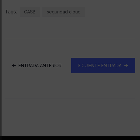
Tags:
CASB
seguridad cloud
ENTRADA ANTERIOR
SIGUIENTE ENTRADA