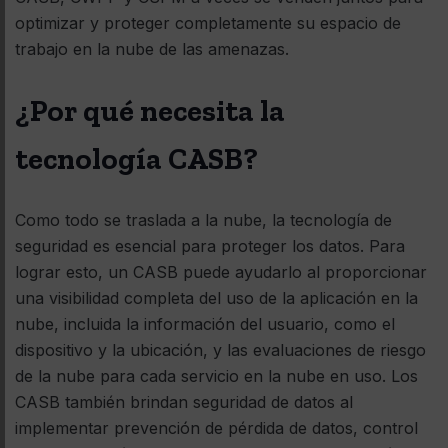
optimizar y proteger completamente su espacio de
trabajo en la nube de las amenazas.
¿Por qué necesita la
tecnología CASB?
Como todo se traslada a la nube, la tecnología de
seguridad es esencial para proteger los datos. Para
lograr esto, un CASB puede ayudarlo al proporcionar
una visibilidad completa del uso de la aplicación en la
nube, incluida la información del usuario, como el
dispositivo y la ubicación, y las evaluaciones de riesgo
de la nube para cada servicio en la nube en uso. Los
CASB también brindan seguridad de datos al
implementar prevención de pérdida de datos, control