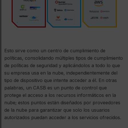
Esto sirve como un centro de cumplimiento de
políticas, consolidando múltiples tipos de cumplimiento
de políticas de seguridad y aplicándolos a todo lo que
su empresa usa en la nube, independientemente del
tipo de dispositivo que intente acceder a él. En otras
palabras, un CASB es un punto de control que
protege el acceso a los recursos informáticos en la
nube; estos puntos están diseñados por proveedores
de la nube para garantizar que solo los usuarios
autorizados puedan acceder a los servicios ofrecidos.