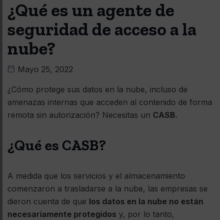
¿Qué es un agente de
seguridad de acceso a la
nube?
Mayo 25, 2022
¿Cómo protege sus datos en la nube, incluso de
amenazas internas que acceden al contenido de forma
remota sin autorización? Necesitas un
CASB
.
¿Qué es CASB?
A medida que los servicios y el almacenamiento
comenzaron a trasladarse a la nube, las empresas se
dieron cuenta de que
los datos en la nube no están
necesariamente protegidos
y, por lo tanto,