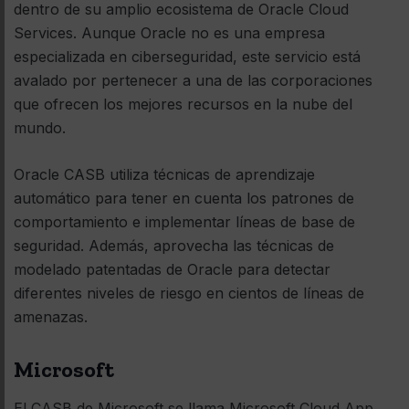
dentro de su amplio ecosistema de Oracle Cloud
Services. Aunque Oracle no es una empresa
especializada en ciberseguridad, este servicio está
avalado por pertenecer a una de las corporaciones
que ofrecen los mejores recursos en la nube del
mundo.
Oracle CASB utiliza técnicas de aprendizaje
automático para tener en cuenta los patrones de
comportamiento e implementar líneas de base de
seguridad. Además, aprovecha las técnicas de
modelado patentadas de Oracle para detectar
diferentes niveles de riesgo en cientos de líneas de
amenazas.
Microsoft
El CASB de Microsoft se llama Microsoft Cloud App