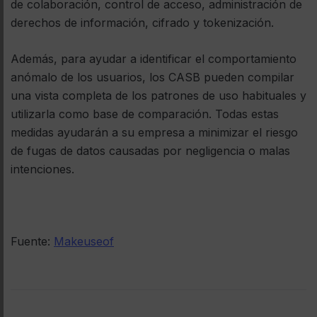
de colaboración, control de acceso, administración de
derechos de información, cifrado y tokenización.
Además, para ayudar a identificar el comportamiento
anómalo de los usuarios, los CASB pueden compilar
una vista completa de los patrones de uso habituales y
utilizarla como base de comparación. Todas estas
medidas ayudarán a su empresa a minimizar el riesgo
de fugas de datos causadas por negligencia o malas
intenciones.
Fuente:
Makeuseof