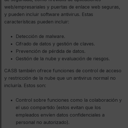
web/empresariales y puertas de enlace web seguras,
y pueden incluir software antivirus. Estas
características pueden incluir:
Detección de malware.
Cifrado de datos y gestión de claves.
Prevención de pérdida de datos.
Gestión de la nube y evaluación de riesgos.
CASB también ofrece funciones de control de acceso
y restricción de la nube que un antivirus normal no
incluiría. Estos son:
Control sobre funciones como la colaboración y
el uso compartido (estos evitan que los
empleados envíen datos confidenciales a
personal no autorizado).