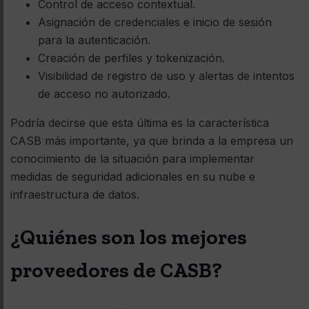
Control de acceso contextual.
Asignación de credenciales e inicio de sesión
para la autenticación.
Creación de perfiles y tokenización.
Visibilidad de registro de uso y alertas de intentos
de acceso no autorizado.
Podría decirse que esta última es la característica
CASB más importante, ya que brinda a la empresa un
conocimiento de la situación para implementar
medidas de seguridad adicionales en su nube e
infraestructura de datos.
¿Quiénes son los mejores
proveedores de CASB?