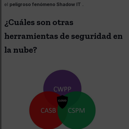
el
peligroso fenómeno Shadow IT
.
¿Cuáles son otras
herramientas de seguridad en
la nube?