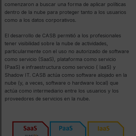
comenzaron a buscar una forma de aplicar políticas
dentro de la nube para proteger tanto a los usuarios
como a los datos corporativos.
El desarrollo de CASB permitió a los profesionales
tener visibilidad sobre la nube de actividades,
particularmente con el uso no autorizado de software
como servicio (SaaS), plataforma como servicio
(PaaS) e infraestructura como servicio ( IaaS) y
Shadow IT. CASB actúa como software alojado en la
nube (y, a veces, software o hardware local) que
actúa como intermediario entre los usuarios y los
proveedores de servicios en la nube.