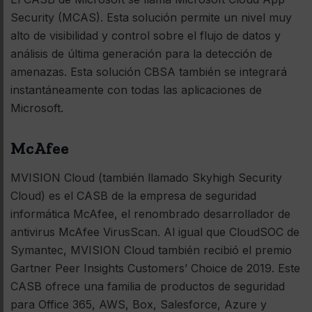
Security (MCAS). Esta solución permite un nivel muy
alto de visibilidad y control sobre el flujo de datos y
análisis de última generación para la detección de
amenazas. Esta solución CBSA también se integrará
instantáneamente con todas las aplicaciones de
Microsoft.
McAfee
MVISION Cloud (también llamado Skyhigh Security
Cloud) es el CASB de la empresa de seguridad
informática McAfee, el renombrado desarrollador de
antivirus McAfee VirusScan. Al igual que CloudSOC de
Symantec, MVISION Cloud también recibió el premio
Gartner Peer Insights Customers’ Choice de 2019. Este
CASB ofrece una familia de productos de seguridad
para Office 365, AWS, Box, Salesforce, Azure y