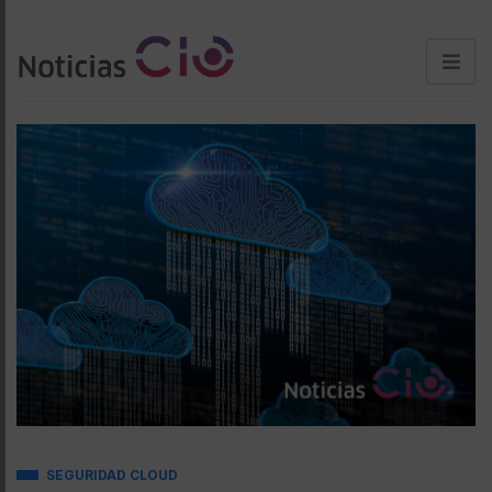
SEGURIDAD CLOUD