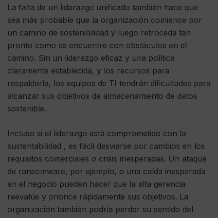
La falta de un liderazgo unificado también hace que
sea más probable que la organización comience por
un camino de sostenibilidad y luego retroceda tan
pronto como se encuentre con obstáculos en el
camino. Sin un liderazgo eficaz y una política
claramente establecida, y los recursos para
respaldarla, los equipos de TI tendrán dificultades para
alcanzar sus objetivos de almacenamiento de datos
sostenible.
Incluso si el liderazgo está comprometido con la
sustentabilidad , es fácil desviarse por cambios en los
requisitos comerciales o crisis inesperadas. Un ataque
de ransomware, por ejemplo, o una caída inesperada
en el negocio pueden hacer que la alta gerencia
reevalúe y priorice rápidamente sus objetivos. La
organización también podría perder su sentido del