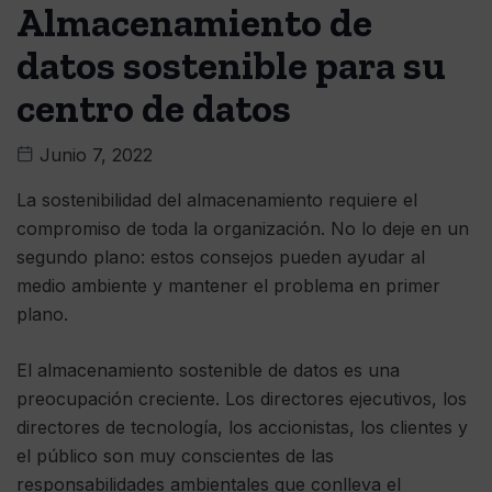
Almacenamiento de
datos sostenible para su
centro de datos
Junio 7, 2022
La sostenibilidad del almacenamiento requiere el
compromiso de toda la organización. No lo deje en un
segundo plano: estos consejos pueden ayudar al
medio ambiente y mantener el problema en primer
plano.
El almacenamiento sostenible de datos es una
preocupación creciente. Los directores ejecutivos, los
directores de tecnología, los accionistas, los clientes y
el público son muy conscientes de las
responsabilidades ambientales que conlleva el