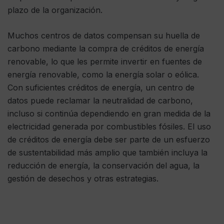
plazo de la organización.
Muchos centros de datos compensan su huella de
carbono mediante la compra de créditos de energía
renovable, lo que les permite invertir en fuentes de
energía renovable, como la energía solar o eólica.
Con suficientes créditos de energía, un centro de
datos puede reclamar la neutralidad de carbono,
incluso si continúa dependiendo en gran medida de la
electricidad generada por combustibles fósiles. El uso
de créditos de energía debe ser parte de un esfuerzo
de sustentabilidad más amplio que también incluya la
reducción de energía, la conservación del agua, la
gestión de desechos y otras estrategias.