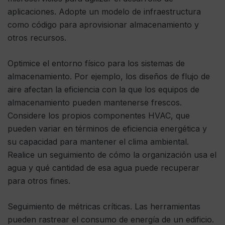
aplicaciones. Adopte un modelo de infraestructura
como código para aprovisionar almacenamiento y
otros recursos.
Optimice el entorno físico para los sistemas de
almacenamiento. Por ejemplo, los diseños de flujo de
aire afectan la eficiencia con la que los equipos de
almacenamiento pueden mantenerse frescos.
Considere los propios componentes HVAC, que
pueden variar en términos de eficiencia energética y
su capacidad para mantener el clima ambiental.
Realice un seguimiento de cómo la organización usa el
agua y qué cantidad de esa agua puede recuperar
para otros fines.
Seguimiento de métricas críticas. Las herramientas
pueden rastrear el consumo de energía de un edificio.