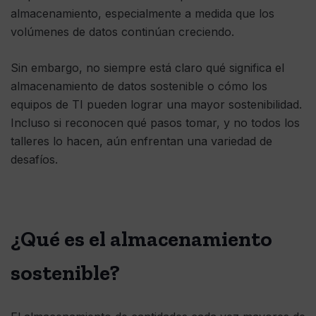
almacenamiento, especialmente a medida que los
volúmenes de datos continúan creciendo.
Sin embargo, no siempre está claro qué significa el
almacenamiento de datos sostenible o cómo los
equipos de TI pueden lograr una mayor sostenibilidad.
Incluso si reconocen qué pasos tomar, y no todos los
talleres lo hacen, aún enfrentan una variedad de
desafíos.
¿Qué es el almacenamiento
sostenible?