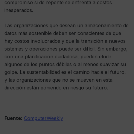
compromiso si de repente se enfrenta a costos
inesperados.
Las organizaciones que desean un almacenamiento de
datos más sostenible deben ser conscientes de que
hay costos involucrados y que la transición a nuevos
sistemas y operaciones puede ser difícil. Sin embargo,
con una planificación cuidadosa, pueden eludir
algunos de los puntos débiles o al menos suavizar su
golpe. La sustentabilidad es el camino hacia el futuro,
y las organizaciones que no se mueven en esta
dirección están poniendo en riesgo su futuro.
Fuente:
ComputerWeekly