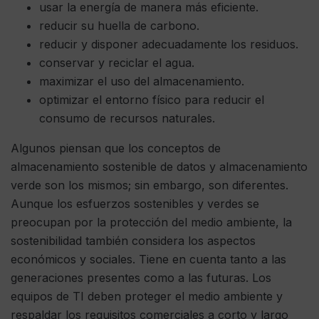
usar la energía de manera más eficiente.
reducir su huella de carbono.
reducir y disponer adecuadamente los residuos.
conservar y reciclar el agua.
maximizar el uso del almacenamiento.
optimizar el entorno físico para reducir el
consumo de recursos naturales.
Algunos piensan que los conceptos de
almacenamiento sostenible de datos y almacenamiento
verde son los mismos; sin embargo, son diferentes.
Aunque los esfuerzos sostenibles y verdes se
preocupan por la protección del medio ambiente, la
sostenibilidad también considera los aspectos
económicos y sociales. Tiene en cuenta tanto a las
generaciones presentes como a las futuras. Los
equipos de TI deben proteger el medio ambiente y
respaldar los requisitos comerciales a corto y largo