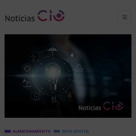
ALMACENAMIENTO
DATA CENTER