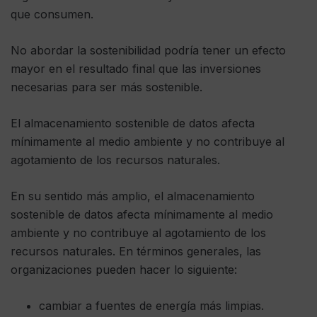
que consumen.
No abordar la sostenibilidad podría tener un efecto
mayor en el resultado final que las inversiones
necesarias para ser más sostenible.
El almacenamiento sostenible de datos afecta
mínimamente al medio ambiente y no contribuye al
agotamiento de los recursos naturales.
En su sentido más amplio, el almacenamiento
sostenible de datos afecta mínimamente al medio
ambiente y no contribuye al agotamiento de los
recursos naturales. En términos generales, las
organizaciones pueden hacer lo siguiente:
cambiar a fuentes de energía más limpias.