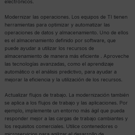
electrónicos.
Modernizar las operaciones. Los equipos de TI tienen
herramientas para optimizar y automatizar las
operaciones de datos y almacenamiento. Uno de ellos
es el almacenamiento definido por software, que
puede ayudar a utilizar los recursos de
almacenamiento de manera más eficiente . Aproveche
las tecnologías avanzadas, como el aprendizaje
automático o el análisis predictivo, para ayudar a
mejorar la eficiencia y la utilización de los recursos.
Actualizar flujos de trabajo. La modernización también
se aplica a los flujos de trabajo y las aplicaciones. Por
ejemplo, implemente un entorno más ágil que pueda
responder mejor a las cargas de trabajo cambiantes y
los requisitos comerciales. Utilice contenedores o
microservicios para agilizar el desarrollo de