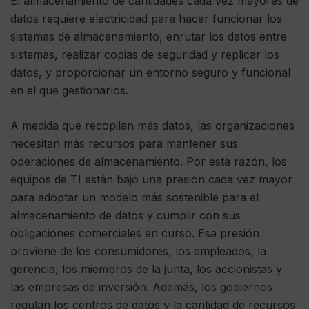
El almacenamiento de cantidades cada vez mayores de
datos requiere electricidad para hacer funcionar los
sistemas de almacenamiento, enrutar los datos entre
sistemas, realizar copias de seguridad y replicar los
datos, y proporcionar un entorno seguro y funcional
en el que gestionarlos.
A medida que recopilan más datos, las organizaciones
necesitan más recursos para mantener sus
operaciones de almacenamiento. Por esta razón, los
equipos de TI están bajo una presión cada vez mayor
para adoptar un modelo más sostenible para el
almacenamiento de datos y cumplir con sus
obligaciones comerciales en curso. Esa presión
proviene de los consumidores, los empleados, la
gerencia, los miembros de la junta, los accionistas y
las empresas de inversión. Además, los gobiernos
regulan los centros de datos y la cantidad de recursos