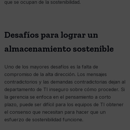
que se ocupan de la sostenibilidad.
Desafíos para lograr un
almacenamiento sostenible
Uno de los mayores desafíos es la falta de
compromiso de la alta dirección. Los mensajes
contradictorios y las demandas contradictorias dejan al
departamento de TI inseguro sobre cómo proceder. Si
la gerencia se enfoca en el pensamiento a corto
plazo, puede ser difícil para los equipos de TI obtener
el consenso que necesitan para hacer que un
esfuerzo de sostenibilidad funcione.