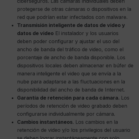
ciberseguros. Las cámaras individuales deben
protegerse de otras cámaras o dispositivos en la
red que podrían estar infectados con malware.
Transmisión
inteligente de datos de video y
datos de video
El instalador y los usuarios
deben poder configurar y ajustar el uso del
ancho de banda del tráfico de video, como el
porcentaje de ancho de banda disponible. Los
dispositivos locales deben almacenar en búfer de
manera inteligente el video que se envía a la
nube para adaptarse a las fluctuaciones en la
disponibilidad del ancho de banda de Internet.
Garantía de retención para cada cámara.
Los
períodos de retención de video grabado deben
configurarse individualmente por cámara.
Cambios instantáneos
. Los cambios en la
retención de video y/o los privilegios del usuario
se deben lograr instantáneamente con solo