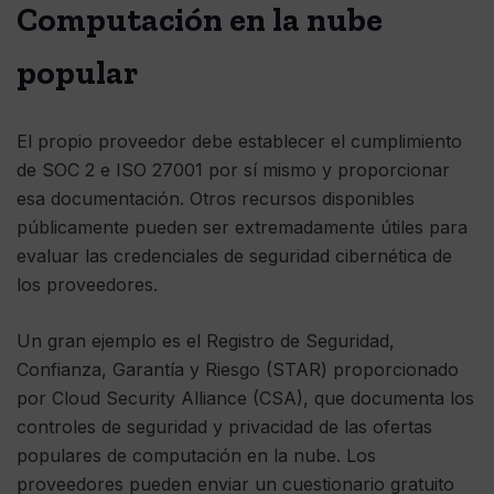
Computación en la nube
popular
El propio proveedor debe establecer el cumplimiento
de SOC 2 e ISO 27001 por sí mismo y proporcionar
esa documentación. Otros recursos disponibles
públicamente pueden ser extremadamente útiles para
evaluar las credenciales de seguridad cibernética de
los proveedores.
Un gran ejemplo es el Registro de Seguridad,
Confianza, Garantía y Riesgo (STAR) proporcionado
por Cloud Security Alliance (CSA), que documenta los
controles de seguridad y privacidad de las ofertas
populares de computación en la nube. Los
proveedores pueden enviar un cuestionario gratuito