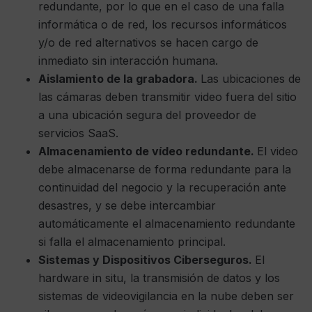
redundante, por lo que en el caso de una falla
informática o de red, los recursos informáticos
y/o de red alternativos se hacen cargo de
inmediato sin interacción humana.
Aislamiento de la grabadora.
Las ubicaciones de
las cámaras deben transmitir video fuera del sitio
a una ubicación segura del proveedor de
servicios SaaS.
Almacenamiento de vídeo redundante.
El video
debe almacenarse de forma redundante para la
continuidad del negocio y la recuperación ante
desastres, y se debe intercambiar
automáticamente el almacenamiento redundante
si falla el almacenamiento principal.
Sistemas y Dispositivos Ciberseguros.
El
hardware in situ, la transmisión de datos y los
sistemas de videovigilancia en la nube deben ser