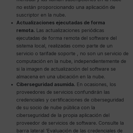
no están proporcionando una aplicación de
suscriptor en la nube.
Actualizaciones ejecutadas de forma
remota.
Las actualizaciones periódicas
ejecutadas de forma remota del software del
sistema local, realizadas como parte de un
servicio o tarifade soporte , no son un servicio de
computación en la nube, independientemente de
si la imagen de actualización del software se
almacena en una ubicación en la nube.
Ciberseguridad asumida.
En ocasiones, los
proveedores de servicios confundirán las
credenciales y certificaciones de ciberseguridad
de su socio de nube pública con la
ciberseguridad de la propia aplicación del
proveedor de servicios de software. Consulte la
barra lateral ‘Evaluación de las credenciales de