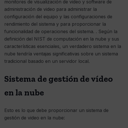
monitores de visualización de video y software de
administración de video para administrar la
configuración del equipo y las configuraciones de
rendimiento del sistema y para proporcionar la
funcionalidad de operaciones del sistema. . Según la
definición del NIST de computación en la nube y sus
características esenciales, un verdadero sistema en la
nube tendría ventajas significativas sobre un sistema
tradicional basado en un servidor local.
Sistema de gestión de vídeo
en la nube
Esto es lo que debe proporcionar un sistema de
gestión de video en la nube: