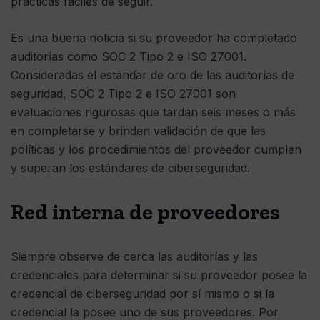
prácticas fáciles de seguir.
Es una buena noticia si su proveedor ha completado
auditorías como SOC 2 Tipo 2 e ISO 27001.
Consideradas el estándar de oro de las auditorías de
seguridad, SOC 2 Tipo 2 e ISO 27001 son
evaluaciones rigurosas que tardan seis meses o más
en completarse y brindan validación de que las
políticas y los procedimientos del proveedor cumplen
y superan los estándares de ciberseguridad.
Red interna de proveedores
Siempre observe de cerca las auditorías y las
credenciales para determinar si su proveedor posee la
credencial de ciberseguridad por sí mismo o si la
credencial la posee uno de sus proveedores. Por