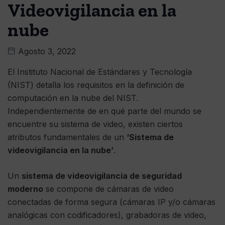
Videovigilancia en la
nube
Agosto 3, 2022
El Instituto Nacional de Estándares y Tecnología
(NIST) detalla los requisitos en la definición de
computación en la nube del NIST.
Independientemente de en qué parte del mundo se
encuentre su sistema de video, existen ciertos
atributos fundamentales de un
‘Sistema de
videovigilancia en la nube’
.
Un
sistema de videovigilancia de seguridad
moderno
se compone de cámaras de video
conectadas de forma segura (cámaras IP y/o cámaras
analógicas con codificadores), grabadoras de video,