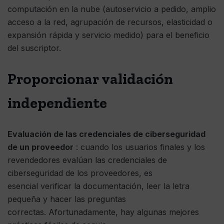
computación en la nube (autoservicio a pedido, amplio
acceso a la red, agrupación de recursos, elasticidad o
expansión rápida y servicio medido) para el beneficio
del suscriptor.
Proporcionar validación
independiente
Evaluación de las credenciales de ciberseguridad
de un proveedor
: cuando los usuarios finales y los
revendedores evalúan las credenciales de
ciberseguridad de los proveedores, es
esencial verificar la documentación, leer la letra
pequeña y hacer las preguntas
correctas. Afortunadamente, hay algunas mejores