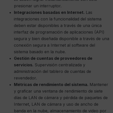
presionar un interruptor.
Integraciones basadas en Internet.
Las
integraciones con la funcionalidad del sistema
deben estar disponibles a través de una única
interfaz de programación de aplicaciones (API)
segura y bien diseñada disponible a través de una
conexión segura a Internet al software del
sistema basado en la nube.
Gestión de cuentas de proveedores de
servicios.
Supervisión centralizada y
administración del tablero de cuentas de
revendedor.
Métricas de rendimiento del sistema.
Mantener
y graficar una ventana de rendimiento de siete
días de LAN de cámara y pérdida de paquetes de
Internet, LAN de cámara y uso de ancho de
banda en la nube, almacenamiento de video por