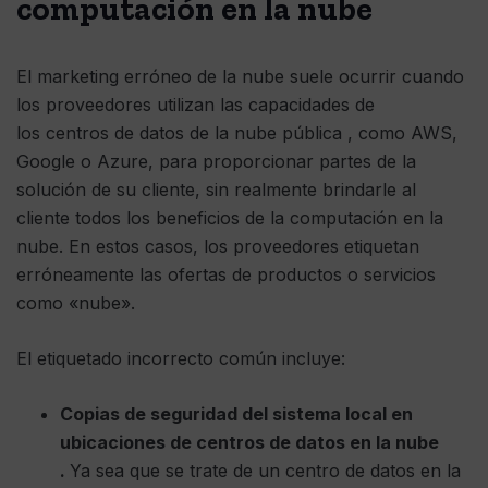
computación en la nube
El marketing erróneo de la nube suele ocurrir cuando
los proveedores utilizan las capacidades de
los centros de datos de la nube pública , como AWS,
Google o Azure, para proporcionar partes de la
solución de su cliente, sin realmente brindarle al
cliente todos los beneficios de la computación en la
nube. En estos casos, los proveedores etiquetan
erróneamente las ofertas de productos o servicios
como «nube».
El etiquetado incorrecto común incluye:
Copias de seguridad del sistema local en
ubicaciones de
centros
de datos en la nube
.
Ya sea que se trate de un centro de datos en la