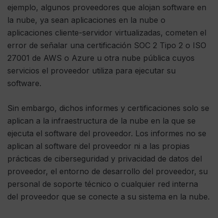
ejemplo, algunos proveedores que alojan software en
la nube, ya sean aplicaciones en la nube o
aplicaciones cliente-servidor virtualizadas, cometen el
error de señalar una certificación SOC 2 Tipo 2 o ISO
27001 de AWS o Azure u otra nube pública cuyos
servicios el proveedor utiliza para ejecutar su
software.
Sin embargo, dichos informes y certificaciones solo se
aplican a la infraestructura de la nube en la que se
ejecuta el software del proveedor. Los informes no se
aplican al software del proveedor ni a las propias
prácticas de ciberseguridad y privacidad de datos del
proveedor, el entorno de desarrollo del proveedor, su
personal de soporte técnico o cualquier red interna
del proveedor que se conecte a su sistema en la nube.