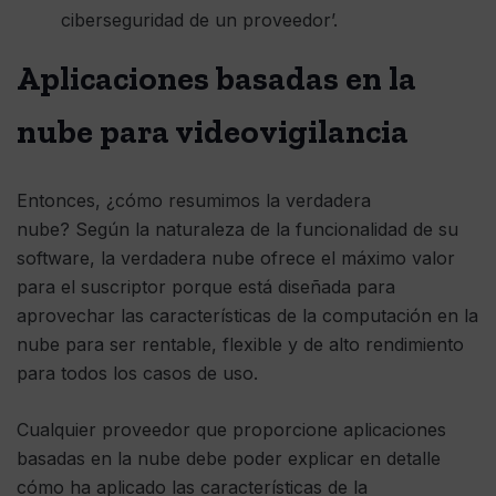
ciberseguridad de un proveedor’.
Aplicaciones basadas en la
nube para videovigilancia
Entonces, ¿cómo resumimos la verdadera
nube? Según la naturaleza de la funcionalidad de su
software, la verdadera nube ofrece el máximo valor
para el suscriptor porque está diseñada para
aprovechar las características de la computación en la
nube para ser rentable, flexible y de alto rendimiento
para todos los casos de uso.
Cualquier proveedor que proporcione aplicaciones
basadas en la nube debe poder explicar en detalle
cómo ha aplicado las características de la