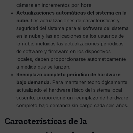
cámara en incrementos por hora.
Actualizaciones automáticas del sistema en la
nube.
Las actualizaciones de características y
seguridad del sistema para el software del sistema
en la nube y las aplicaciones de los usuarios de
la nube, incluidas las actualizaciones periódicas
de software y firmware en los dispositivos
locales, deben proporcionarse automáticamente
a medida que se lanzan.
Reemplazo completo periódico de hardware
bajo demanda.
Para mantener tecnológicamente
actualizado el hardware físico del sistema local
suscrito, proporcione un reemplazo de hardware
completo bajo demanda sin cargo cada seis años.
Características de la