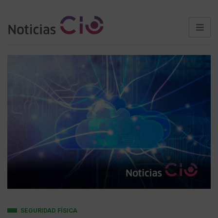
SEGURIDAD FÍSICA