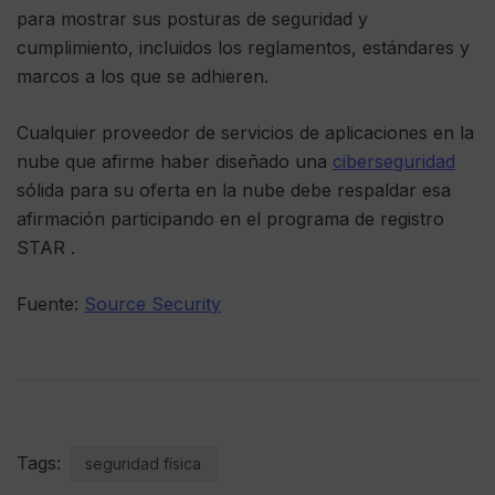
para mostrar sus posturas de seguridad y
cumplimiento, incluidos los reglamentos, estándares y
marcos a los que se adhieren.
Cualquier proveedor de servicios de aplicaciones en la
nube que afirme haber diseñado una
ciberseguridad
sólida para su oferta en la nube debe respaldar esa
afirmación participando en el programa de registro
STAR .
Fuente:
Source Security
Tags:
seguridad física