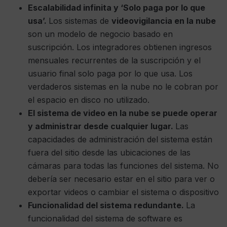
Escalabilidad infinita y ‘Solo paga por lo que
usa’.
Los sistemas de
videovigilancia en la nube
son un modelo de negocio basado en
suscripción. Los integradores obtienen ingresos
mensuales recurrentes de la suscripción y el
usuario final solo paga por lo que usa. Los
verdaderos sistemas en la nube no le cobran por
el espacio en disco no utilizado.
El sistema de video en la nube se puede operar
y administrar desde cualquier lugar.
Las
capacidades de administración del sistema están
fuera del sitio desde las ubicaciones de las
cámaras para todas las funciones del sistema. No
debería ser necesario estar en el sitio para ver o
exportar videos o cambiar el sistema o dispositivo
Funcionalidad del sistema redundante.
La
funcionalidad del sistema de software es