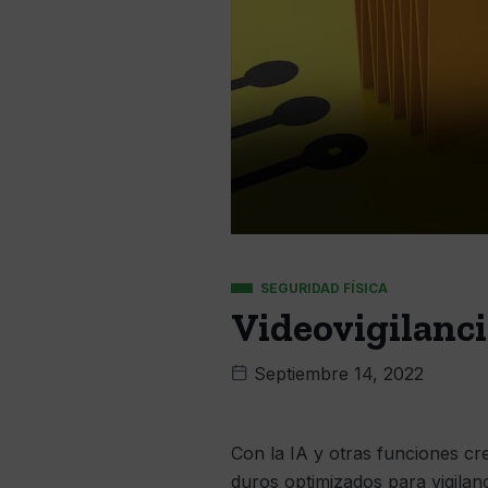
SEGURIDAD FÍSICA
Videovigilanc
Septiembre 14, 2022
Con la IA y otras funciones c
duros optimizados para vigilan