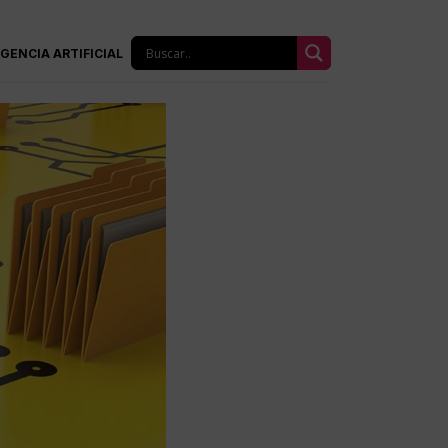
IGENCIA ARTIFICIAL