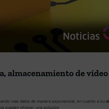
ia, almacenamiento de vídeo
reando más datos de manera exponencial, en cuanto a su
a
cia pueden ofrecer una solución