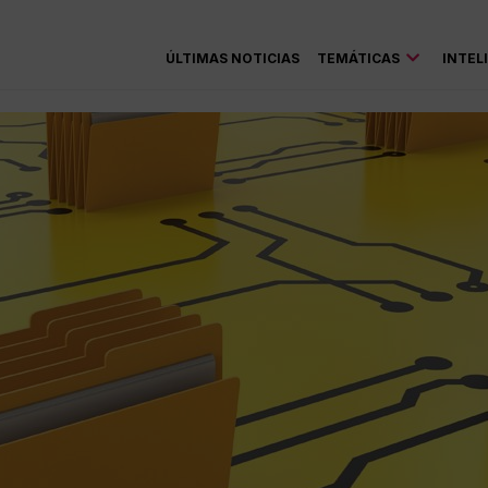
ÚLTIMAS NOTICIAS
TEMÁTICAS
INTEL