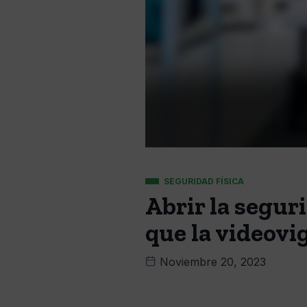
SEGURIDAD FÍSICA
Abrir la segu
que la videovi
Noviembre 20, 2023