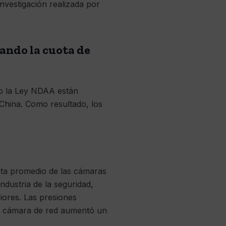
nvestigación realizada por
ando la cuota de
omo la Ley NDAA están
China. Como resultado, los
ta promedio de las cámaras
ndustria de la seguridad,
iores. Las presiones
na cámara de red aumentó un