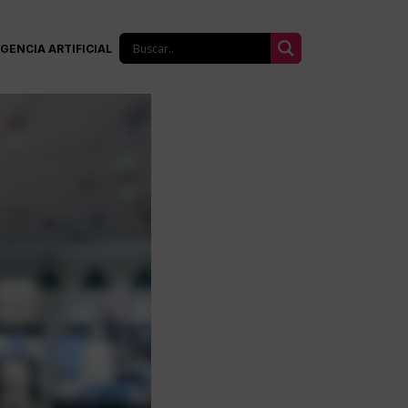
IGENCIA ARTIFICIAL