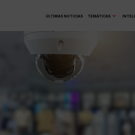
ÚLTIMAS NOTICIAS
TEMÁTICAS
INTEL