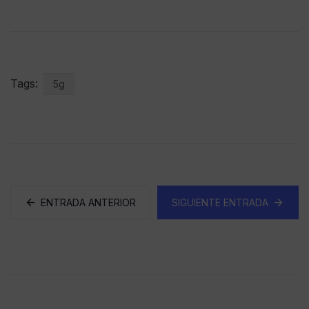
Tags:
5g
ENTRADA ANTERIOR
SIGUIENTE ENTRADA