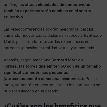
un film,
las altas velocidades de conectividad
también experimentarán cambios en el sector
educativo.
Las videoconferencias podrán mejorar su calidad
sumando nuevas capacidades de respuesta
háptica o
táctil,
permitiendo reforzar las experiencias de
aprendizaje mediante realidad virtual y aumentada.
Además, según menciona
Bernard Marr en
Forbes,
las torres que emiten 5G son de un tamaño
significativamente más pequeñas
(aproximadamente como una mininevera).
Por lo
tanto, se podrán colocar en sitios a los que nunca se
hubieran llegado en el pasado.
¿Cuáles son los beneficios que