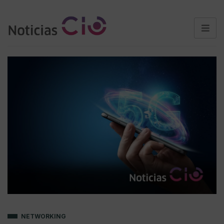
NETWORKING