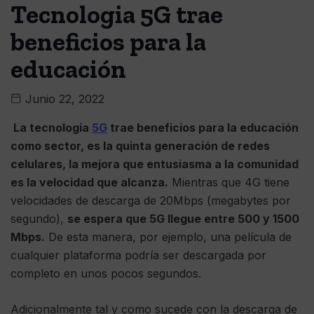
Tecnologia 5G trae
beneficios para la
educación
Junio 22, 2022
La tecnologia
5G
trae beneficios para la educación
como sector, es la quinta generación de redes
celulares, la mejora que entusiasma a la comunidad
es la velocidad que alcanza.
Mientras que 4G tiene
velocidades de descarga de 20Mbps (megabytes por
segundo),
se espera que 5G llegue entre 500 y 1500
Mbps.
De esta manera, por ejemplo, una película de
cualquier plataforma podría ser descargada por
completo en unos pocos segundos.
Adicionalmente tal y como sucede con la descarga de