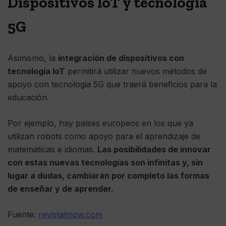
Dispositivos IoT y tecnologia
5G
Asimismo, la
integración de dispositivos con
tecnología IoT
permitirá utilizar nuevos métodos de
apoyo con tecnologia 5G que traerá beneficios para la
educación.
Por ejemplo, hay países europeos en los que ya
utilizan robots como apoyo para el aprendizaje de
matemáticas e idiomas.
Las posibilidades de innovar
con estas nuevas tecnologías son infinitas y, sin
lugar a dudas, cambiarán por completo las formas
de enseñar y de aprender.
Fuente:
revistaitnow.com