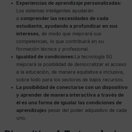
Experiencias de aprendizaje personalizadas:
Los sistemas inteligentes ayudarán
a
comprender las necesidades de cada
estudiante, ayudando a profundizar en sus
intereses
, de modo que mejorará sus
competencias, lo que contribuirá en su
formación técnica y profesional.
Igualdad de condiciones:
La tecnología 5G
mejorará la posibilidad de democratizar el acceso
a la educación, de manera equitativa e inclusiva,
sobre todo para los sectores de bajos recursos.
La posibilidad de conectarse con un dispositivo
y aprender de manera interactiva a través de
él es una forma de igualar las condiciones de
aprendizaje
a pesar del poder adquisitivo de cada
uno.