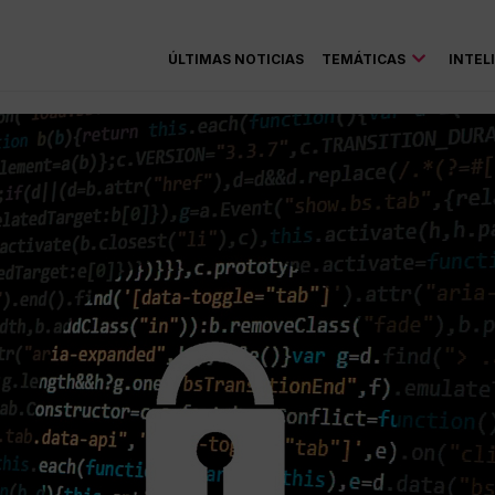
ÚLTIMAS NOTICIAS
TEMÁTICAS
INTEL