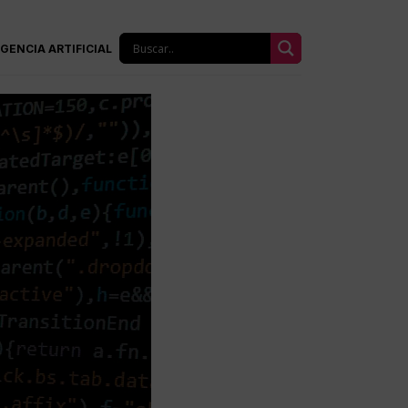
IGENCIA ARTIFICIAL