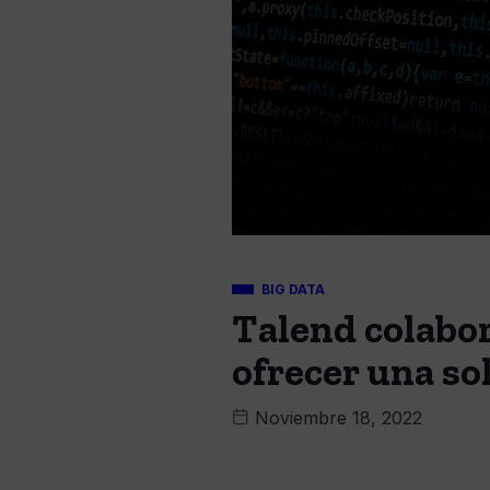
BIG DATA
Talend colabor
ofrecer una so
Noviembre 18, 2022