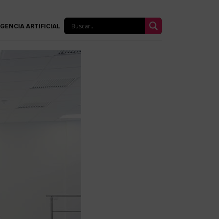
IGENCIA ARTIFICIAL