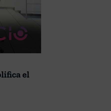
ifica el