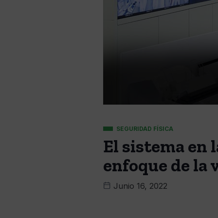
SEGURIDAD FÍSICA
El sistema en 
enfoque de la 
Junio 16, 2022