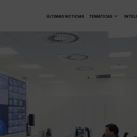
ÚLTIMAS NOTICIAS
TEMÁTICAS
INTEL