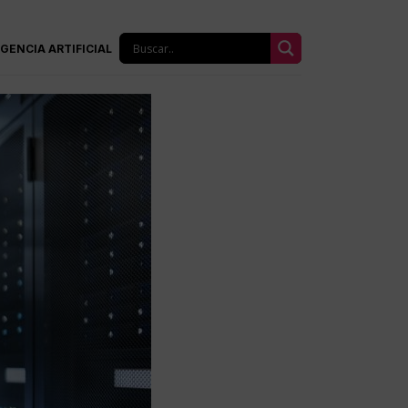
IGENCIA ARTIFICIAL