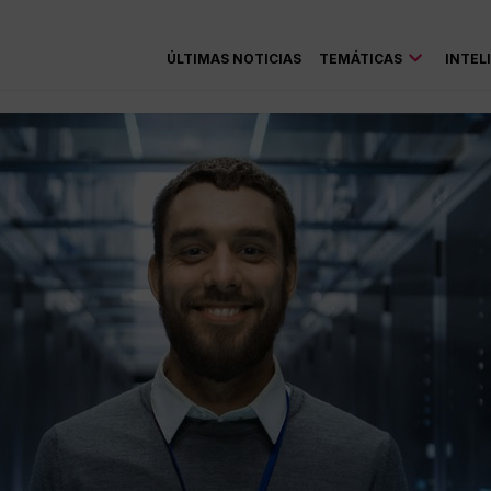
ÚLTIMAS NOTICIAS
TEMÁTICAS
INTEL