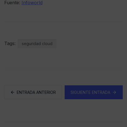
Fuente:
Infoworld
Tags:
seguridad cloud
ENTRADA ANTERIOR
SIGUIENTE ENTRADA