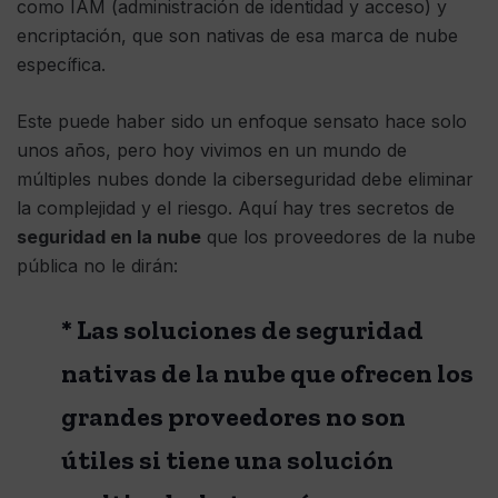
como IAM (administración de identidad y acceso) y
encriptación, que son nativas de esa marca de nube
específica.
Este puede haber sido un enfoque sensato hace solo
unos años, pero hoy vivimos en un mundo de
múltiples nubes donde la ciberseguridad debe eliminar
la complejidad y el riesgo. Aquí hay tres secretos de
seguridad en la nube
que los proveedores de la nube
pública no le dirán:
* Las soluciones de seguridad
nativas de la nube que ofrecen los
grandes proveedores no son
útiles si tiene una solución