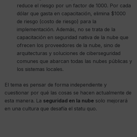
reduce el riesgo por un factor de 1000. Por cada
dólar que gasta en capacitación, elimina $1000
de riesgo (costo de riesgo) para la
implementación. Además, no se trata de la
capacitación en seguridad nativa de la nube que
ofrecen los proveedores de la nube, sino de
arquitecturas y soluciones de ciberseguridad
comunes que abarcan todas las nubes públicas y
los sistemas locales.
El tema es pensar de forma independiente y
cuestionar por qué las cosas se hacen actualmente de
esta manera. La
seguridad en la nube
solo mejorará
en una cultura que desafía el statu quo.