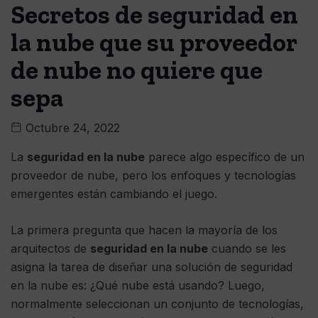
Secretos de seguridad en
la nube que su proveedor
de nube no quiere que
sepa
Octubre 24, 2022
La
seguridad en la nube
parece algo específico de un
proveedor de nube, pero los enfoques y tecnologías
emergentes están cambiando el juego.
La primera pregunta que hacen la mayoría de los
arquitectos de
seguridad en la nube
cuando se les
asigna la tarea de diseñar una solución de seguridad
en la nube es: ¿Qué nube está usando? Luego,
normalmente seleccionan un conjunto de tecnologías,