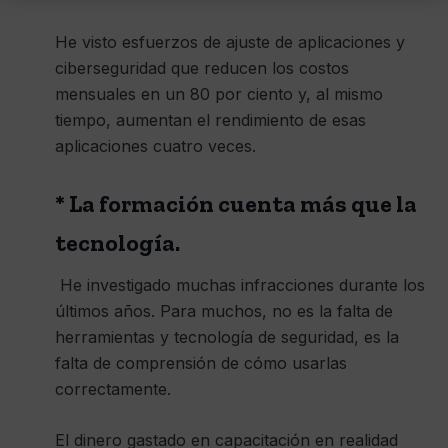
He visto esfuerzos de ajuste de aplicaciones y
ciberseguridad que reducen los costos
mensuales en un 80 por ciento y, al mismo
tiempo, aumentan el rendimiento de esas
aplicaciones cuatro veces.
* La formación cuenta más que la
tecnología.
He investigado muchas infracciones durante los
últimos años. Para muchos, no es la falta de
herramientas y tecnología de seguridad, es la
falta de comprensión de cómo usarlas
correctamente.
El dinero gastado en capacitación en realidad