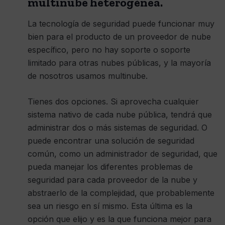
multinube heterogénea.
La tecnología de seguridad puede funcionar muy
bien para el producto de un proveedor de nube
específico, pero no hay soporte o soporte
limitado para otras nubes públicas, y la mayoría
de nosotros usamos multinube.
Tienes dos opciones. Si aprovecha cualquier
sistema nativo de cada nube pública, tendrá que
administrar dos o más sistemas de seguridad. O
puede encontrar una solución de seguridad
común, como un administrador de seguridad, que
pueda manejar los diferentes problemas de
seguridad para cada proveedor de la nube y
abstraerlo de la complejidad, que probablemente
sea un riesgo en sí mismo. Esta última es la
opción que elijo y es la que funciona mejor para