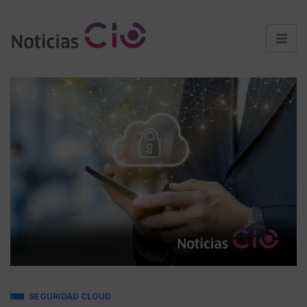
SEGURIDAD CLOUD