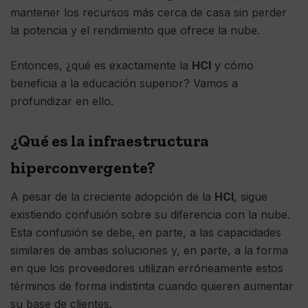
mantener los recursos más cerca de casa sin perder
la potencia y el rendimiento que ofrece la nube.
Entonces, ¿qué es exactamente la
HCI
y cómo
beneficia a la educación superior? Vamos a
profundizar en ello.
¿Qué es la infraestructura
hiperconvergente?
A pesar de la creciente adopción de la
HCI
, sigue
existiendo confusión sobre su diferencia con la nube.
Esta confusión se debe, en parte, a las capacidades
similares de ambas soluciones y, en parte, a la forma
en que los proveedores utilizan erróneamente estos
términos de forma indistinta cuando quieren aumentar
su base de clientes.