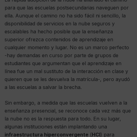
para que las escuelas postsecundarias naveguen por
ella. Aunque el camino no ha sido fácil ni sencillo, la
disponibilidad de servicios en la nube seguros y
escalables ha hecho posible que la enseñanza
superior ofrezca contenidos de aprendizaje en
cualquier momento y lugar. No es un marco perfecto
-hay demandas en curso por parte de grupos de
estudiantes que argumentan que el aprendizaje en
línea fue un mal sustituto de la interacción en clase y
quieren que se les devuelva la matrícula-, pero ayudó
a las escuelas a salvar la brecha.
Sin embargo, a medida que las escuelas vuelven a la
enseñanza presencial, se reconoce cada vez más que
la nube no es la respuesta para todo. En su lugar,
algunas instituciones están implantando una
infraestructura hiperconvergente
(
HCI
) para