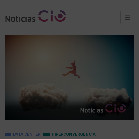
DATA CENTER
HIPERCONVERGENCIA