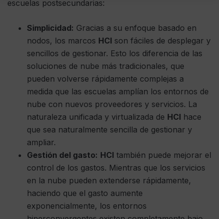
escuelas postsecundarias:
Simplicidad:
Gracias a su enfoque basado en
nodos, los marcos
HCI
son fáciles de desplegar y
sencillos de gestionar. Esto los diferencia de las
soluciones de nube más tradicionales, que
pueden volverse rápidamente complejas a
medida que las escuelas amplían los entornos de
nube con nuevos proveedores y servicios. La
naturaleza unificada y virtualizada de
HCI
hace
que sea naturalmente sencilla de gestionar y
ampliar.
Gestión del gasto:
HCI
también puede mejorar el
control de los gastos. Mientras que los servicios
en la nube pueden extenderse rápidamente,
haciendo que el gasto aumente
exponencialmente, los entornos
hiperconvergentes existen completamente bajo