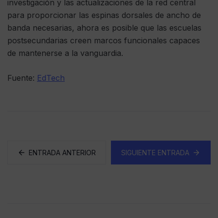
investigación y las actualizaciones de la red central
para proporcionar las espinas dorsales de ancho de
banda necesarias, ahora es posible que las escuelas
postsecundarias creen marcos funcionales capaces
de mantenerse a la vanguardia.
Fuente:
EdTech
ENTRADA ANTERIOR
SIGUIENTE ENTRADA