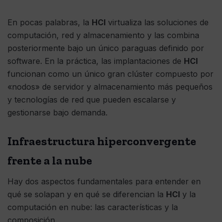
En pocas palabras, la
HCI
virtualiza las soluciones de
computación, red y almacenamiento y las combina
posteriormente bajo un único paraguas definido por
software. En la práctica, las implantaciones de
HCI
funcionan como un único gran clúster compuesto por
«nodos» de servidor y almacenamiento más pequeños
y tecnologías de red que pueden escalarse y
gestionarse bajo demanda.
Infraestructura hiperconvergente
frente a la nube
Hay dos aspectos fundamentales para entender en
qué se solapan y en qué se diferencian la
HCI
y la
computación en nube: las características y la
composición.