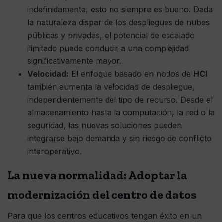
indefinidamente, esto no siempre es bueno. Dada
la naturaleza dispar de los despliegues de nubes
públicas y privadas, el potencial de escalado
ilimitado puede conducir a una complejidad
significativamente mayor.
Velocidad:
El enfoque basado en nodos de
HCI
también aumenta la velocidad de despliegue,
independientemente del tipo de recurso. Desde el
almacenamiento hasta la computación, la red o la
seguridad, las nuevas soluciones pueden
integrarse bajo demanda y sin riesgo de conflicto
interoperativo.
La nueva normalidad: Adoptar la
modernización del centro de datos
Para que los centros educativos tengan éxito en un