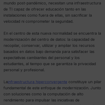
mundo post-pandémico, necesitan una infraestructura
de TI capaz de ofrecer educación tanto en las
instalaciones como fuera de ellas, sin sacrificar la
velocidad ni comprometer la seguridad.
En el centro de esta nueva normalidad se encuentra la
modernización del centro de datos: la capacidad de
recopilar, conservar, utilizar y ampliar los recursos
basados en datos bajo demanda para satisfacer las
expectativas cambiantes del personal y los
estudiantes, al tiempo que se garantiza la privacidad
personal y profesional.
La
infraestructura hiperconvergente
constituye un pilar
fundamental de este enfoque de modernización. Junto
con soluciones como la computación de alto
rendimiento para impulsar las iniciativas de