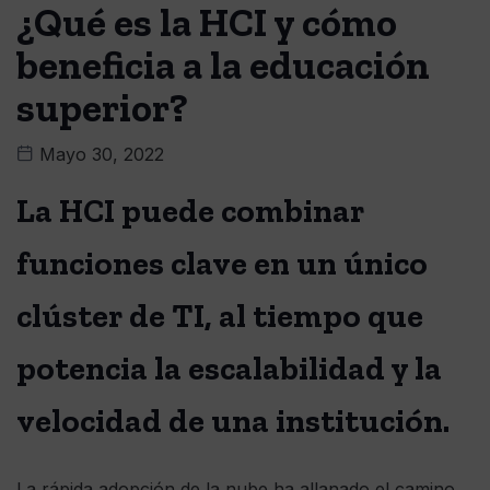
¿Qué es la HCI y cómo
beneficia a la educación
superior?
Mayo 30, 2022
La HCI puede combinar
funciones clave en un único
clúster de TI, al tiempo que
potencia la escalabilidad y la
velocidad de una institución.
La rápida adopción de la nube ha allanado el camino