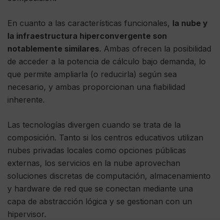
En cuanto a las características funcionales,
la nube y
la infraestructura hiperconvergente son
notablemente similares
. Ambas ofrecen la posibilidad
de acceder a la potencia de cálculo bajo demanda, lo
que permite ampliarla (o reducirla) según sea
necesario, y ambas proporcionan una fiabilidad
inherente.
Las tecnologías divergen cuando se trata de la
composición. Tanto si los centros educativos utilizan
nubes privadas locales como opciones públicas
externas, los servicios en la nube aprovechan
soluciones discretas de computación, almacenamiento
y hardware de red que se conectan mediante una
capa de abstracción lógica y se gestionan con un
hipervisor.