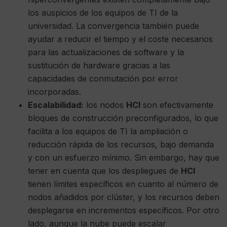
los auspicios de los equipos de TI de la
universidad. La convergencia también puede
ayudar a reducir el tiempo y el coste necesarios
para las actualizaciones de software y la
sustitución de hardware gracias a las
capacidades de conmutación por error
incorporadas.
Escalabilidad:
los nodos
HCI
son efectivamente
bloques de construcción preconfigurados, lo que
facilita a los equipos de TI la ampliación o
reducción rápida de los recursos, bajo demanda
y con un esfuerzo mínimo. Sin embargo, hay que
tener en cuenta que los despliegues de
HCI
tienen límites específicos en cuanto al número de
nodos añadidos por clúster, y los recursos deben
desplegarse en incrementos específicos. Por otro
lado, aunque la nube puede escalar