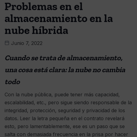
Problemas en el
almacenamiento en la
nube híbrida
Junio 7, 2022
Cuando se trata de almacenamiento,
una cosa está clara: la nube no cambia
todo
Con la nube pública, puede tener más capacidad,
escalabilidad, etc., pero sigue siendo responsable de la
integridad, protección, seguridad y privacidad de los
datos. Leer la letra pequeña en el contrato revelará
esto, pero lamentablemente, ese es un paso que se
salta con demasiada frecuencia en la prisa por hacer