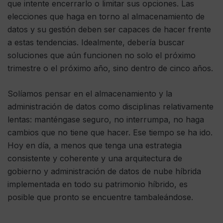
que intente encerrarlo o limitar sus opciones. Las
elecciones que haga en torno al almacenamiento de
datos y su gestión deben ser capaces de hacer frente
a estas tendencias. Idealmente, debería buscar
soluciones que aún funcionen no solo el próximo
trimestre o el próximo año, sino dentro de cinco años.
Solíamos pensar en el almacenamiento y la
administración de datos como disciplinas relativamente
lentas: manténgase seguro, no interrumpa, no haga
cambios que no tiene que hacer. Ese tiempo se ha ido.
Hoy en día, a menos que tenga una estrategia
consistente y coherente y una arquitectura de
gobierno y administración de datos de nube híbrida
implementada en todo su patrimonio híbrido, es
posible que pronto se encuentre tambaleándose.