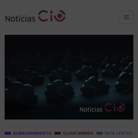
ALMACENAMIENTO
CLOUD HIBRIDO
DATA CENTER