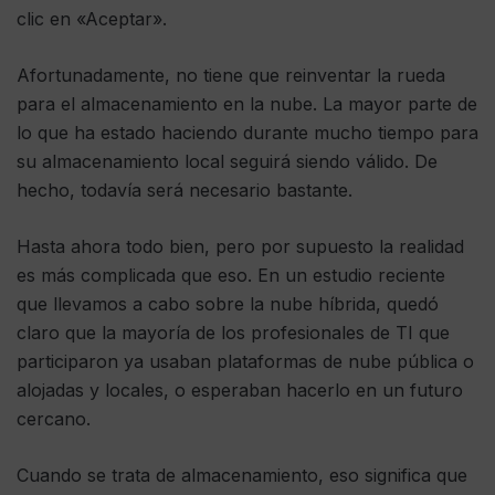
clic en «Aceptar».
Afortunadamente, no tiene que reinventar la rueda
para el almacenamiento en la nube. La mayor parte de
lo que ha estado haciendo durante mucho tiempo para
su almacenamiento local seguirá siendo válido. De
hecho, todavía será necesario bastante.
Hasta ahora todo bien, pero por supuesto la realidad
es más complicada que eso. En un estudio reciente
que llevamos a cabo sobre la nube híbrida, quedó
claro que la mayoría de los profesionales de TI que
participaron ya usaban plataformas de nube pública o
alojadas y locales, o esperaban hacerlo en un futuro
cercano.
Cuando se trata de almacenamiento, eso significa que