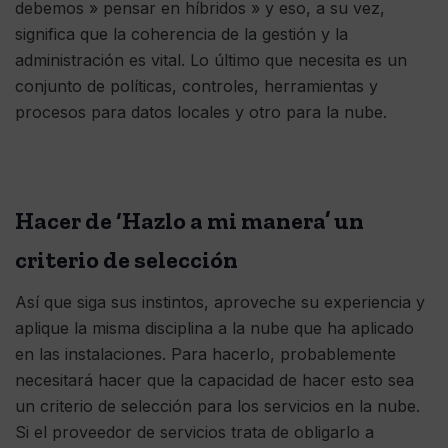
debemos » pensar en híbridos » y eso, a su vez,
significa que la coherencia de la gestión y la
administración es vital. Lo último que necesita es un
conjunto de políticas, controles, herramientas y
procesos para datos locales y otro para la nube.
Hacer de ‘Hazlo a mi manera’ un
criterio de selección
Así que siga sus instintos, aproveche su experiencia y
aplique la misma disciplina a la nube que ha aplicado
en las instalaciones. Para hacerlo, probablemente
necesitará hacer que la capacidad de hacer esto sea
un criterio de selección para los servicios en la nube.
Si el proveedor de servicios trata de obligarlo a