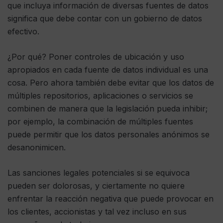
que incluya información de diversas fuentes de datos
significa que debe contar con un gobierno de datos
efectivo.
¿Por qué? Poner controles de ubicación y uso
apropiados en cada fuente de datos individual es una
cosa. Pero ahora también debe evitar que los datos de
múltiples repositorios, aplicaciones o servicios se
combinen de manera que la legislación pueda inhibir;
por ejemplo, la combinación de múltiples fuentes
puede permitir que los datos personales anónimos se
desanonimicen.
Las sanciones legales potenciales si se equivoca
pueden ser dolorosas, y ciertamente no quiere
enfrentar la reacción negativa que puede provocar en
los clientes, accionistas y tal vez incluso en sus