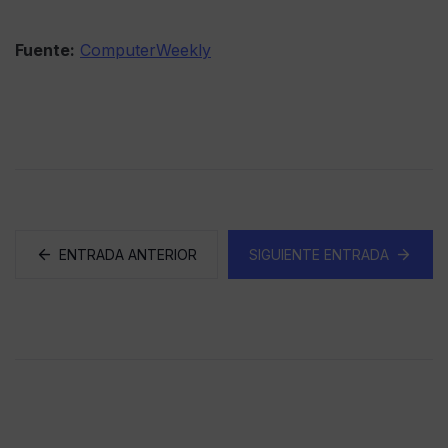
Fuente:
ComputerWeekly
ENTRADA ANTERIOR
SIGUIENTE ENTRADA