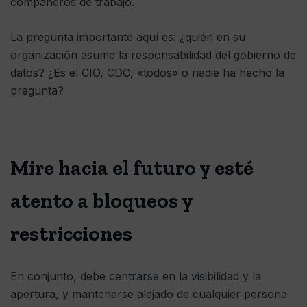
compañeros de trabajo.
La pregunta importante aquí es: ¿quién en su
organización asume la responsabilidad del gobierno de
datos? ¿Es el CIO, CDO, «todos» o nadie ha hecho la
pregunta?
Mire hacia el futuro y esté
atento a bloqueos y
restricciones
En conjunto, debe centrarse en la visibilidad y la
apertura, y mantenerse alejado de cualquier persona