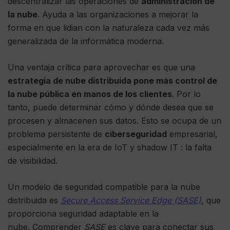
descentralizar las operaciones de
administración de
la nube
. Ayuda a las organizaciones a mejorar la
forma en que lidian con la naturaleza cada vez más
generalizada de la informática moderna.
Una ventaja crítica para aprovechar es que una
estrategia de nube distribuida pone más control de
la nube pública en manos de los clientes
. Por lo
tanto, puede determinar cómo y dónde desea que se
procesen y almacenen sus datos. Esto se ocupa de un
problema persistente de
ciberseguridad
empresarial,
especialmente en la era de IoT y shadow IT : la falta
de visibilidad.
Un modelo de seguridad compatible para la nube
distribuida es
Secure Access Service Edge (SASE)
, que
proporciona seguridad adaptable en la
nube. Comprender
SASE
es clave para conectar sus