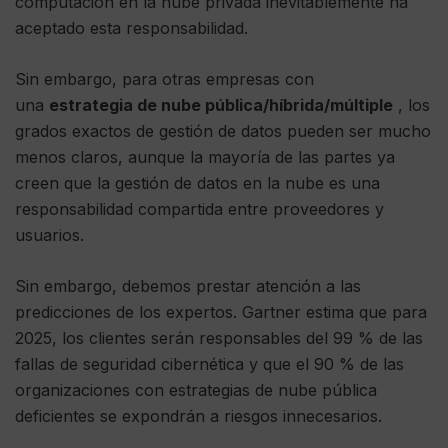
computación en la nube privada inevitablemente ha
aceptado esta responsabilidad.
Sin embargo, para otras empresas con
una
estrategia de nube pública/híbrida/múltiple
, los
grados exactos de gestión de datos pueden ser mucho
menos claros, aunque la mayoría de las partes ya
creen que la gestión de datos en la nube es una
responsabilidad compartida entre proveedores y
usuarios.
Sin embargo, debemos prestar atención a las
predicciones de los expertos. Gartner estima que para
2025, los clientes serán responsables del 99 % de las
fallas de seguridad cibernética y que el 90 % de las
organizaciones con estrategias de nube pública
deficientes se expondrán a riesgos innecesarios.