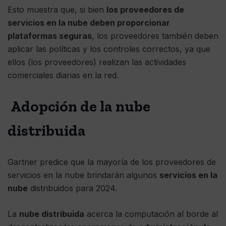
Esto muestra que, si bien
los proveedores de
servicios en la nube deben proporcionar
plataformas seguras
, los proveedores también deben
aplicar las políticas y los controles correctos, ya que
ellos (los proveedores) realizan las actividades
comerciales diarias en la red.
Adopción de la nube
distribuida
Gartner predice que la mayoría de los proveedores de
servicios en la nube brindarán algunos
servicios en la
nube
distribuidos para 2024.
La
nube distribuida
acerca la computación al borde al