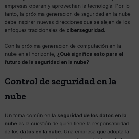
empresas operan y aprovechan la tecnología. Por lo
tanto, la próxima generación de seguridad en la nube
debe inspirar nuevas direcciones que se alejen de los
enfoques tradicionales de
ciberseguridad
.
Con la próxima generación de computación en la
nube en el horizonte,
¿Qué significa esto para el
futuro de la seguridad en la nube?
Control de seguridad en la
nube
Un tema común en la
seguridad de los datos en la
nube
es la cuestión de quién tiene la responsabilidad
de los
datos en la nube
. Una empresa que adopta la