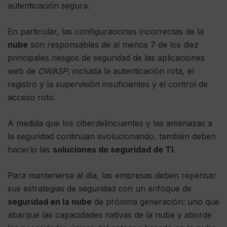
autenticación segura.
En particular, las configuraciones incorrectas de la
nube
son responsables de al menos 7 de los diez
principales riesgos de seguridad de las aplicaciones
web de
OWASP
, incluida la autenticación rota, el
registro y la supervisión insuficientes y el control de
acceso roto.
A medida que los ciberdelincuentes y las amenazas a
la seguridad continúan evolucionando, también deben
hacerlo las
soluciones de seguridad de TI
.
Para mantenerse al día, las empresas deben repensar
sus estrategias de seguridad con un enfoque de
seguridad en la nube
de próxima generación: uno que
abarque las capacidades nativas de la nube y aborde