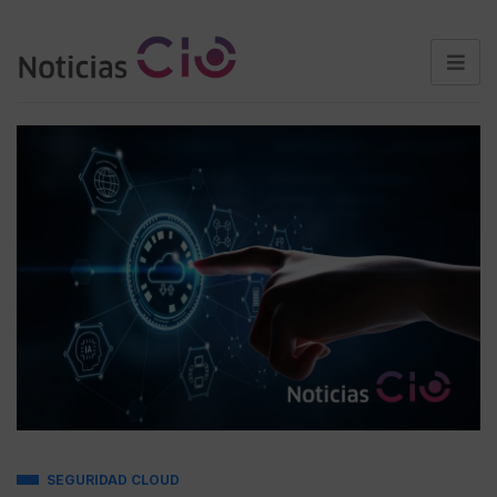
SEGURIDAD CLOUD