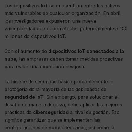
Los dispositivos IoT se encuentran entre los activos
más vulnerables de cualquier organización. En abril,
los investigadores expusieron una nueva
vulnerabilidad que podría afectar potencialmente a 100
millones de dispositivos IoT.
Con el aumento de
dispositivos IoT conectados a la
nube
, las empresas deben tomar medidas proactivas
para evitar una exposición riesgosa.
La higiene de seguridad básica probablemente lo
protegería de la mayoría de las debilidades de
seguridad de IoT
. Sin embargo, para solucionar el
desafío de manera decisiva, debe aplicar las mejores
prácticas de
ciberseguridad
a nivel de gestión. Eso
significa garantizar que se implementen las
configuraciones de
nube
adecuadas, así como la