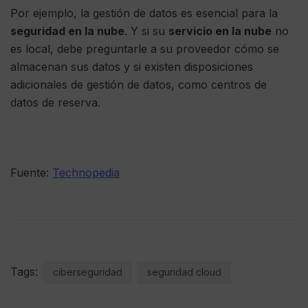
Por ejemplo, la gestión de datos es esencial para la
seguridad en la nube
. Y si su
servicio en la nube
no
es local, debe preguntarle a su proveedor cómo se
almacenan sus datos y si existen disposiciones
adicionales de gestión de datos, como centros de
datos de reserva.
Fuente:
Technopedia
Tags:
ciberseguridad
seguridad cloud