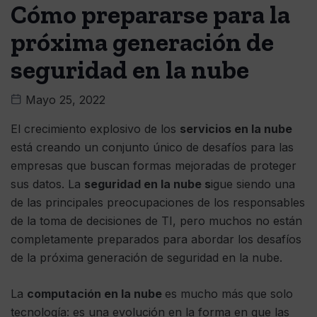
Cómo prepararse para la
próxima generación de
seguridad en la nube
Mayo 25, 2022
El crecimiento explosivo de los
servicios en la nube
está creando un conjunto único de desafíos para las
empresas que buscan formas mejoradas de proteger
sus datos. La
seguridad en la nube s
igue siendo una
de las principales preocupaciones de los responsables
de la toma de decisiones de TI, pero muchos no están
completamente preparados para abordar los desafíos
de la próxima generación de seguridad en la nube.
La
computación en la nube
es mucho más que solo
tecnología: es una evolución en la forma en que las