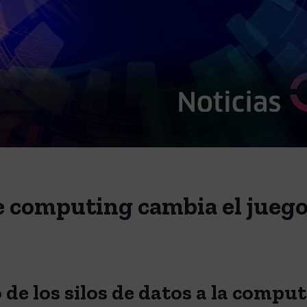
e computing cambia el jueg
 de los silos de datos a la comput