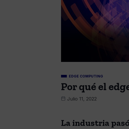
EDGE COMPUTING
Por qué el edg
Julio 11, 2022
La industria pasó