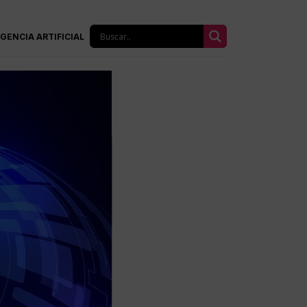
IGENCIA ARTIFICIAL