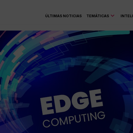
ÚLTIMAS NOTICIAS
TEMÁTICAS
INTEL