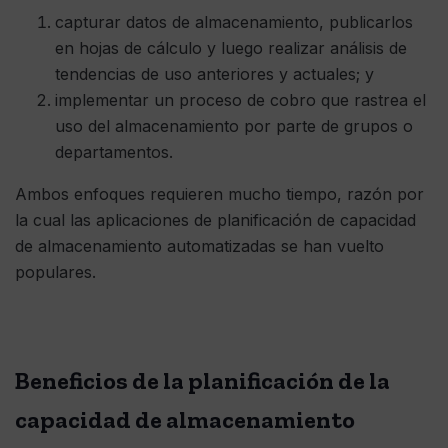
capturar datos de almacenamiento, publicarlos
en hojas de cálculo y luego realizar análisis de
tendencias de uso anteriores y actuales; y
implementar un proceso de cobro que rastrea el
uso del almacenamiento por parte de grupos o
departamentos.
Ambos enfoques requieren mucho tiempo, razón por
la cual las aplicaciones de planificación de capacidad
de almacenamiento automatizadas se han vuelto
populares.
Beneficios de la planificación de la
capacidad de almacenamiento