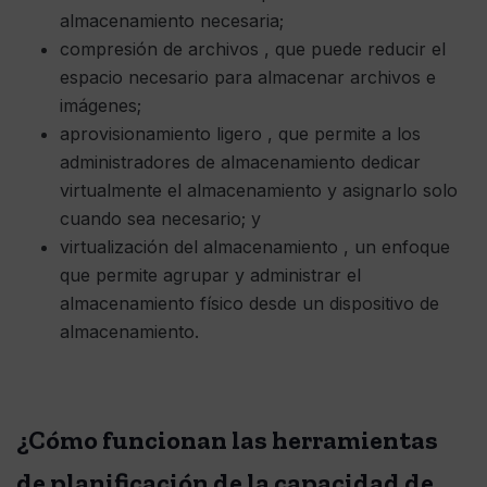
almacenamiento necesaria;
compresión de archivos , que puede reducir el
espacio necesario para almacenar archivos e
imágenes;
aprovisionamiento ligero , que permite a los
administradores de almacenamiento dedicar
virtualmente el almacenamiento y asignarlo solo
cuando sea necesario; y
virtualización del almacenamiento , un enfoque
que permite agrupar y administrar el
almacenamiento físico desde un dispositivo de
almacenamiento.
¿Cómo funcionan las herramientas
de planificación de la capacidad de