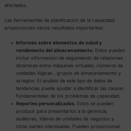
afectados.
Las herramientas de planificación de la capacidad
proporcionan varios resultados importantes:
Informes sobre elementos de salud y
rendimiento del almacenamiento.
Estos pueden
incluir información de seguimiento de relaciones
dinámicas entre máquinas virtuales, números de
unidades lógicas , grupos de almacenamiento y
arreglos. El análisis de este tipo de datos de
tendencias puede ayudar a identificar las causas
fundamentales de los problemas de capacidad.
Reportes personalizados.
Estos se pueden
producir para presentarlos a la gerencia,
auditores, líderes de unidades de negocios y
otras partes interesadas. Pueden proporcionar