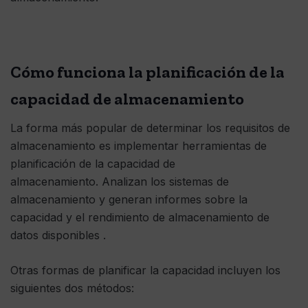
Cómo funciona la planificación de la
capacidad de almacenamiento
La forma más popular de determinar los requisitos de
almacenamiento es implementar herramientas de
planificación de la capacidad de
almacenamiento. Analizan los sistemas de
almacenamiento y generan informes sobre la
capacidad y el rendimiento de almacenamiento de
datos disponibles .
Otras formas de planificar la capacidad incluyen los
siguientes dos métodos: