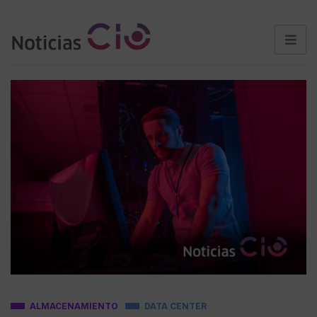
ALMACENAMIENTO
DATA CENTER