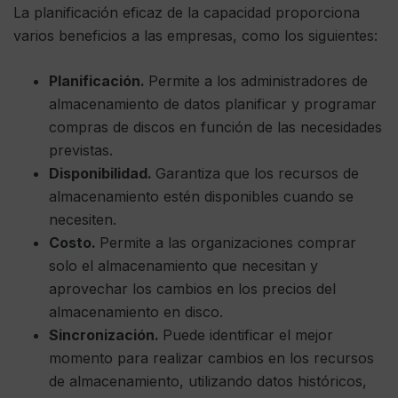
La planificación eficaz de la capacidad proporciona
varios beneficios a las empresas, como los siguientes:
Planificación.
Permite a los administradores de
almacenamiento de datos planificar y programar
compras de discos en función de las necesidades
previstas.
Disponibilidad.
Garantiza que los recursos de
almacenamiento estén disponibles cuando se
necesiten.
Costo.
Permite a las organizaciones comprar
solo el almacenamiento que necesitan y
aprovechar los cambios en los precios del
almacenamiento en disco.
Sincronización.
Puede identificar el mejor
momento para realizar cambios en los recursos
de almacenamiento, utilizando datos históricos,