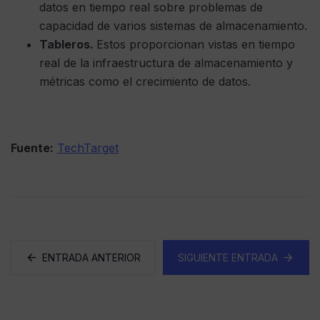
datos en tiempo real sobre problemas de
capacidad de varios sistemas de almacenamiento.
Tableros.
Estos proporcionan vistas en tiempo
real de la infraestructura de almacenamiento y
métricas como el crecimiento de datos.
Fuente:
TechTarget
ENTRADA ANTERIOR
SIGUIENTE ENTRADA