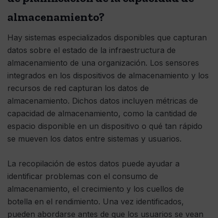
almacenamiento?
Hay sistemas especializados disponibles que capturan
datos sobre el estado de la infraestructura de
almacenamiento de una organización. Los sensores
integrados en los dispositivos de almacenamiento y los
recursos de red capturan los datos de
almacenamiento. Dichos datos incluyen métricas de
capacidad de almacenamiento, como la cantidad de
espacio disponible en un dispositivo o qué tan rápido
se mueven los datos entre sistemas y usuarios.
La recopilación de estos datos puede ayudar a
identificar problemas con el consumo de
almacenamiento, el crecimiento y los cuellos de
botella en el rendimiento. Una vez identificados,
pueden abordarse antes de que los usuarios se vean