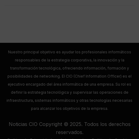
Nuestro principal objetivo es ayudar los profesionales informáticos
responsables de la estrategia corporativa, la innovación y la
transformación tecnológica, ofreciendo información, formación y
posibilidades de networking. El CIO (Chief Information Officer) es el
ejecutivo encargado del área informática de una empresa. Su rol es
definir la estrategia tecnológica y supervisar las operaciones de
infraestructura, sistemas informáticos y otras tecnologías necesarias
para alcanzar los objetivos de la empresa.
Noticias CIO Copyright © 2025. Todos los derechos
reservados.