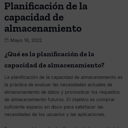
Planificación de la
capacidad de
almacenamiento
Mayo 16, 2022
¿Qué es la planificación de la
capacidad de almacenamiento?
La planificación de la capacidad de almacenamiento es
la práctica de evaluar las necesidades actuales de
almacenamiento de datos y pronosticar los requisitos
de almacenamiento futuros. El objetivo es comprar
suficiente espacio en disco para satisfacer las
necesidades de los usuarios y las aplicaciones.