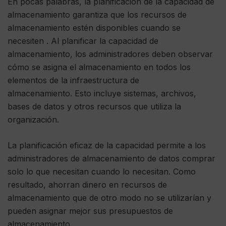
En pocas palabras, la planificación de la capacidad de
almacenamiento garantiza que los recursos de
almacenamiento estén disponibles cuando se
necesiten . Al planificar la capacidad de
almacenamiento, los administradores deben observar
cómo se asigna el almacenamiento en todos los
elementos de la infraestructura de
almacenamiento. Esto incluye sistemas, archivos,
bases de datos y otros recursos que utiliza la
organización.
La planificación eficaz de la capacidad permite a los
administradores de almacenamiento de datos comprar
solo lo que necesitan cuando lo necesitan. Como
resultado, ahorran dinero en recursos de
almacenamiento que de otro modo no se utilizarían y
pueden asignar mejor sus presupuestos de
almacenamiento.