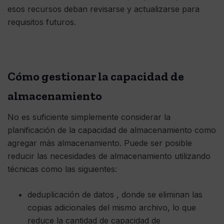
esos recursos deban revisarse y actualizarse para
requisitos futuros.
Cómo gestionar la capacidad de
almacenamiento
No es suficiente simplemente considerar la
planificación de la capacidad de almacenamiento como
agregar más almacenamiento. Puede ser posible
reducir las necesidades de almacenamiento utilizando
técnicas como las siguientes:
deduplicación de datos , donde se eliminan las
copias adicionales del mismo archivo, lo que
reduce la cantidad de capacidad de