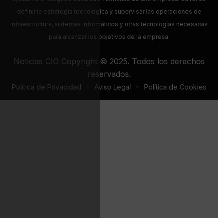
definir la estrategia tecnológica y supervisar las operaciones de
infraestructura, sistemas informáticos y otras tecnologías necesarias
para alcanzar los objetivos de la empresa.
Noticias CIO Copyright © 2025. Todos los derechos
reservados.
-
-
Política de Privacidad
Aviso Legal
Política de Cookies