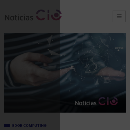
EDGE COMPUTING