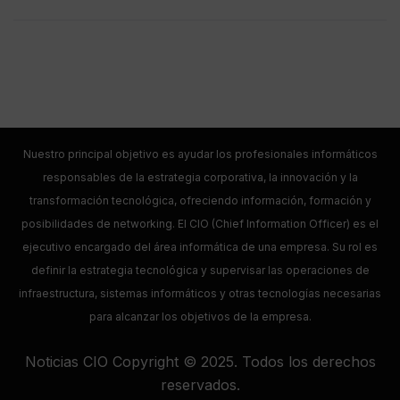
Nuestro principal objetivo es ayudar los profesionales informáticos
responsables de la estrategia corporativa, la innovación y la
transformación tecnológica, ofreciendo información, formación y
posibilidades de networking. El CIO (Chief Information Officer) es el
ejecutivo encargado del área informática de una empresa. Su rol es
definir la estrategia tecnológica y supervisar las operaciones de
infraestructura, sistemas informáticos y otras tecnologías necesarias
para alcanzar los objetivos de la empresa.
Noticias CIO Copyright © 2025. Todos los derechos
reservados.