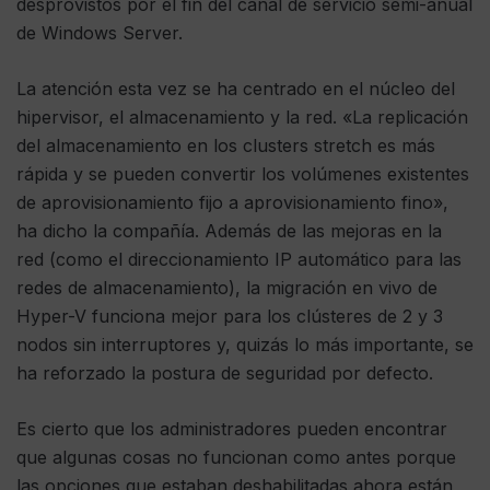
desprovistos por el fin del canal de servicio semi-anual
de Windows Server.
La atención esta vez se ha centrado en el núcleo del
hipervisor, el almacenamiento y la red. «La replicación
del almacenamiento en los clusters stretch es más
rápida y se pueden convertir los volúmenes existentes
de aprovisionamiento fijo a aprovisionamiento fino»,
ha dicho la compañía. Además de las mejoras en la
red (como el direccionamiento IP automático para las
redes de almacenamiento), la migración en vivo de
Hyper-V funciona mejor para los clústeres de 2 y 3
nodos sin interruptores y, quizás lo más importante, se
ha reforzado la postura de seguridad por defecto.
Es cierto que los administradores pueden encontrar
que algunas cosas no funcionan como antes porque
las opciones que estaban deshabilitadas ahora están