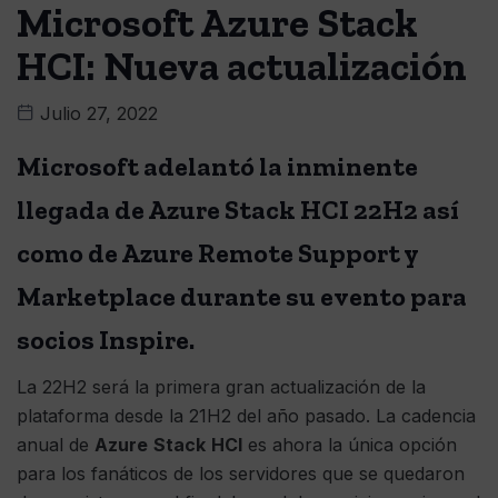
Microsoft Azure Stack
HCI: Nueva actualización
Julio 27, 2022
Microsoft adelantó la inminente
llegada de Azure Stack HCI 22H2 así
como de Azure Remote Support y
Marketplace durante su evento para
socios Inspire.
La 22H2 será la primera gran actualización de la
plataforma desde la 21H2 del año pasado. La cadencia
anual de
Azure
Stack
HCI
es ahora la única opción
para los fanáticos de los servidores que se quedaron