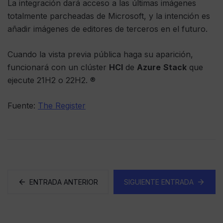
La integración dará acceso a las últimas imágenes
totalmente parcheadas de Microsoft, y la intención es
añadir imágenes de editores de terceros en el futuro.
Cuando la vista previa pública haga su aparición,
funcionará con un clúster
HCI
de
Azure
Stack
que
ejecute 21H2 o 22H2. ®
Fuente:
The Register
ENTRADA ANTERIOR
SIGUIENTE ENTRADA