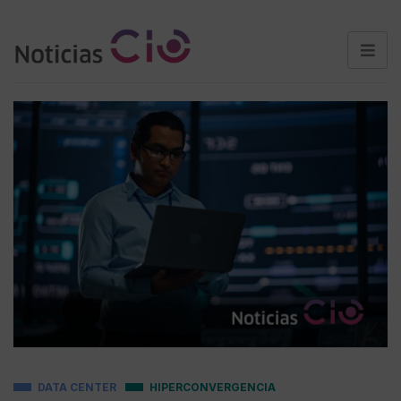
DATA CENTER
HIPERCONVERGENCIA