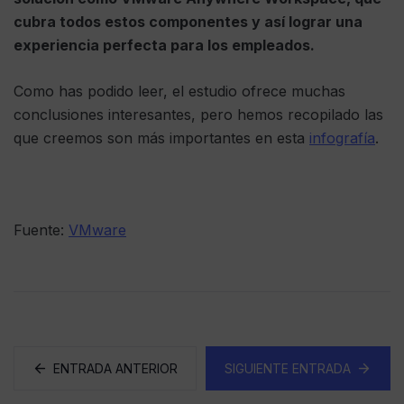
cubra todos estos componentes y así lograr una
experiencia perfecta para los empleados.
Como has podido leer, el estudio ofrece muchas
conclusiones interesantes, pero hemos recopilado las
que creemos son más importantes en esta
infografía
.
Fuente:
VMware
ENTRADA ANTERIOR
SIGUIENTE ENTRADA