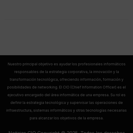
Nuestro principal objetivo es ayudar los profesionales informáticos
responsables de la estrategia corporativa, la innovación y la
transformación tecnológica, ofreciendo información, formación y
posibilidades de networking. El CIO (Chief Information Officer) es el
ejecutivo encargado del área informática de una empresa. Su rol es
definir la estrategia tecnológica y supervisar las operaciones de
infraestructura, sistemas informáticos y otras tecnologías necesarias
para alcanzar los objetivos de la empresa.