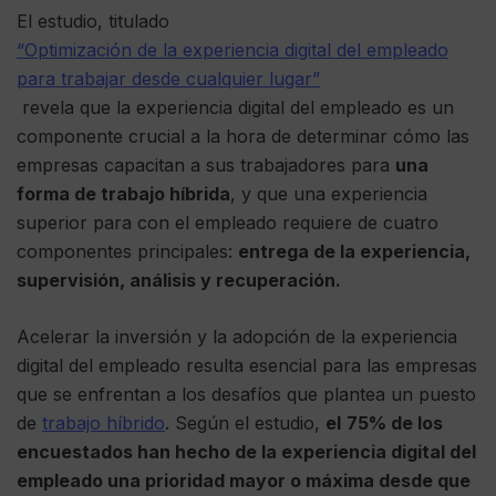
El estudio, titulado
“Optimización de la experiencia digital del empleado
para trabajar desde cualquier lugar”
revela que la experiencia digital del empleado es un
componente crucial a la hora de determinar cómo las
empresas capacitan a sus trabajadores para
una
forma de trabajo híbrida
, y que una experiencia
superior para con el empleado requiere de cuatro
componentes principales:
entrega de la experiencia,
supervisión, análisis y recuperación.
Acelerar la inversión y la adopción de la experiencia
digital del empleado resulta esencial para las empresas
que se enfrentan a los desafíos que plantea un puesto
de
trabajo híbrido
. Según el estudio,
el
75% de los
encuestados han hecho de la experiencia digital del
empleado una prioridad mayor o máxima desde que