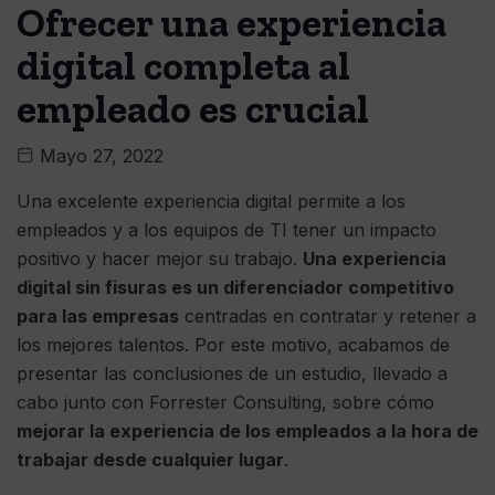
Ofrecer una experiencia
digital completa al
empleado es crucial
Mayo 27, 2022
Una excelente experiencia digital permite a los
empleados y a los equipos de TI tener un impacto
positivo y hacer mejor su trabajo.
Una experiencia
digital sin fisuras es un diferenciador competitivo
para las empresas
centradas en contratar y retener a
los mejores talentos. Por este motivo, acabamos de
presentar las conclusiones de un estudio, llevado a
cabo junto con Forrester Consulting, sobre cómo
mejorar la experiencia de los empleados a la hora de
trabajar desde cualquier lugar
.