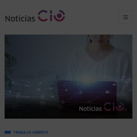
TRABAJO HIBRIDO